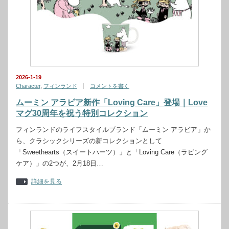
2026-1-19
Character
,
フィンランド
コメントを書く
ムーミン アラビア新作「Loving Care」登場｜Love
マグ30周年を祝う特別コレクション
フィンランドのライフスタイルブランド「ムーミン アラビア」か
ら、クラシックシリーズの新コレクションとして
「Sweethearts（スイートハーツ）」と「Loving Care（ラビング
ケア）」の2つが、2月18日…
詳細を見る