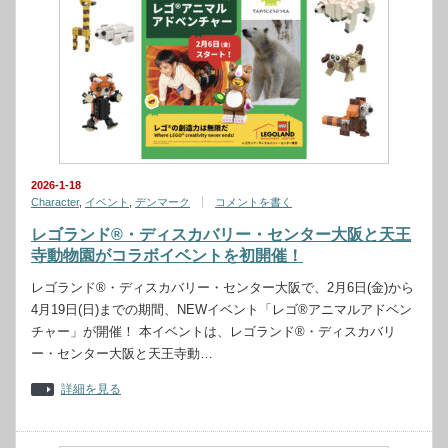
2026-1-18
Character
,
イベント
,
デンマーク
コメントを書く
レゴランド®・ディスカバリー・センター大阪と天王
寺動物園がコラボイベントを初開催！
レゴランド®・ディスカバリー・センター大阪で、2月6日(金)から
4月19日(日)までの期間、NEWイベント「レゴ®アニマルアドベン
チャー」が開催！ 本イベントは、レゴランド®・ディスカバリ
ー・センター大阪と天王寺動…
詳細を見る