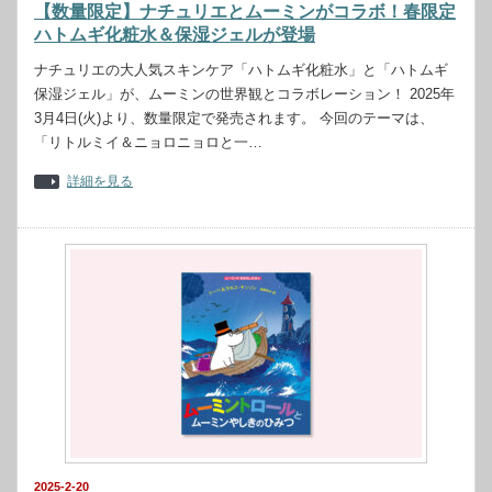
【数量限定】ナチュリエとムーミンがコラボ！春限定
ハトムギ化粧水＆保湿ジェルが登場
ナチュリエの大人気スキンケア「ハトムギ化粧水」と「ハトムギ
保湿ジェル」が、ムーミンの世界観とコラボレーション！ 2025年
3月4日(火)より、数量限定で発売されます。 今回のテーマは、
「リトルミイ＆ニョロニョロと一…
詳細を見る
2025-2-20