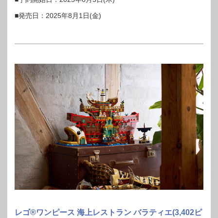
■発売日：2025年8月1日(金)
レゴ®ワンピース 海上レストラン バラティエ(3,402ピ