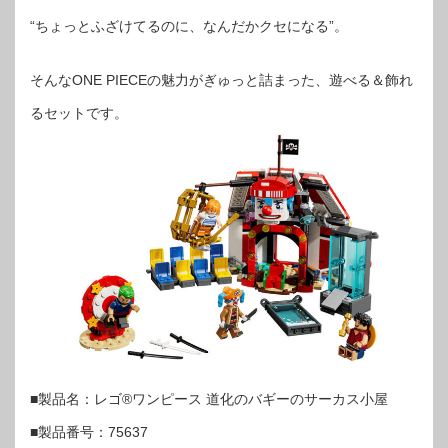
“ちょっとふざけてるのに、なんだかクセになる”。
そんなONE PIECEの魅力がぎゅっと詰まった、遊べる＆飾れ
るセットです。
■製品名：レゴ®ワンピース 道化のバギーのサーカス小屋
■製品番号：75637