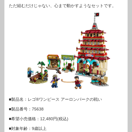
ただ組むだけじゃない、心まで動かすようなセットです。
■製品名：レゴ®ワンピース アーロンパークの戦い
■製品番号：75638
■希望小売価格：12,480円(税込)
■対象年齢：9歳以上