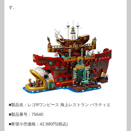
す。
■製品名：レゴ®ワンピース 海上レストラン バラティエ
■製品番号：75640
■希望小売価格：42,980円(税込)