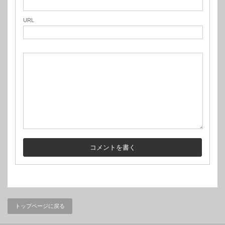
URL
トップページに戻る