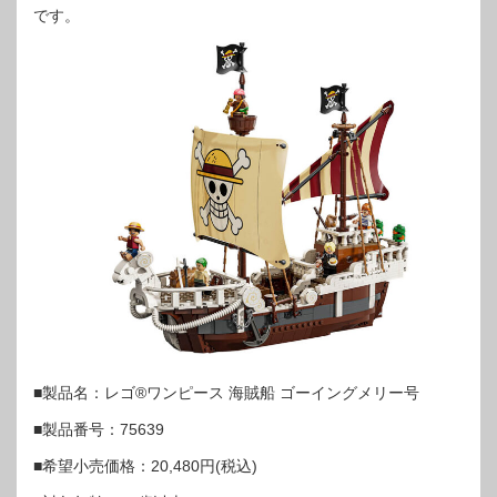
です。
■製品名：レゴ®ワンピース 海賊船 ゴーイングメリー号
■製品番号：75639
■希望小売価格：20,480円(税込)