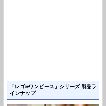
「レゴ®ワンピース」シリーズ 製品ラ
インナップ