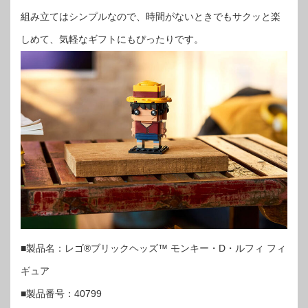
組み立てはシンプルなので、時間がないときでもサクッと楽
しめて、気軽なギフトにもぴったりです。
■製品名：レゴ®ブリックヘッズ™ モンキー・D・ルフィ フィ
ギュア
■製品番号：40799