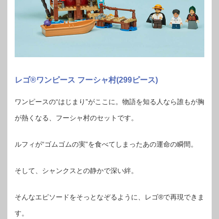
レゴ®ワンピース フーシャ村(299ピース)
ワンピースの“はじまり”がここに。物語を知る人なら誰もが胸
が熱くなる、フーシャ村のセットです。
ルフィが“ゴムゴムの実”を食べてしまったあの運命の瞬間。
そして、シャンクスとの静かで深い絆。
そんなエピソードをそっとなぞるように、レゴ®で再現できま
す。