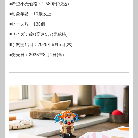
■希望小売価格：1,580円(税込)
■対象年齢：10歳以上
■ピース数：136個
■サイズ：(約)高さ9㎝(完成時)
■予約開始日：2025年6月5日(木)
■発売日：2025年8月1日(金)