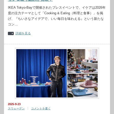
IKEA Tokyo-Bayで開催されたプレスイベントで、イケアは2026年
度の注力テーマとして「Cooking & Eating（料理と食事）」を掲
げ、『ちいさなアイデアで、いい毎日を味わえる』という新たな
コン…
詳細を見る
2025-9-23
スウェーデン
コメントを書く