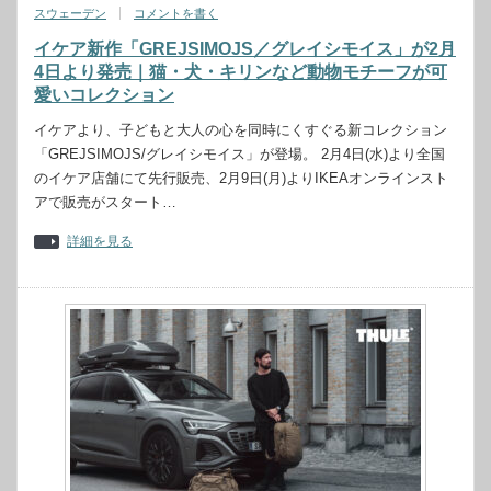
スウェーデン
コメントを書く
イケア新作「GREJSIMOJS／グレイシモイス」が2月
4日より発売｜猫・犬・キリンなど動物モチーフが可
愛いコレクション
イケアより、子どもと大人の心を同時にくすぐる新コレクション
「GREJSIMOJS/グレイシモイス」が登場。 2月4日(水)より全国
のイケア店舗にて先行販売、2月9日(月)よりIKEAオンラインスト
アで販売がスタート…
詳細を見る