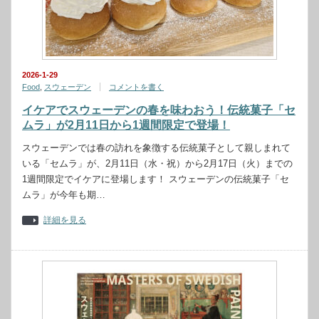
2026-1-29
Food
,
スウェーデン
コメントを書く
イケアでスウェーデンの春を味わおう！伝統菓子「セ
ムラ」が2月11日から1週間限定で登場！
スウェーデンでは春の訪れを象徴する伝統菓子として親しまれて
いる「セムラ」が、2月11日（水・祝）から2月17日（火）までの
1週間限定でイケアに登場します！ スウェーデンの伝統菓子「セ
ムラ」が今年も期…
詳細を見る