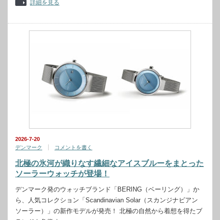
詳細を見る
2026-7-20
デンマーク
コメントを書く
北極の氷河が織りなす繊細なアイスブルーをまとった
ソーラーウォッチが登場！
デンマーク発のウォッチブランド「BERING（ベーリング）」か
ら、人気コレクション「Scandinavian Solar（スカンジナビアン
ソーラー）」の新作モデルが発売！ 北極の自然から着想を得たブ