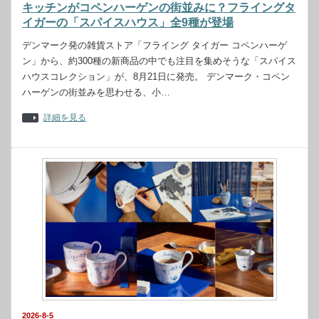
キッチンがコペンハーゲンの街並みに？フライングタ
イガーの「スパイスハウス」全9種が登場
デンマーク発の雑貨ストア「フライング タイガー コペンハーゲ
ン」から、約300種の新商品の中でも注目を集めそうな「スパイス
ハウスコレクション」が、8月21日に発売。 デンマーク・コペン
ハーゲンの街並みを思わせる、小…
詳細を見る
2026-8-5