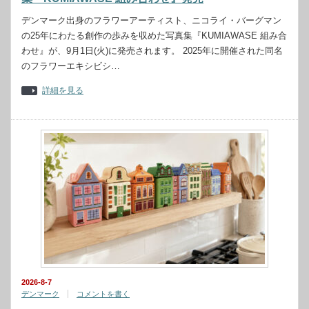
デンマーク出身のフラワーアーティスト、ニコライ・バーグマン
の25年にわたる創作の歩みを収めた写真集『KUMIAWASE 組み合
わせ』が、9月1日(火)に発売されます。 2025年に開催された同名
のフラワーエキシビシ…
詳細を見る
2026-8-7
デンマーク
コメントを書く