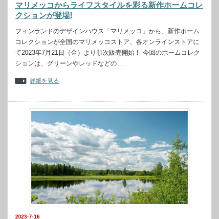
マリメッコからライフスタイルを彩る新作ホームコレ
クションが登場!
フィンランドのデザインハウス「マリメッコ」から、新作ホーム
コレクションが全国のマリメッコストア、各オンラインストアに
て2023年7月21日（金）より順次販売開始！ 今回のホームコレク
ションは、グリーンやレッドなどの…
詳細を見る
2023-7-16