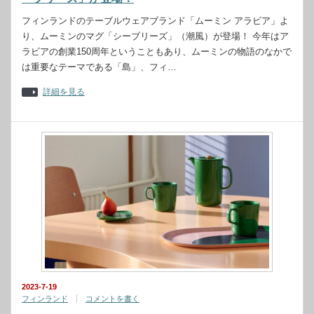
フィンランドのテーブルウェアブランド「ムーミン アラビア」よ
り、ムーミンのマグ「シーブリーズ」（潮風）が登場！ 今年はア
ラビアの創業150周年ということもあり、ムーミンの物語のなかで
は重要なテーマである「島」、フィ…
詳細を見る
2023-7-19
フィンランド
コメントを書く