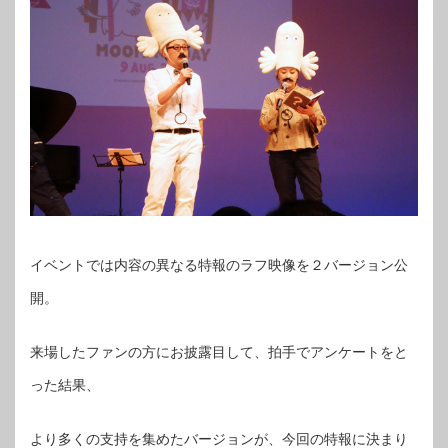
イベントでは内容の異なる特報のラフ映像を２バージョン公
開。
来場したファンの方にお披露目して、拍手でアンケートをと
った結果、
より多くの支持を集めたバージョンが、今回の特報に決まり