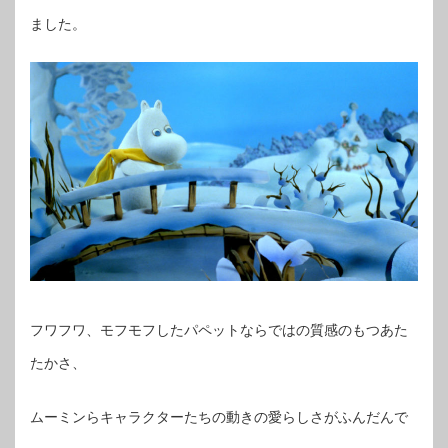
ました。
フワフワ、モフモフしたパペットならではの質感のもつあた
たかさ、
ムーミンらキャラクターたちの動きの愛らしさがふんだんで