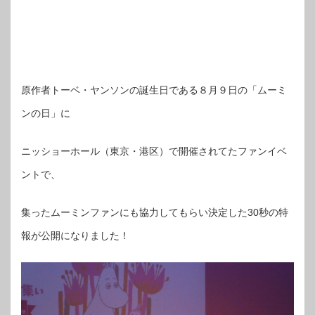
原作者トーベ・ヤンソンの誕生日である８月９日の「ムーミ
ンの日」に
ニッショーホール（東京・港区）で開催されてたファンイベ
ントで、
集ったムーミンファンにも協力してもらい決定した30秒の特
報が公開になりました！