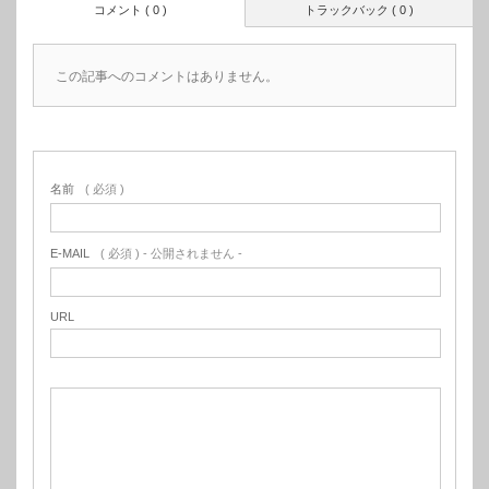
コメント ( 0 )
トラックバック ( 0 )
この記事へのコメントはありません。
名前
( 必須 )
E-MAIL
( 必須 ) - 公開されません -
URL