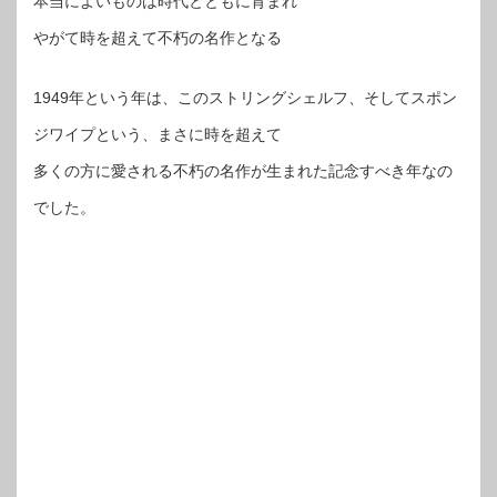
本当によいものは時代とともに育まれ
やがて時を超えて不朽の名作となる
1949年という年は、このストリングシェルフ、そしてスポン
ジワイプという、まさに時を超えて
多くの方に愛される不朽の名作が生まれた記念すべき年なの
でした。