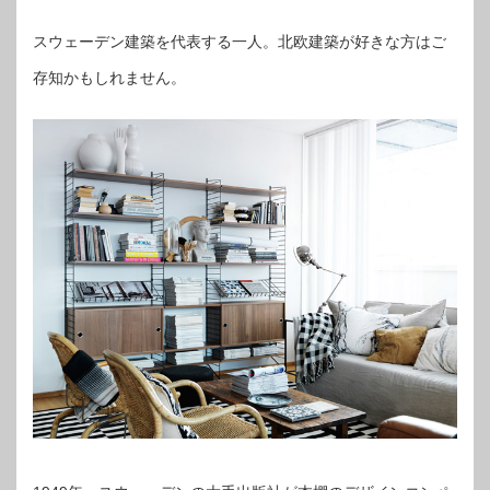
スウェーデン建築を代表する一人。北欧建築が好きな方はご
存知かもしれません。