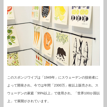
このスポンジワイプは「1949年」にスウェーデンの技術者に
よって開発され、今では年間「2300万」枚以上販売され、ス
ウェーデンの家庭「99%以上」で使用され、「世界100か国以
上」で展開がされています。