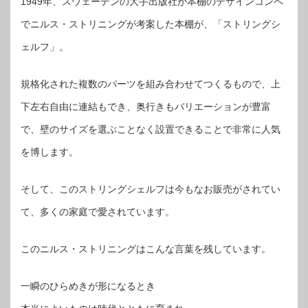
1949年、スウェーデンの大手出版社が本棚のデザインコンペ
でニルス・ストリニングが考案した本棚が、「ストリングシ
ェルフ」。
規格化された複数のパーツを組み合わせてつくるもので、上
下左右自由に連結もでき、奥行きもバリエーションが豊富
で、壁のサイズを選ぶことなく設置できることで非常に人気
を博します。
そして、このストリングシェルフは今もなお販売がされてい
て、多くの家庭で愛されています。
このニルス・ストリニングはこんな言葉を残しています。
一瞬のひらめきが形になるとき