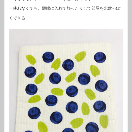
・使わなくても、額縁に入れて飾ったりして部屋を北欧っぽ
くできる