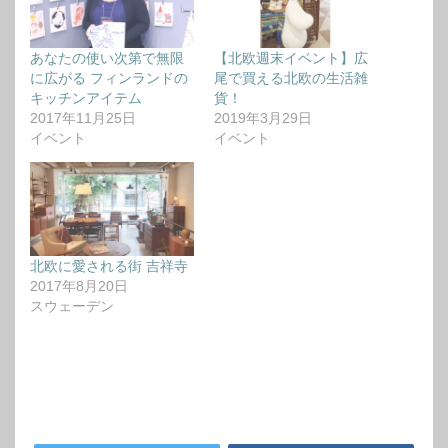
あなたの使い次第で無限
【北欧週末イベント】広
に広がる フィンランドの
尾で買える北欧の生活雑
キッチンアイテム
貨！
2017年11月25日
2019年3月29日
イベント
イベント
北欧に愛される街 吉祥寺
2017年8月20日
スウェーデン