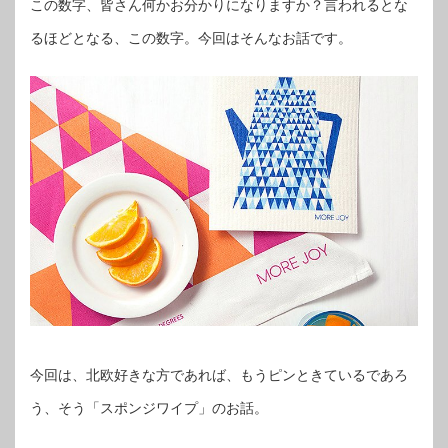
この数字、皆さん何かお分かりになりますか？言われるとな
るほどとなる、この数字。今回はそんなお話です。
今回は、北欧好きな方であれば、もうピンときているであろ
う、そう「スポンジワイプ」のお話。