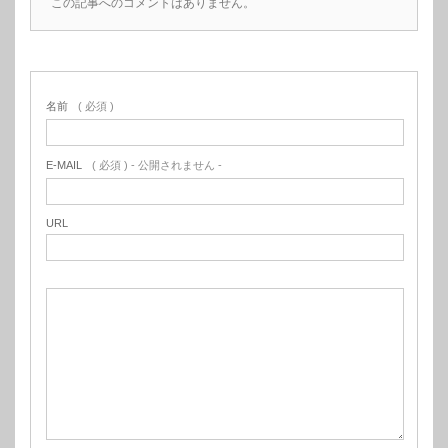
この記事へのコメントはありません。
名前
( 必須 )
E-MAIL
( 必須 ) - 公開されません -
URL