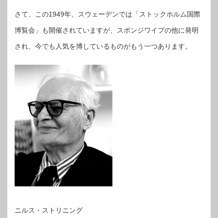
さて、この1949年、スウェーデンでは「ストックホルム国際
博覧会」も開催されていますが、スポンジワイプの他に発明
され、今でも人気を博しているものがもう一つあります。
ニルス・ストリニング