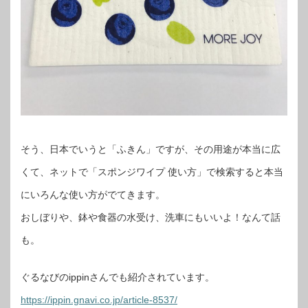
そう、日本でいうと「ふきん」ですが、その用途が本当に広
くて、ネットで「スポンジワイプ 使い方」で検索すると本当
にいろんな使い方がでてきます。
おしぼりや、鉢や食器の水受け、洗車にもいいよ！なんて話
も。
ぐるなびのippinさんでも紹介されています。
https://ippin.gnavi.co.jp/article-8537/