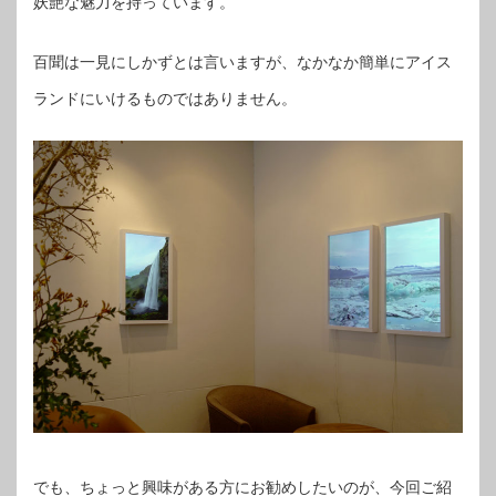
妖艶な魅力を持っています。
百聞は一見にしかずとは言いますが、なかなか簡単にアイス
ランドにいけるものではありません。
でも、ちょっと興味がある方にお勧めしたいのが、今回ご紹