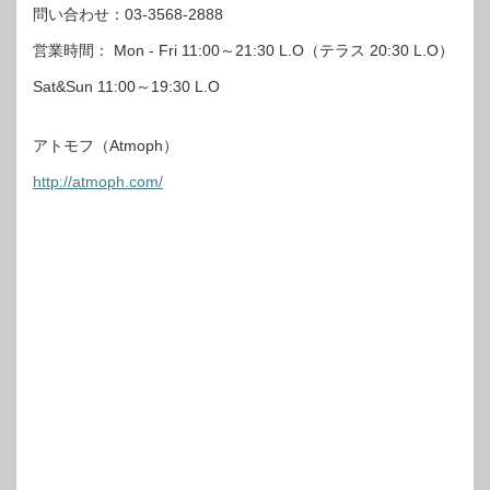
問い合わせ：03-3568-2888
営業時間： Mon - Fri 11:00～21:30 L.O（テラス 20:30 L.O）
Sat&Sun 11:00～19:30 L.O
アトモフ（Atmoph）
http://atmoph.com/