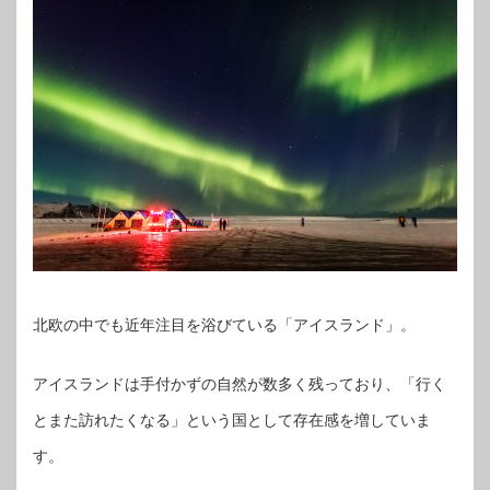
北欧の中でも近年注目を浴びている「アイスランド」。
アイスランドは手付かずの自然が数多く残っており、「行く
とまた訪れたくなる」という国として存在感を増していま
す。