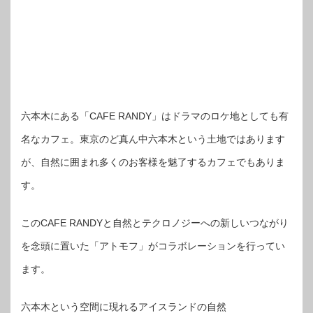
六本木にある「CAFE RANDY」はドラマのロケ地としても有
名なカフェ。東京のど真ん中六本木という土地ではあります
が、自然に囲まれ多くのお客様を魅了するカフェでもありま
す。
このCAFE RANDYと自然とテクロノジーへの新しいつながり
を念頭に置いた「アトモフ」がコラボレーションを行ってい
ます。
六本木という空間に現れるアイスランドの自然