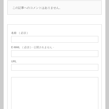
この記事へのコメントはありません。
名前
( 必須 )
E-MAIL
( 必須 ) - 公開されません -
URL