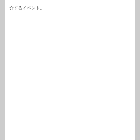
介するイベント。