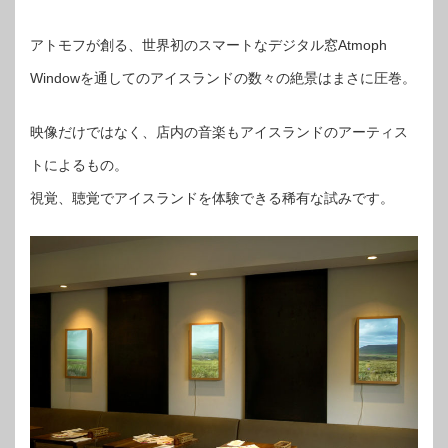
アトモフが創る、世界初のスマートなデジタル窓Atmoph
Windowを通してのアイスランドの数々の絶景はまさに圧巻。
映像だけではなく、店内の音楽もアイスランドのアーティス
トによるもの。
視覚、聴覚でアイスランドを体験できる稀有な試みです。