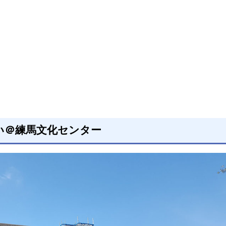
集い＠練馬文化センター