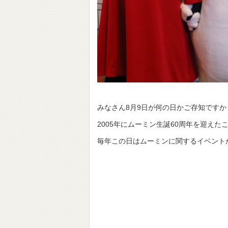
みなさん8月9日が何の日かご存知です
2005年にムーミン生誕60周年を迎え
毎年この日はムーミンに関するイベント