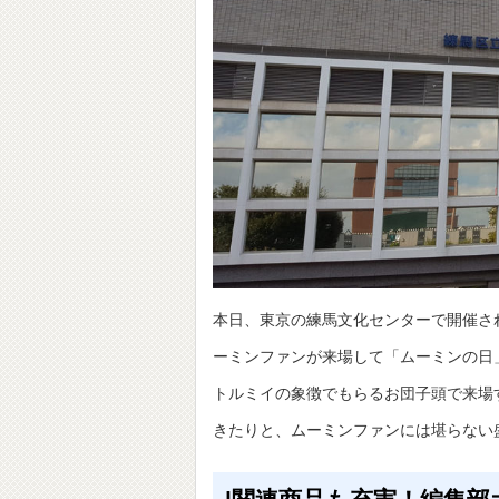
本日、東京の練馬文化センターで開催され
ーミンファンが来場して「ムーミンの日
トルミイの象徴でもらるお団子頭で来場
きたりと、ムーミンファンには堪らない