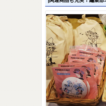
|関連商品も充実！編集