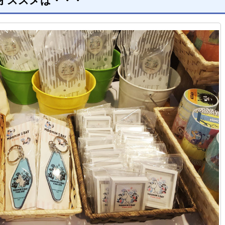
部オススメは・・・