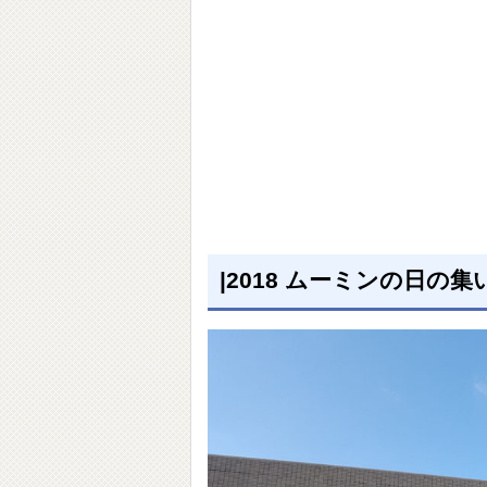
|2018 ムーミンの日の