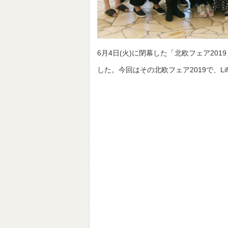
6月4日(火)に閉幕した「北欧フェア20
した。今回はその北欧フェア2019で、L