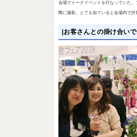
会場でトークイベントを行なっていた、
際に撮影。とても似ていると会場内で評
|お客さんとの掛け合い