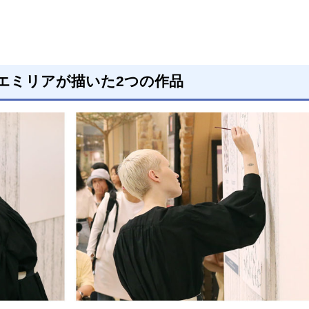
・エミリアが描いた2つの作品