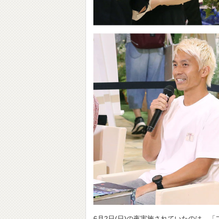
6月2日(日)の夜実施されていたのは、