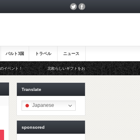
バルト3国
トラベル
ニュース
北欧らしいギフトをお探しの方はこちら♪
Translate
Japanese
sponsored