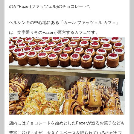
のが"Fazer(ファッツェル)のチョコレート"。
ヘルシンキの中心地にある「カール ファッツェル カフェ」
は、文字通りそのFazerが運営するカフェです。
店内にはチョコレートを始めとしたFazerが造るお菓子なども
豊富に並びますが、大きくスペースを取られているのがカフ