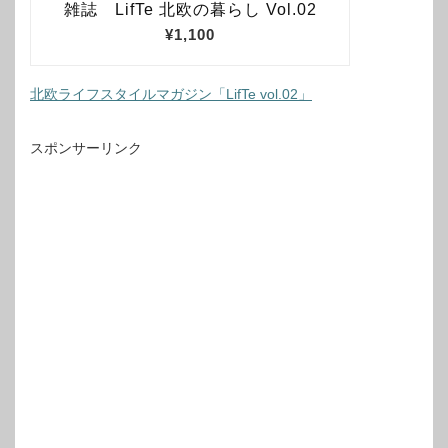
北欧ライフスタイルマガジン「LifTe vol.02」
スポンサーリンク