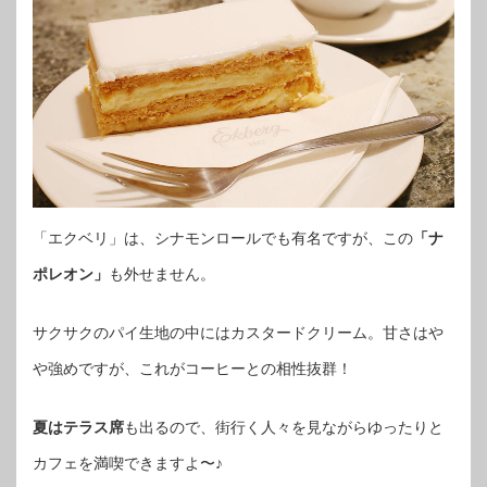
「エクベリ」は、シナモンロールでも有名ですが、この
「ナ
ポレオン」
も外せません。
サクサクのパイ生地の中にはカスタードクリーム。甘さはや
や強めですが、これがコーヒーとの相性抜群！
夏はテラス席
も出るので、街行く人々を見ながらゆったりと
カフェを満喫できますよ〜♪