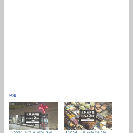
関連
【2024 北欧旅日記 2日
【2024 北欧旅日記 2日