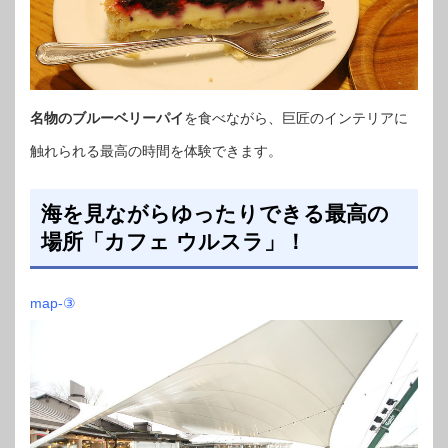
名物のブルーベリーパイ
を食べながら、巨匠のインテリアに
触れられる最高の時間を体験できます。
海を見ながらゆったりできる最高の
場所「カフェ ウルスラ」！
map-③