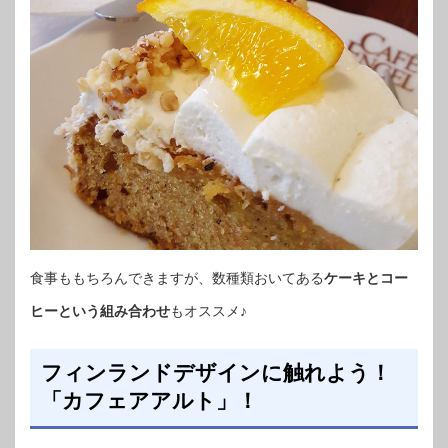
食事ももちろんできますが、数種類おいてある
ケーキとコー
ヒーという組み合わせ
もオススメ♪
フィンランドデザインに触れよう！
「カフェアアルト」！