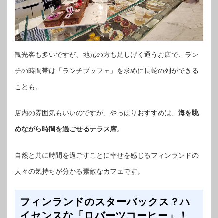
観光客も多いですが、地元の方も足しげく通うお店で、ラン
チの時間帯は「ランチブッフェ」を求めに長蛇の列ができる
ことも。
店内の雰囲気もいいのですが、やっぱりおすすめは、
海を眺
めながら時間を過ごせるテラス席
。
自然と共に時間を過ごすことに幸せを感じるフィンランドの
人々の気持ちが分かる素敵なカフェです。
フィンランドのスターバックス？ハ
イセンスな「ロバーツコーヒー」！