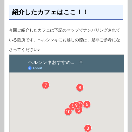
紹介したカフェはここ！！
今回ご紹介したカフェは下記のマップでナンバリングされて
いる箇所です。ヘルシンキにお越しの際は、是非ご参考にな
さってください♪