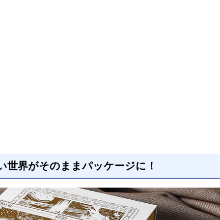
い世界がそのままパッケージに！