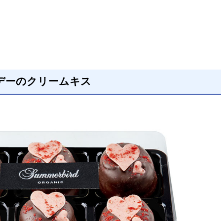
デーのクリームキス