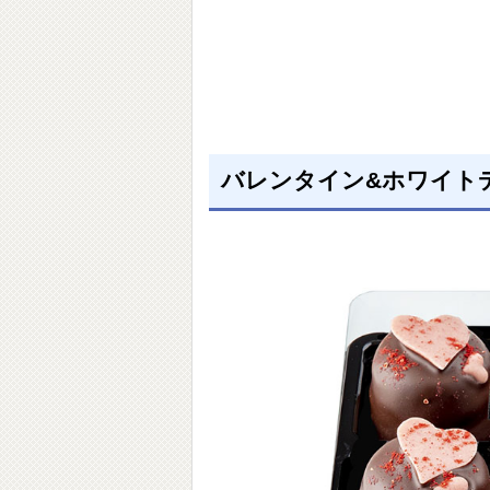
バレンタイン&ホワイト