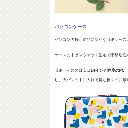
パソコンケース
パソコンの持ち運びに便利な収納ケース
ケースの中はスウェット生地で衝撃耐性
収納サイズの目安は
14インチ程度のPC
し、カバンの中に入れて持ち歩くのに最