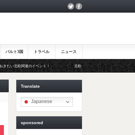
バルト3国
トラベル
ニュース
イベント！
北欧らしいギフトをお探しの方はこちら♪
Translate
Japanese
sponsored