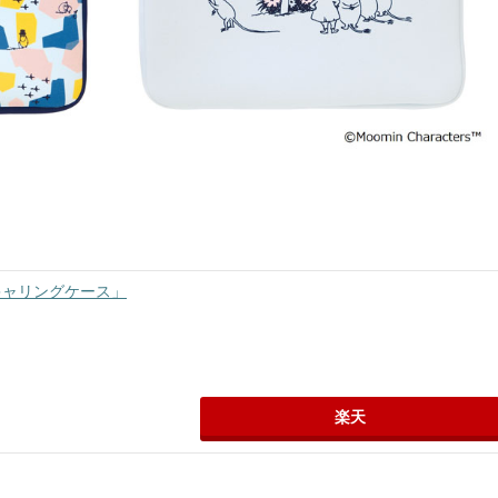
キャリングケース」
楽天