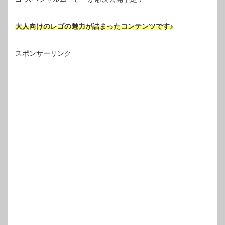
大人向けのレゴの魅力が詰まったコンテンツです♪
スポンサーリンク