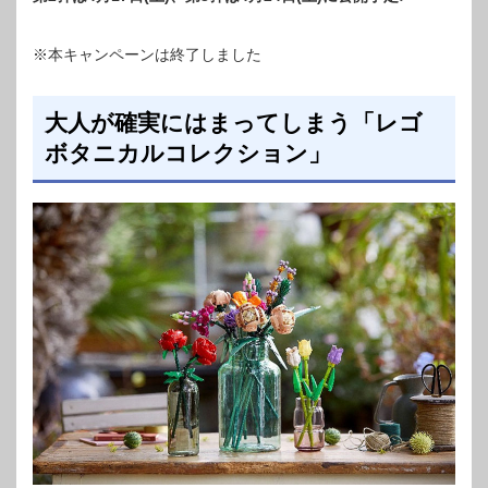
※本キャンペーンは終了しました
大人が確実にはまってしまう「レゴ
ボタニカルコレクション」