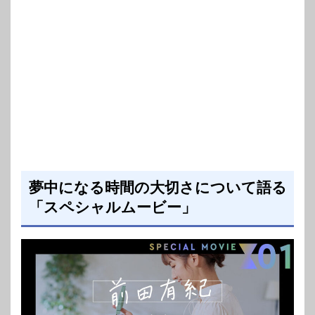
夢中になる時間の大切さについて語る
「スペシャルムービー」