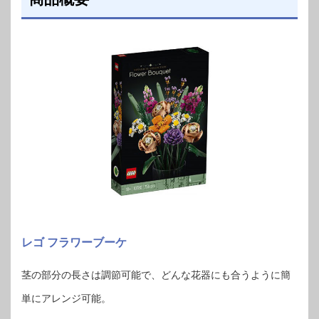
レゴ フラワーブーケ
茎の部分の長さは調節可能で、どんな花器にも合うように簡
単にアレンジ可能。