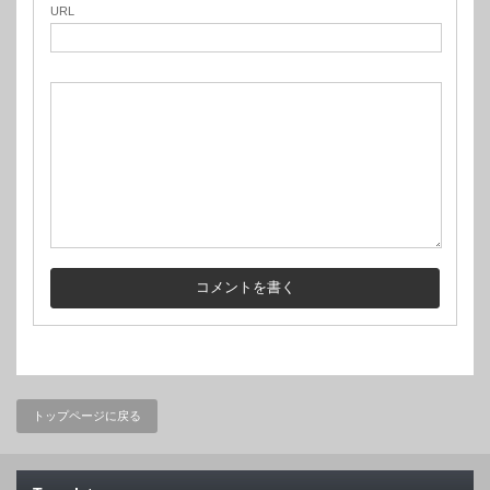
URL
トップページに戻る