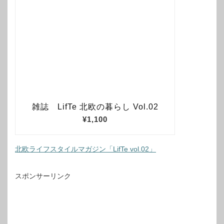
北欧ライフスタイルマガジン「LifTe vol.02」
スポンサーリンク