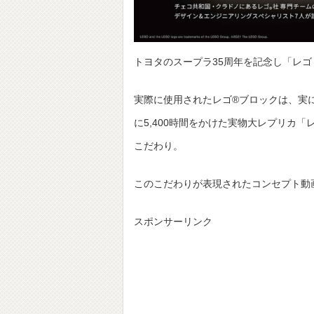
トヨタのスープラ35周年を記念し「レゴ
実際に使用されたレゴ®ブロックは、実に
に5,400時間をかけた実物大レプリカ「
こだわり。
このこだわりが表現されたコンセプト動
スポンサーリンク