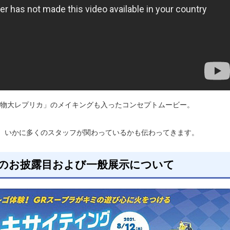
 実物大レプリカ」のメイキングも入ったコンセプトムービー。
、いかに多くのスタッフが関わっているかも伝わってきます。
のお披露目および一般展示について