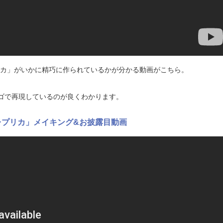
プリカ」がいかに精巧に作られているかが分かる動画がこちら。
ゴで再現しているのが良くわかります。
大レプリカ」メイキング&お披露目動画