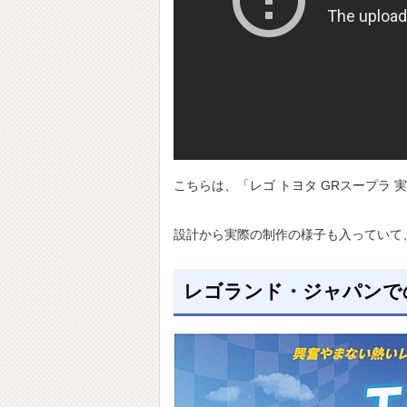
こちらは、「レゴ トヨタ GRスープラ
設計から実際の制作の様子も入っていて
レゴランド・ジャパンで