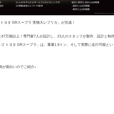
 トヨタ GRスープラ 実物大レプリカ」が完成！
47万個以上！専門家7人が設計し、23人のスタッフが製作、設計と制
レゴ トヨタ GRスープラ」は、重量1.8トン、そして実際に走行可能とい
画が面白いのでご紹介♪