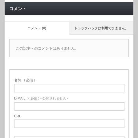
コメント
コメント (0)
トラックバックは利用できません。
この記事へのコメントはありません。
名前
( 必須 )
E-MAIL
( 必須 ) - 公開されません -
URL