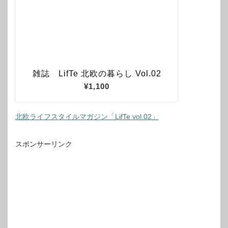
北欧ライフスタイルマガジン「LifTe vol.02」
スポンサーリンク