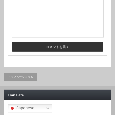
トップページに戻る
Translate
Japanese