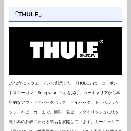
「THULE」
1942年にスウェーデンで創業した「THULE」は、コーポレー
トスローガン「Bring your life」を掲げ、カーキャリアから本
格的なアウトドアバックパック、デイパック、トラベルラゲ
ッジ、ベビーカーまで、簡単、安全、スタイリッシュに物を
運ぶ為の多岐にわたる製品を展開しています。カーキャリア