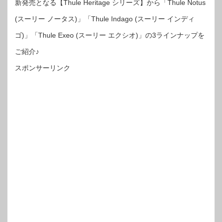
新発売となる【Thule Heritage シリーズ】から「Thule Notus
(スーリー ノータス)」「Thule Indago (スーリー インディ
ゴ)」「Thule Exeo (スーリー エクシオ)」の3ラインナップを
ご紹介♪
スポンサーリンク