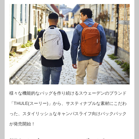
様々な機能的なバッグを作り続けるスウェーデンのブランド
「THULE(スーリー)」から、サスティナブルな素材にこだわ
った、スタイリッシュなキャンパスライフ向けバックパック
が発売開始！