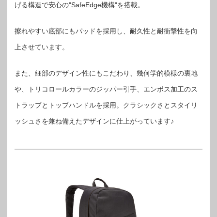
げる構造で安心の"SafeEdge機構"を搭載。
擦れやすい底部にもパッドを採用し、耐久性と耐衝撃性を向
上させています。
また、細部のデザイン性にもこだわり、幾何学的模様の裏地
や、トリコロールカラーのジッパー引手、エンボス加工のス
トラップとトップハンドルを採用。クラシックさとスタイリ
ッシュさを兼ね備えたデザインに仕上がっています♪