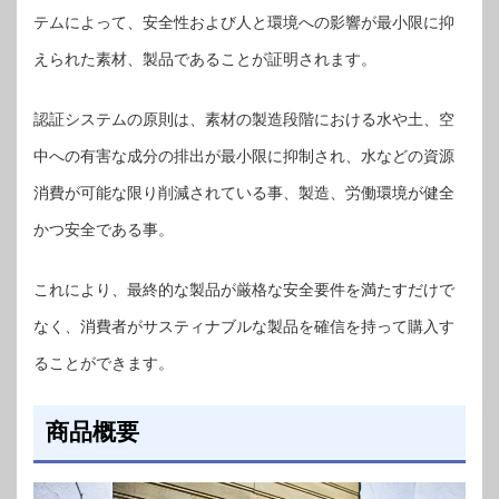
テムによって、安全性および人と環境への影響が最小限に抑
えられた素材、製品であることが証明されます。
認証システムの原則は、素材の製造段階における水や土、空
中への有害な成分の排出が最小限に抑制され、水などの資源
消費が可能な限り削減されている事、製造、労働環境が健全
かつ安全である事。
これにより、最終的な製品が厳格な安全要件を満たすだけで
なく、消費者がサスティナブルな製品を確信を持って購⼊す
ることができます。
商品概要