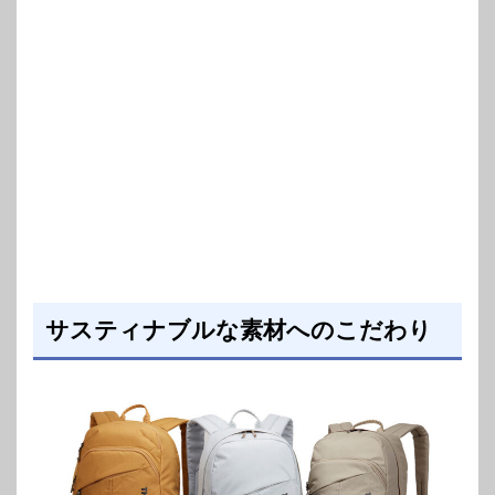
サスティナブルな素材へのこだわり