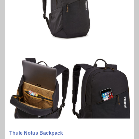
Thule Notus Backpack