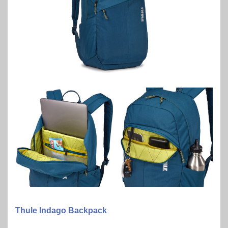
Thule Indago Backpack