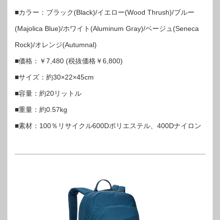
■カラー：ブラック(Black)/イエロー(Wood Thrush)/ブルー
(Majolica Blue)/ホワイト(Aluminum Gray)/ベージュ(Seneca
Rock)/オレンジ(Autumnal)
■価格：￥7,480 (税抜価格￥6,800)
■サイズ：約30×22×45cm
■容量：約20リットル
■重量：約0.57kg
■素材：100％リサイクル600Dポリエステル、400Dナイロン