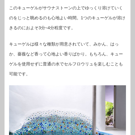
このキューゲルがサウナストーンの上でゆっくり溶けていく
のをじっと眺めるのも心地よい時間。1つのキューゲルが溶け
きるのにおよそ3分~4分程度です。
キューゲルは様々な種類が用意されていて、みかん、はっ
か、薔薇など香って心地よい香りばかり。もちろん、キュー
ゲルを使用せずに普通の水でセルフロウリュを楽しむことも
可能です。