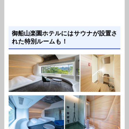
御船山楽園ホテルにはサウナが設置さ
れた特別ルームも！