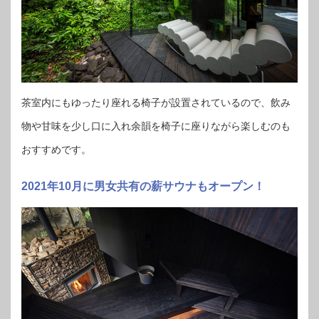
茶室内にもゆったり座れる椅子が設置されているので、飲み
物や甘味を少し口に入れ余韻を椅子に座りながら楽しむのも
おすすめです。
2021年10月に男女共有の薪サウナもオープン！