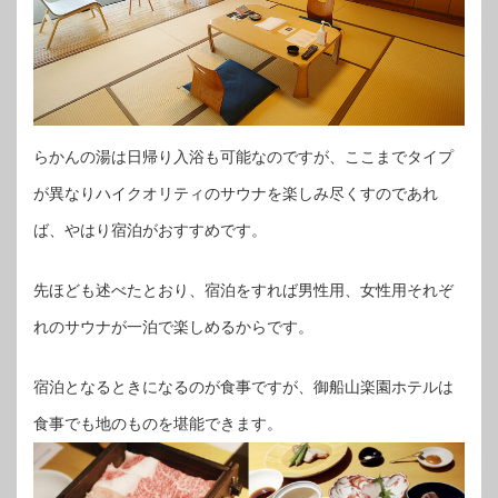
らかんの湯は日帰り入浴も可能なのですが、ここまでタイプ
が異なりハイクオリティのサウナを楽しみ尽くすのであれ
ば、やはり宿泊がおすすめです。
先ほども述べたとおり、宿泊をすれば男性用、女性用それぞ
れのサウナが一泊で楽しめるからです。
宿泊となるときになるのが食事ですが、御船山楽園ホテルは
食事でも地のものを堪能できます。