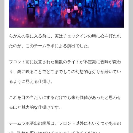
らかんの湯に入る前に、実はチェックインの時に心を打たれ
たのが、このチームラボによる演出でした。
フロント前に設置された無数のライトが不定期に色味が変わ
り、鏡に映ることでどこまでもこの幻想的な灯りが続いてい
るように見える仕掛け。
これを目の当たりにするだけでも来た価値があったと思わせ
るほど魅力的な仕掛けです。
チームラボ演出の箇所は、フロント以外にもいくつかあるの
で、訪れた際にはぜひチェックしてみてください。