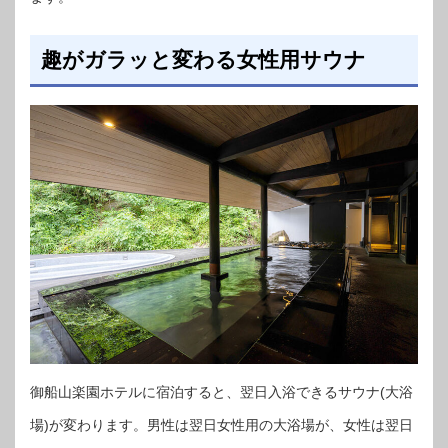
趣がガラッと変わる女性用サウナ
御船山楽園ホテルに宿泊すると、翌日入浴できるサウナ(大浴
場)が変わります。男性は翌日女性用の大浴場が、女性は翌日