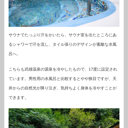
サウナでたっぷり汗をかいたら、サウナ室を出たところにあ
るシャワーで汗を流し、タイル張りのデザインが素敵な水風
呂へ。
こちらも武雄温泉の源泉を冷やしたもので、17度に設定され
ています。男性用の水風呂と比較するとやや狭目ですが、天
井からの自然光が降り注ぎ、気持ちよく身体を冷やすことが
できます。