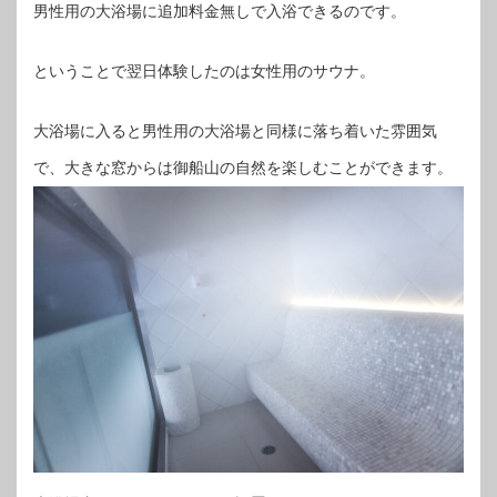
男性用の大浴場に追加料金無しで入浴できるのです。
ということで翌日体験したのは女性用のサウナ。
大浴場に入ると男性用の大浴場と同様に落ち着いた雰囲気
で、大きな窓からは御船山の自然を楽しむことができます。