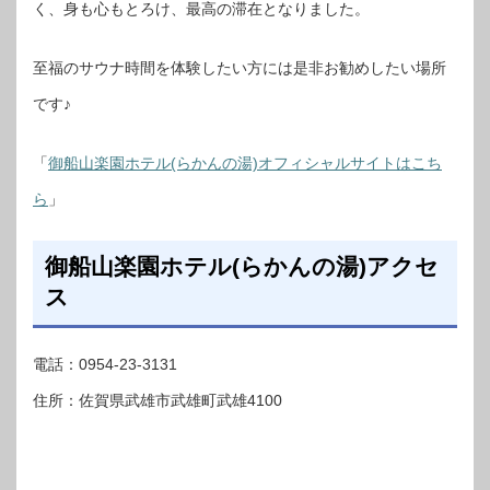
く、身も心もとろけ、最高の滞在となりました。
至福のサウナ時間を体験したい方には是非お勧めしたい場所
です♪
「
御船山楽園ホテル(らかんの湯)オフィシャルサイトはこち
ら
」
御船山楽園ホテル(らかんの湯)アクセ
ス
電話：0954-23-3131
住所：佐賀県武雄市武雄町武雄4100