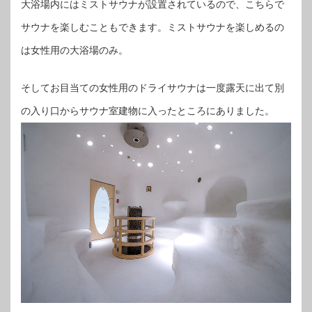
大浴場内にはミストサウナが設置されているので、こちらで
サウナを楽しむこともできます。ミストサウナを楽しめるの
は女性用の大浴場のみ。
そしてお目当ての女性用のドライサウナは一度露天に出て別
の入り口からサウナ室建物に入ったところにありました。