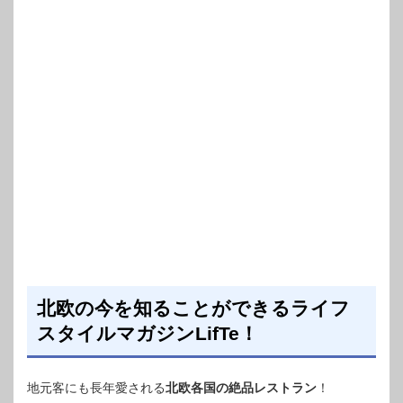
北欧の今を知ることができるライフ
スタイルマガジンLifTe！
地元客にも長年愛される
北欧各国の絶品レストラン
！