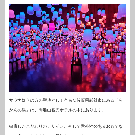
サウナ好きの方の聖地として有名な佐賀県武雄市にある「ら
かんの湯」は、御船山観光ホテルの中にあります。
徹底したこだわりのデザイン、そして意外性のあるおもてな