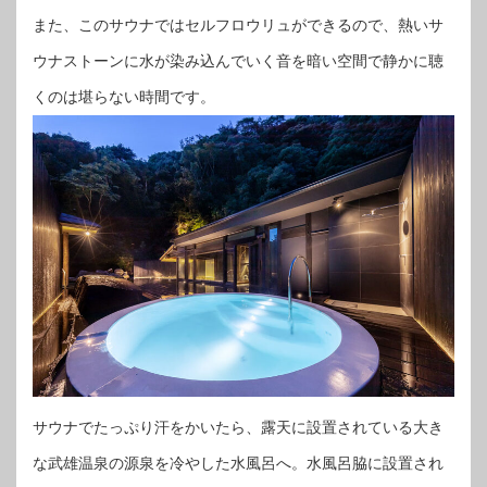
また、このサウナではセルフロウリュができるので、熱いサ
ウナストーンに水が染み込んでいく音を暗い空間で静かに聴
くのは堪らない時間です。
サウナでたっぷり汗をかいたら、露天に設置されている大き
な武雄温泉の源泉を冷やした水風呂へ。水風呂脇に設置され