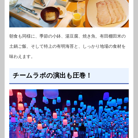
朝食も同様に、季節の小鉢、湯豆腐、焼き魚、有田棚田米の
土鍋ご飯、そして特上の有明海苔と、しっかり地場の食材を
味わえます。
チームラボの演出も圧巻！