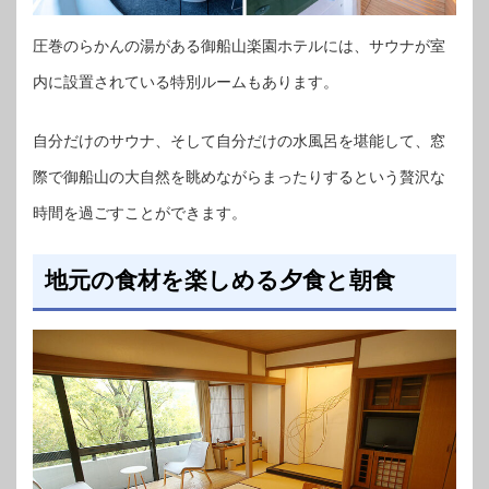
圧巻のらかんの湯がある御船山楽園ホテルには、サウナが室
内に設置されている特別ルームもあります。
自分だけのサウナ、そして自分だけの水風呂を堪能して、窓
際で御船山の大自然を眺めながらまったりするという贅沢な
時間を過ごすことができます。
地元の食材を楽しめる夕食と朝食