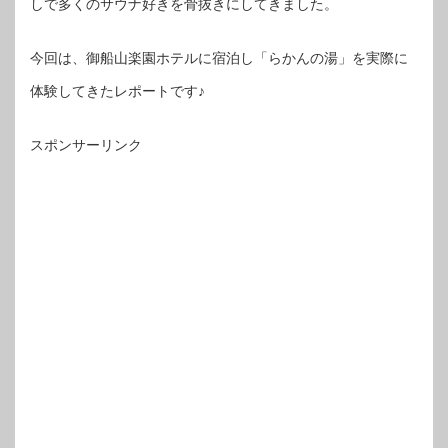
しで多くのサウナ好きを骨抜きにしてきました。
今回は、御船山楽園ホテルに宿泊し「らかんの湯」を実際に
体験してきたレポートです♪
スポンサーリンク