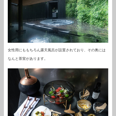
女性用にももちろん露天風呂が設置されており、その奥には
なんと茶室があります。