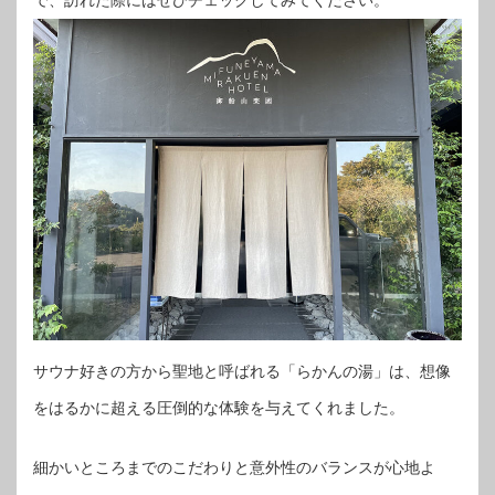
サウナ好きの方から聖地と呼ばれる「らかんの湯」は、想像
をはるかに超える圧倒的な体験を与えてくれました。
細かいところまでのこだわりと意外性のバランスが心地よ