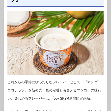
これからの季節にぴったりなフレーバーとして、『マンゴー
ココナッツ』を新発売！夏の定番とも言えるマンゴーの味わ
いが楽しめるフレーバーは、Ísey SKYR期間限定商品。