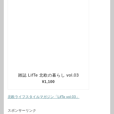
北欧ライフスタイルマガジン「LifTe vol.03」
スポンサーリンク