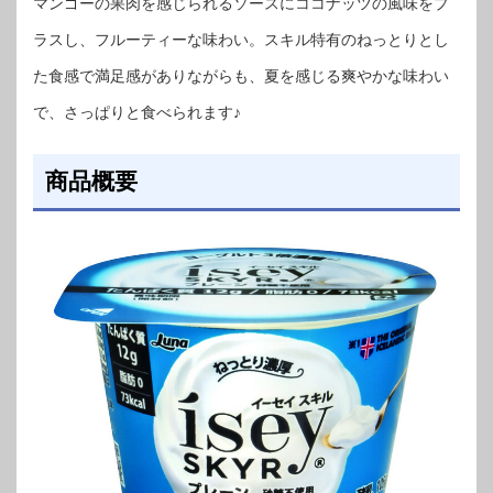
マンゴーの果肉を感じられるソースにココナッツの風味をプ
ラスし、フルーティーな味わい。スキル特有のねっとりとし
た食感で満足感がありながらも、夏を感じる爽やかな味わい
で、さっぱりと食べられます♪
商品概要