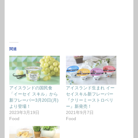
関連
アイスランドの国民食
アイスランド生まれ イー
「イーセイ スキル」から
セイスキル新フレーバー
新フレーバー3月20日(月)
『クリーミーストロベリ
より登場！
ー』新発売！
2023年3月19日
2021年9月7日
Food
Food