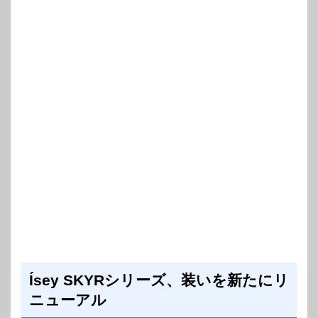
Ísey SKYRシリーズ、装いを新たにリ
ニューアル