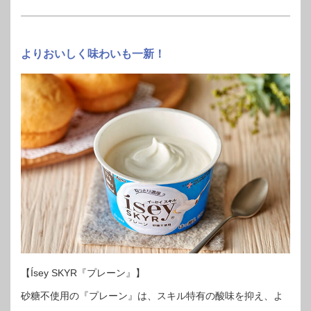
よりおいしく味わいも一新！
【Ísey SKYR『プレーン』】
砂糖不使用の『プレーン』は、スキル特有の酸味を抑え、よ