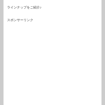
ラインナップをご紹介♪
スポンサーリンク