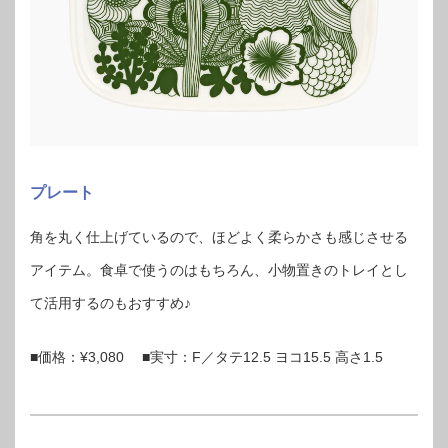
プレート
角を丸く仕上げているので、ほどよく柔らかさも感じさせる
アイテム。食卓で使うのはもちろん、小物置きのトレイとし
て活用するのもおすすめ♪
■価格：¥3,080 ■実寸：F／タテ12.5 ヨコ15.5 高さ1.5