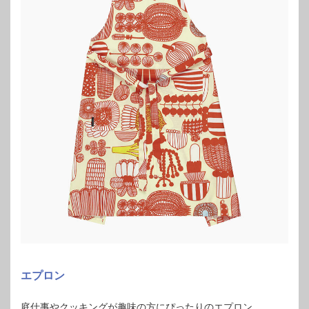
エプロン
庭仕事やクッキングが趣味の方にぴったりのエプロン。