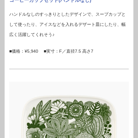
コーヒーカップセット(ハンドルなし)
ハンドルなしのすっきりとしたデザインで、スープカップと
して使ったり、アイスなどを入れるデザート皿にしたり、幅
広く活躍してくれそう♪
■価格：¥5,940 ■実寸：F／直径7.5 高さ7