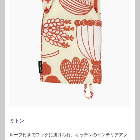
ミトン
ループ付きでフックに掛けられ、キッチンのインテリアアク