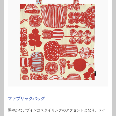
ファブリックバッグ
賑やかなデザインはスタイリングのアクセントとなり、メイ