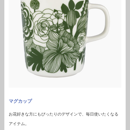
マグカップ
お花好きな方にもぴったりのデザインで、毎日使いたくなる
アイテム。