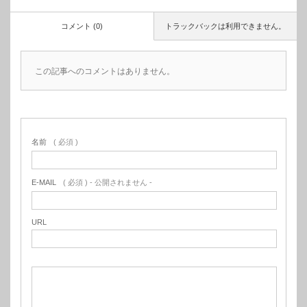
コメント (0)
トラックバックは利用できません。
この記事へのコメントはありません。
名前
( 必須 )
E-MAIL
( 必須 ) - 公開されません -
URL