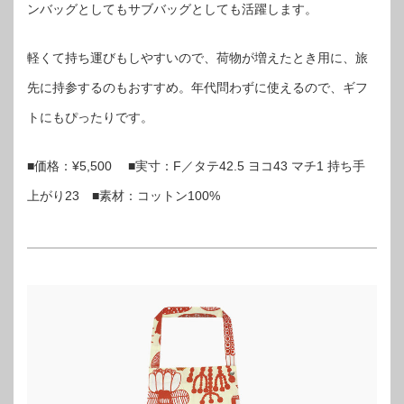
ンバッグとしてもサブバッグとしても活躍します。
軽くて持ち運びもしやすいので、荷物が増えたとき用に、旅
先に持参するのもおすすめ。年代問わずに使えるので、ギフ
トにもぴったりです。
■価格：¥5,500 ■実寸：F／タテ42.5 ヨコ43 マチ1 持ち手
上がり23 ■素材：コットン100%