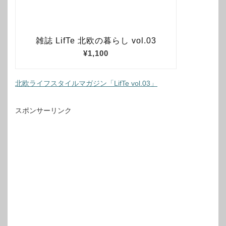
北欧ライフスタイルマガジン「LifTe vol.03」
スポンサーリンク