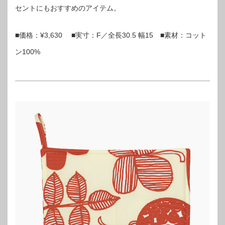
セントにもおすすめのアイテム。
■価格：¥3,630 ■実寸：F／全長30.5 幅15 ■素材：コット
ン100%