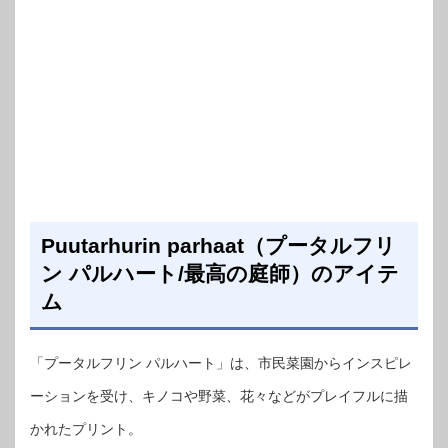
Puutarhurin parhaat（プータルフリ
ン パルハート/最高の庭師）のアイテ
ム
「プータルフリン パルハート」は、市民菜園からインスピレ
ーションを受け、キノコや野菜、花々などがプレイフルに描
かれたプリント。