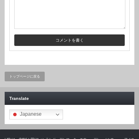
トップページに戻る
Translate
Japanese