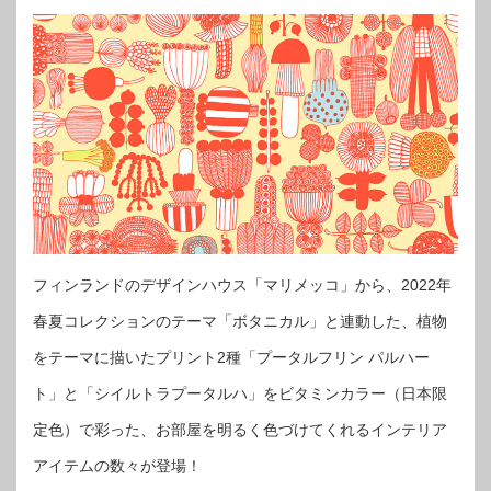
フィンランドのデザインハウス「マリメッコ」から、2022年
春夏コレクションのテーマ「ボタニカル」と連動した、植物
をテーマに描いたプリント2種「プータルフリン パルハー
ト」と「シイルトラプータルハ」をビタミンカラー（日本限
定色）で彩った、お部屋を明るく色づけてくれるインテリア
アイテムの数々が登場！