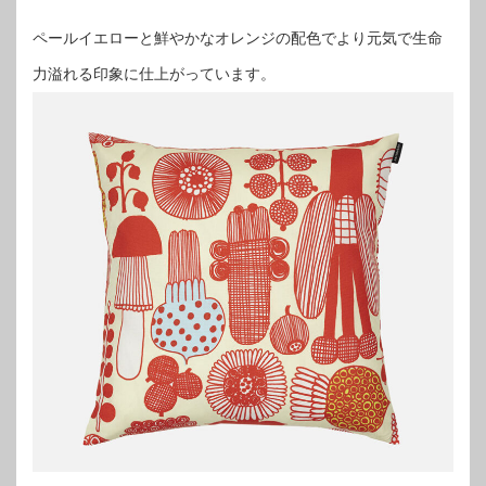
ペールイエローと鮮やかなオレンジの配色でより元気で生命
力溢れる印象に仕上がっています。