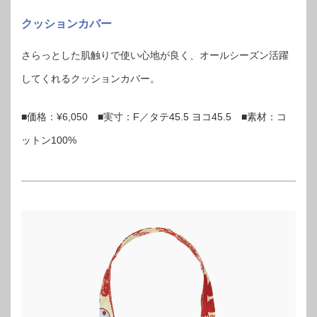
クッションカバー
さらっとした肌触りで使い心地が良く、オールシーズン活躍
してくれるクッションカバー。
■価格：¥6,050 ■実寸：F／タテ45.5 ヨコ45.5 ■素材：コ
ットン100%