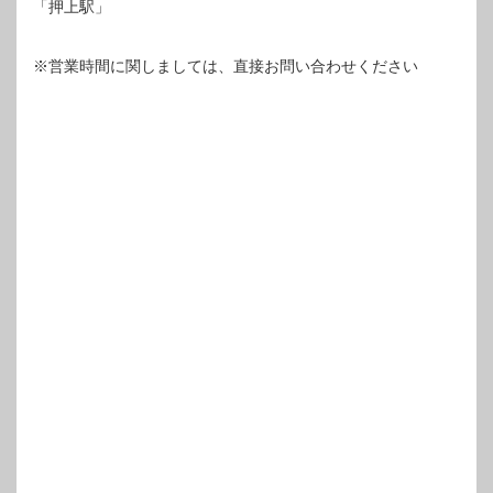
「押上駅」
※営業時間に関しましては、直接お問い合わせください