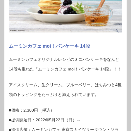
ムーミンカフェ moi！パンケーキ 14段
ムーミンカフェオリジナルレシピのミニパンケーキをなんと
14段も重ねた「ムーミンカフェ moi！パンケーキ 14段」！！
アイスクリーム、生クリーム、ブルーベリー、はちみつと4種
類のトッピングをたっぷりと添えられています。
■価格：2,300円（税込）
■提供開始日：2022年5月22日（日）～
■提供店舗：ムーミンカフェ 東京スカイツリータウン・ソラ