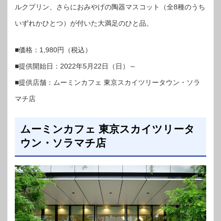
ルクプリン、さらにおみやげの陶器マスコット（全8種のうち
いずれかひとつ）が付いた大満足のひと品。
■価格：1,980円（税込）
■提供開始日：2022年5月22日（日）～
■提供店舗：ムーミンカフェ 東京スカイツリータウン・ソラ
マチ店
ムーミンカフェ 東京スカイツリータ
ウン・ソラマチ店