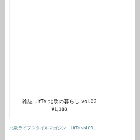
北欧ライフスタイルマガジン「LifTe vol.03」