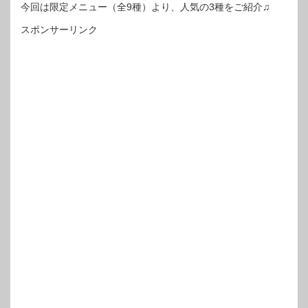
今回は限定メニュー（全9種）より、人気の3種をご紹介♫
スポンサーリンク