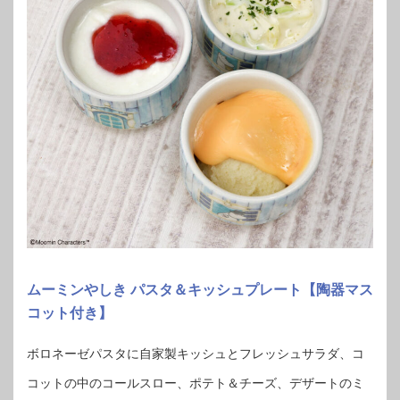
ムーミンやしき パスタ＆キッシュプレート【陶器マス
コット付き】
ボロネーゼパスタに自家製キッシュとフレッシュサラダ、コ
コットの中のコールスロー、ポテト＆チーズ、デザートのミ