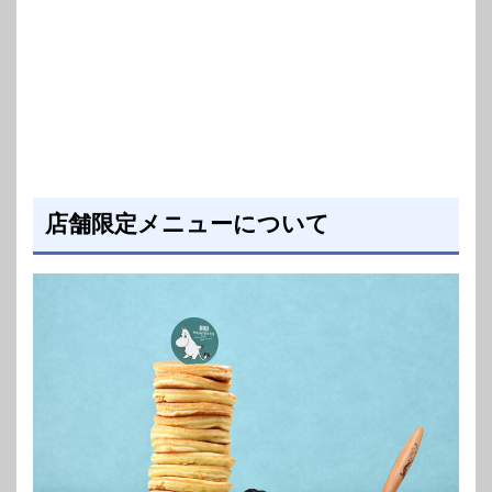
店舗限定メニューについて