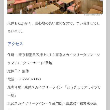
天井もたかかく、居心地の良い空間なので、つい長居してし
まいそう。
アクセス
住所： 東京都墨田区押上1-1-2 東京スカイツリータウン・ソ
ラマチ1F タワーヤード6番地
定休日： 無休
電話： 03-5610-3063
最寄り駅：東武スカイツリーライン 「とうきょうスカイツリ
ー駅」
東武スカイツリーライン・半蔵門線・京成線・都営浅草線