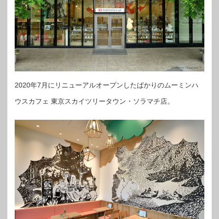
2020年7月にリニューアルオープンしたばかりのムーミンハ
ウスカフェ 東京スカイツリータウン・ソラマチ店。