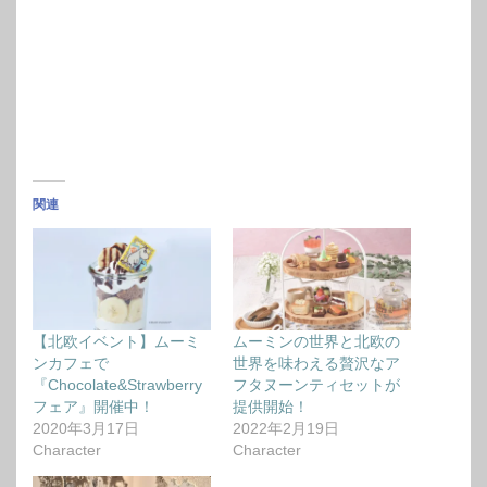
関連
【北欧イベント】ムーミ
ムーミンの世界と北欧の
ンカフェで
世界を味わえる贅沢なア
『Chocolate&Strawberry
フタヌーンティセットが
フェア』開催中！
提供開始！
2020年3月17日
2022年2月19日
Character
Character