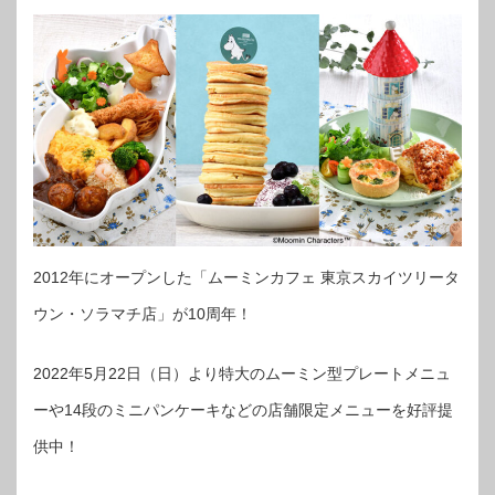
2012年にオープンした「ムーミンカフェ 東京スカイツリータ
ウン・ソラマチ店」が10周年！
2022年5月22日（日）より特大のムーミン型プレートメニュ
ーや14段のミニパンケーキなどの店舗限定メニューを好評提
供中！