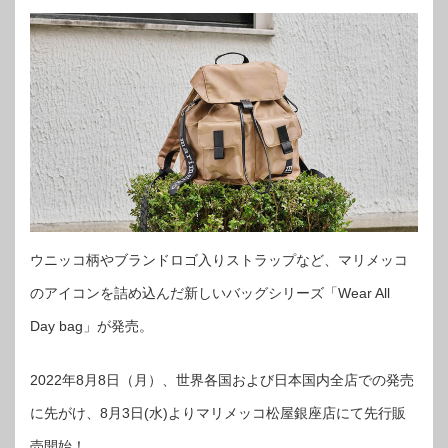
ウニッコ柄やブランドロゴ入りストラップなど、マリメッコ
のアイコンを詰め込んだ新しいバッグシリーズ「Wear All
Day bag」が発売。
2022年8月8日（月）、世界各国および日本国内全店での発売
に先がけ、8月3日(水)よりマリメッコ松屋銀座店にて先行販
売開始！