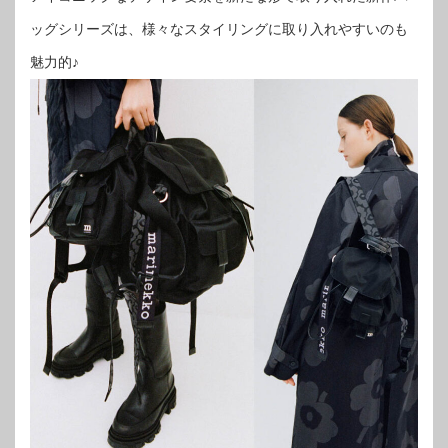
ッグシリーズは、様々なスタイリングに取り入れやすいのも
魅力的♪