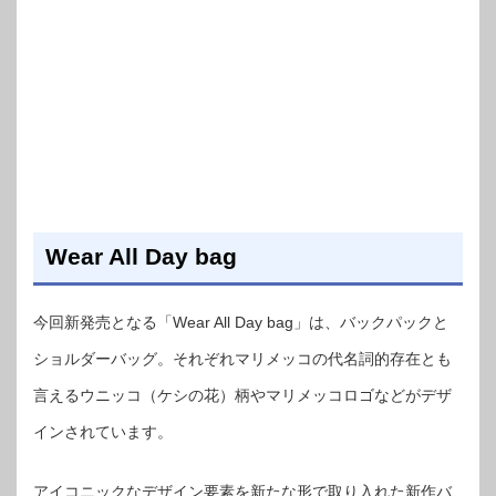
Wear All Day bag
今回新発売となる「Wear All Day bag」は、バックパックと
ショルダーバッグ。それぞれマリメッコの代名詞的存在とも
言えるウニッコ（ケシの花）柄やマリメッコロゴなどがデザ
インされています。
アイコニックなデザイン要素を新たな形で取り入れた新作バ