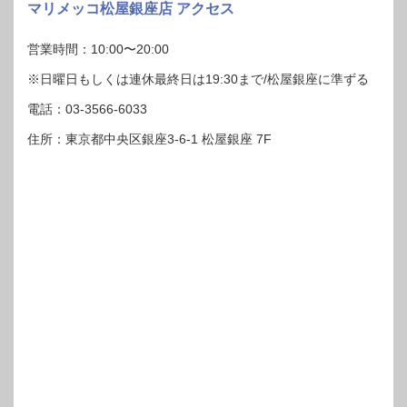
マリメッコ松屋銀座店 アクセス
営業時間：10:00〜20:00
※日曜日もしくは連休最終日は19:30まで/松屋銀座に準ずる
電話：03-3566-6033
住所：東京都中央区銀座3-6-1 松屋銀座 7F