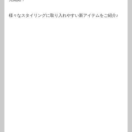
様々なスタイリングに取り入れやすい新アイテムをご紹介♪