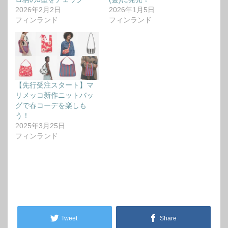
2026年2月2日
2026年1月5日
フィンランド
フィンランド
【先行受注スタート】マ
リメッコ新作ニットバッ
グで春コーデを楽しも
う！
2025年3月25日
フィンランド
Tweet
Share