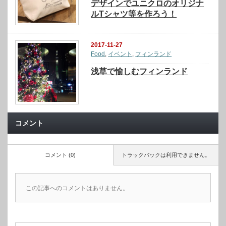
デザインでユニクロのオリジナ
ルTシャツ等を作ろう！
2017-11-27
Food
,
イベント
,
フィンランド
浅草で愉しむフィンランド
コメント
コメント (0)
トラックバックは利用できません。
この記事へのコメントはありません。