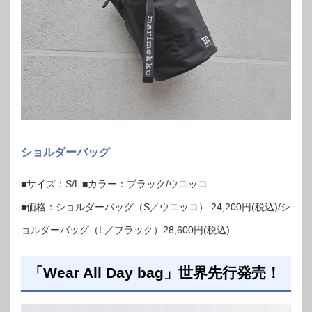
ショルダーバッグ
■サイズ：S/L ■カラー：ブラック/ウニッコ
■価格：ショルダーバッグ（S／ウニッコ） 24,200円(税込)/シ
ョルダーバッグ（L／ブラック）28,600円(税込)
「Wear All Day bag」世界先行発売！