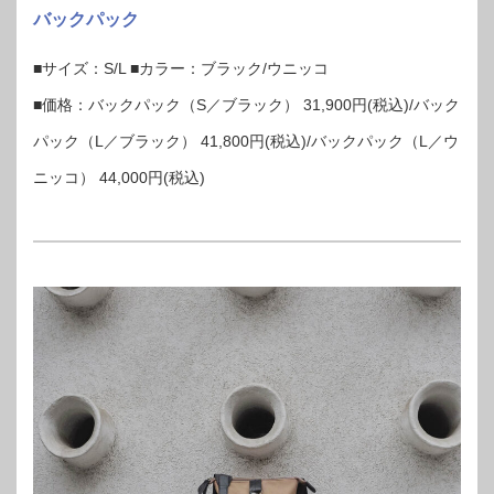
バックパック
■サイズ：S/L ■カラー：ブラック/ウニッコ
■価格：バックパック（S／ブラック） 31,900円(税込)/バック
パック（L／ブラック） 41,800円(税込)/バックパック（L／ウ
ニッコ） 44,000円(税込)