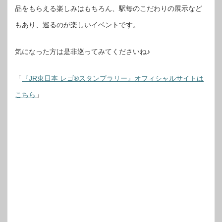
品をもらえる楽しみはもちろん、駅毎のこだわりの展示など
もあり、巡るのが楽しいイベントです。
気になった方は是非巡ってみてくださいね♪
「
『JR東日本 レゴ®スタンプラリー』オフィシャルサイトは
こちら
」