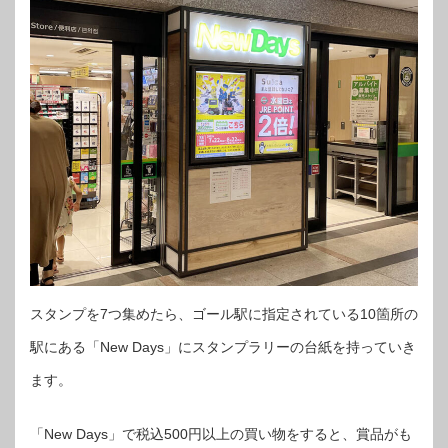
スタンプを7つ集めたら、ゴール駅に指定されている10箇所の
駅にある「New Days」にスタンプラリーの台紙を持っていき
ます。
「New Days」で税込500円以上の買い物をすると、賞品がも