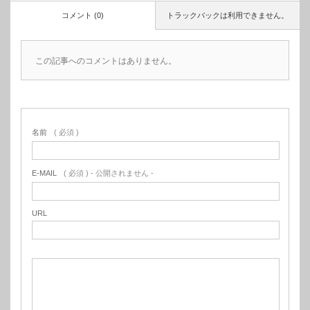
コメント (0)
トラックバックは利用できません。
この記事へのコメントはありません。
名前
( 必須 )
E-MAIL
( 必須 ) - 公開されません -
URL