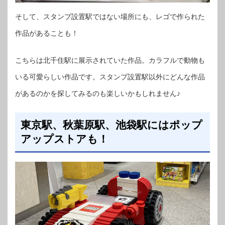
そして、スタンプ設置駅ではない場所にも、レゴで作られた
作品があることも！
こちらは北千住駅に展示されていた作品。カラフルで動物も
いる可愛らしい作品です。スタンプ設置駅以外にどんな作品
があるのかを探してみるのも楽しいかもしれません♪
東京駅、秋葉原駅、池袋駅にはポップ
アップストアも！