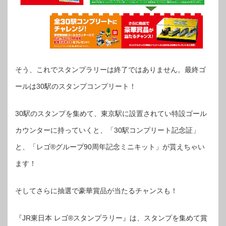
そう、これでスタンプラリーは終了ではありません。最終ゴ
ールは30駅のスタンプコンプリート！
30駅のスタンプを集めて、東京駅に設置されてい特設ゴール
カウンターに持っていくと、「30駅コンプリート記念証」
と、「レゴ®︎グループ90周年記念ミニキット」が貰えちゃい
ます！
そしてさらに抽選で豪華賞品が当たるチャンスも！
『JR東日本 レゴ®スタンプラリー』は、スタンプを集めて賞