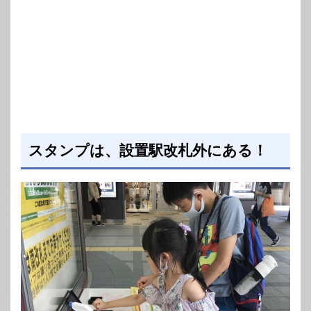
スタンプは、設置駅改札外にある！