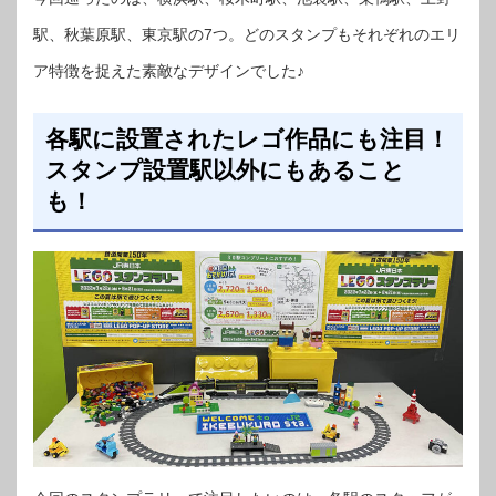
駅、秋葉原駅、東京駅の7つ。どのスタンプもそれぞれのエリ
ア特徴を捉えた素敵なデザインでした♪
各駅に設置されたレゴ作品にも注目！
スタンプ設置駅以外にもあること
も！