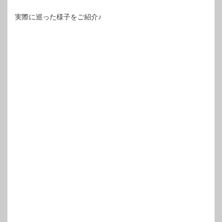
実際に巡った様子をご紹介♪