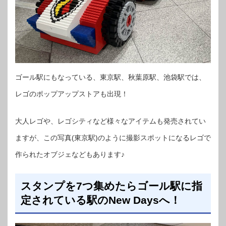
ゴール駅にもなっている、東京駅、秋葉原駅、池袋駅では、
レゴのポップアップストアも出現！
大人レゴや、レゴシティなど様々なアイテムも発売されてい
ますが、この写真(東京駅)のように撮影スポットになるレゴで
作られたオブジェなどもあります♪
スタンプを7つ集めたらゴール駅に指
定されている駅のNew Daysへ！