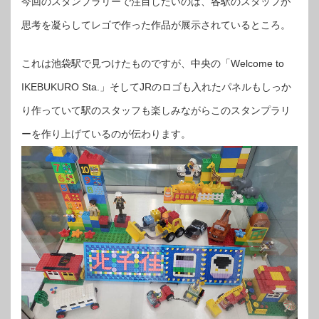
今回のスタンプラリーで注目したいのは、各駅のスタッフが
思考を凝らしてレゴで作った作品が展示されているところ。
これは池袋駅で見つけたものですが、中央の「Welcome to
IKEBUKURO Sta.」そしてJRのロゴも入れたパネルもしっか
り作っていて駅のスタッフも楽しみながらこのスタンプラリ
ーを作り上げているのが伝わります。