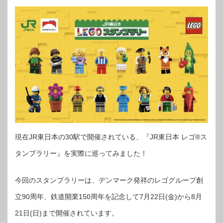
現在JR東日本の30駅で開催されている、『JR東日本 レゴ®ス
タンプラリー』を実際に巡ってみました！
今回のスタンプラリーは、デンマーク発祥のレゴグループ創
立90周年、鉄道開業150周年を記念して7月22日(金)から8月
21日(日)まで開催されています。