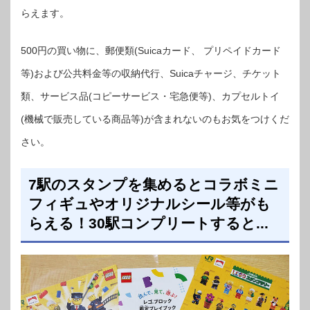
らえます。
500円の買い物に、郵便類(Suicaカード、 プリペイドカード
等)および公共料金等の収納代行、Suicaチャージ、チケット
類、サービス品(コピーサービス・宅急便等)、カプセルトイ
(機械で販売している商品等)が含まれないのもお気をつけくだ
さい。
7駅のスタンプを集めるとコラボミニ
フィギュやオリジナルシール等がも
らえる！30駅コンプリートすると...