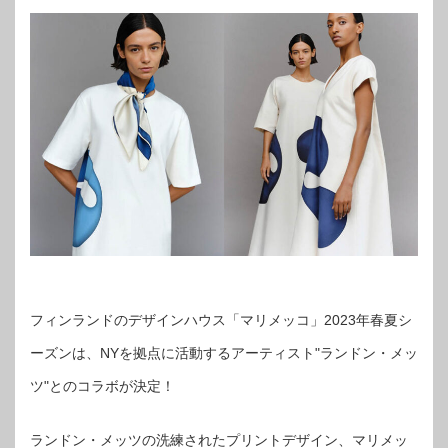
フィンランドのデザインハウス「マリメッコ」2023年春夏シ
ーズンは、NYを拠点に活動するアーティスト"ランドン・メッ
ツ"とのコラボが決定！
ランドン・メッツの洗練されたプリントデザイン、マリメッ