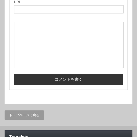
URL
トップページに戻る
Translate