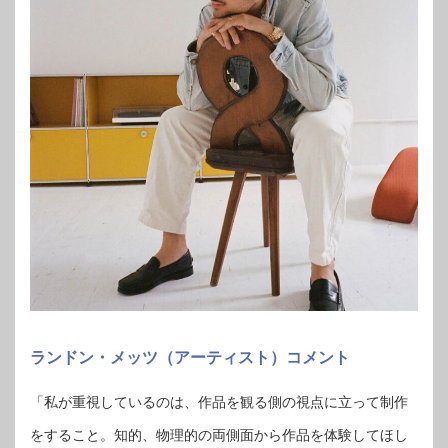
ランドン・メッツ（アーティスト）コメント
「私が重視しているのは、作品を観る側の視点に立って制作
をすること。知的、物理的の両側面から作品を体験してほし