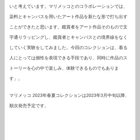
いと考えています。マリメッコとのコラボレーションでは、
染料とキャンバスを用いたアート作品を新たな形で打ち出す
ことができたと思います。鑑賞者をアート作品そのもので文
字通りラッピングし、鑑賞者とキャンバスとの境界線をなく
していく実験をしてみました。今回のコレクションは、着る
人にとっては個性を表現できる手段であり、同時に作品のス
トーリーを心の中で楽しみ、体験できるものでもありま
す」。
マリメッコ 2023年春夏コレクションは2023年3月中旬以降、
順次発売予定です。