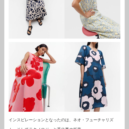
インスピレーションとなったのは、ネオ・フューチャリズ