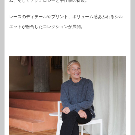
ム、そしてテクノロジーと手仕事の折衷。
レースのディテールやプリント、ボリューム感あふれるシル
エットが融合したコレクションが展開。