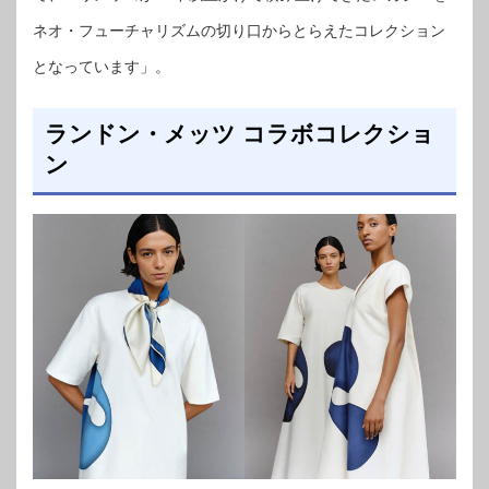
ネオ・フューチャリズムの切り口からとらえたコレクション
となっています」。
ランドン・メッツ コラボコレクショ
ン