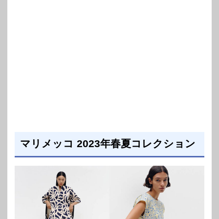
マリメッコ 2023年春夏コレクション