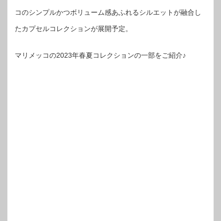
コのシンプルかつボリューム感あふれるシルエットが融合し
たカプセルコレクションが展開予定。
マリメッコの2023年春夏コレクションの一部をご紹介♪