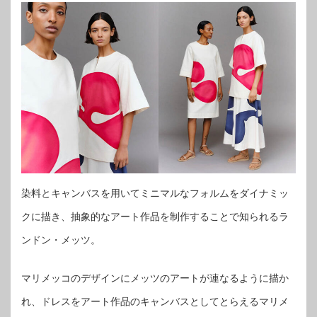
染料とキャンバスを用いてミニマルなフォルムをダイナミッ
クに描き、抽象的なアート作品を制作することで知られるラ
ンドン・メッツ。
マリメッコのデザインにメッツのアートが連なるように描か
れ、ドレスをアート作品のキャンバスとしてとらえるマリメ