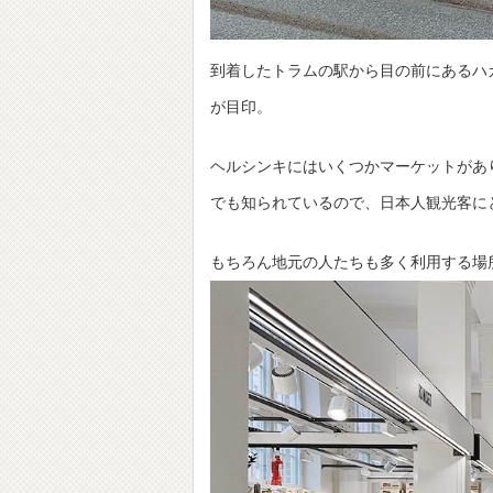
到着したトラムの駅から目の前にあるハ
が目印。
ヘルシンキにはいくつかマーケットがあ
でも知られているので、日本人観光客に
もちろん地元の人たちも多く利用する場