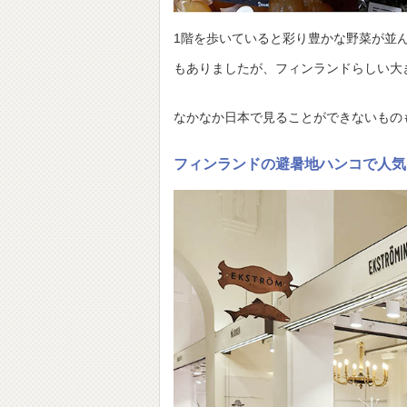
1階を歩いていると彩り豊かな野菜が並
もありましたが、フィンランドらしい大
なかなか日本で見ることができないもの
フィンランドの避暑地ハンコで人気