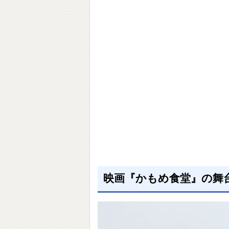
映画『かもめ食堂』の舞台