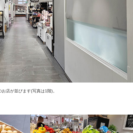
お店が並びます(写真は1階)。