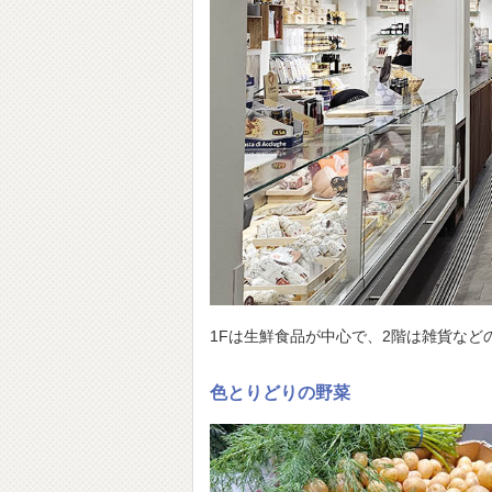
1Fは生鮮食品が中心で、2階は雑貨などの
色とりどりの野菜