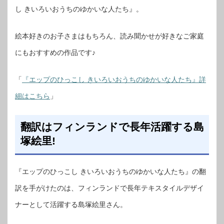
し きいろいおうちのゆかいな人たち』。
絵本好きのお子さまはもちろん、読み聞かせが好きなご家庭
にもおすすめの作品です♪
「
『エップのひっこし きいろいおうちのゆかいな人たち』詳
細はこちら
」
翻訳はフィンランドで長年活躍する島
塚絵里!
『エップのひっこし きいろいおうちのゆかいな人たち』の翻
訳を手がけたのは、フィンランドで長年テキスタイルデザイ
ナーとして活躍する島塚絵里さん。