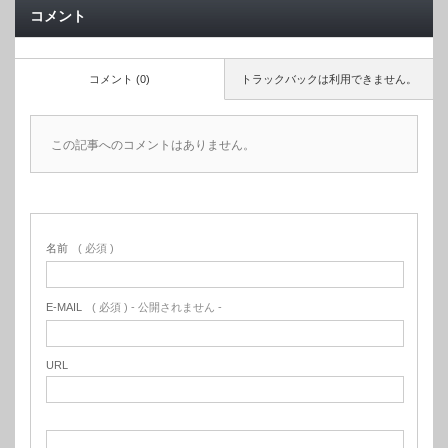
コメント
コメント (0)
トラックバックは利用できません。
この記事へのコメントはありません。
名前
( 必須 )
E-MAIL
( 必須 ) - 公開されません -
URL