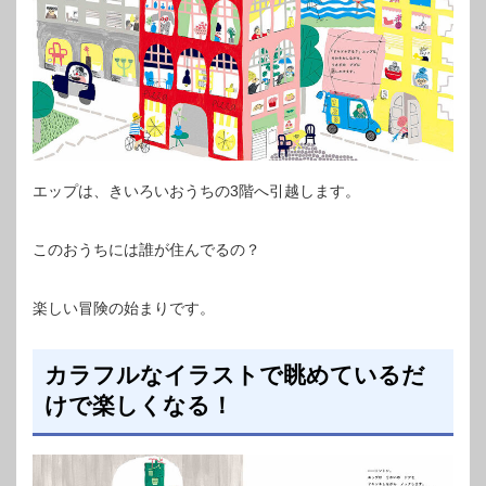
エップは、きいろいおうちの3階へ引越します。
このおうちには誰が住んでるの？
楽しい冒険の始まりです。
カラフルなイラストで眺めているだ
けで楽しくなる！