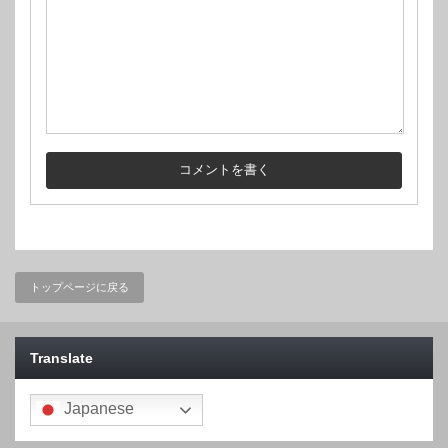
トップページに戻る
Translate
Japanese