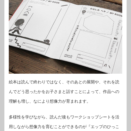
絵本は読んで終わりではなく、そのあとの展開や、それを読
んでどう思ったかをお子さまと話すことによって、作品への
理解も増し、なにより想像力が育まれます。
多様性を学びながら、読んだ後もワークショップシートを活
用しながら想像力を育むことができるのが『エップのひっこ