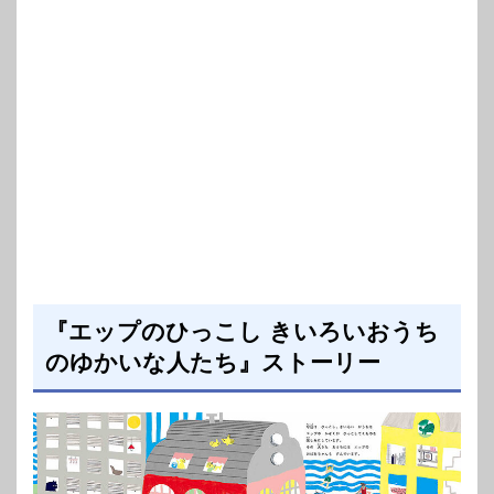
『エップのひっこし きいろいおうち
のゆかいな人たち』ストーリー