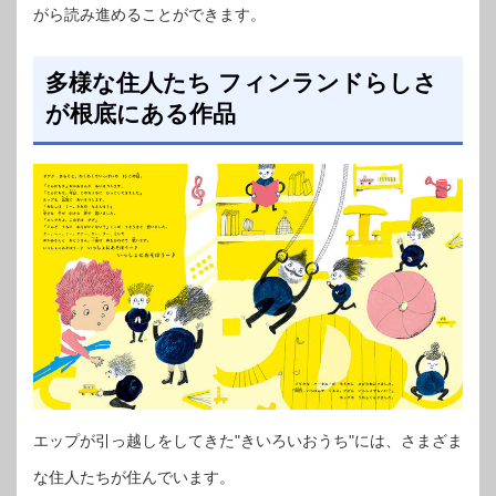
がら読み進めることができます。
多様な住人たち フィンランドらしさ
が根底にある作品
エップが引っ越しをしてきた"きいろいおうち"には、さまざま
な住人たちが住んでいます。