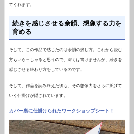
てくれます。
続きを感じさせる余韻、想像する力を
育める
そして、この作品で感じたのは余韻の残し方。これから読む
方もいらっしゃると思うので、深くは書けませんが、続きを
感じさせる終わり方をしているのです。
そして、作品を読み終えた後も、その想像力をさらに拡げて
いく仕掛けが隠されています。
カバー裏に仕掛けられたワークショップシート！