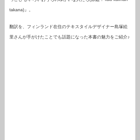
takana)』。
翻訳を、フィンランド在住のテキスタイルデザイナー島塚絵
里さんが手がけたことでも話題になった本書の魅力をご紹介♪