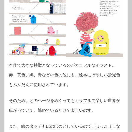
本作で大きな特徴となっているのがカラフルなイラスト。
赤、黄色、黒、青などの色の他にも、絵本には珍しい蛍光色
もふんだんに使用されています。
そのため、どのページをめくってもカラフルで楽しい世界が
広がっていて、眺めているだけで楽しいのす。
また、絵のタッチもほのぼのとしているので、ほっこりしな