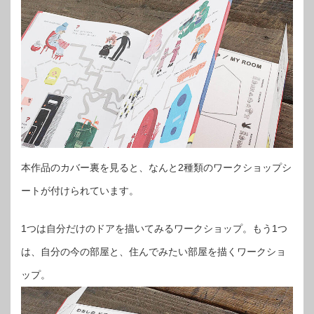
本作品のカバー裏を見ると、なんと2種類のワークショップシ
ートが付けられています。
1つは自分だけのドアを描いてみるワークショップ。もう1つ
は、自分の今の部屋と、住んでみたい部屋を描くワークショ
ップ。