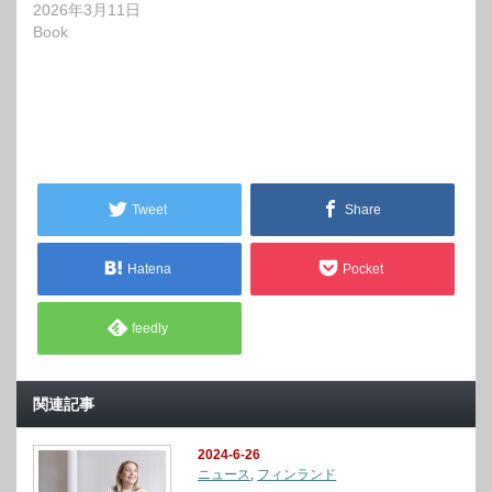
2026年3月11日
Book
Tweet
Share
Hatena
Pocket
feedly
関連記事
2024-6-26
ニュース
,
フィンランド