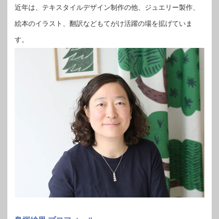
近年は、テキスタイルデザイン制作の他、ジュエリー製作、
絵本のイラスト、翻訳などもてがけ活躍の場を拡げていま
す。