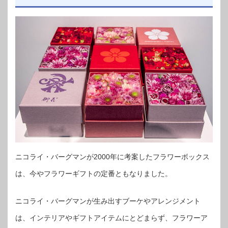
ニコライ・バーグマンが2000年に考案したフラワーボックス
は、今やフラワーギフトの定番ともなりました。
ニコライ・バーグマンが生み出すブーケやアレンジメント
は、インテリアやギフトアイテムにとどまらず、フラワーア