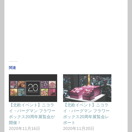
関連
【北欧イベント】ニコラ
【北欧イベント】ニコラ
イ・バーグマン フラワー
イ・バーグマン フラワー
ボックス20周年展覧会が
ボックス20周年展覧会レ
開催！
ポート
2020年11月16日
2020年11月20日