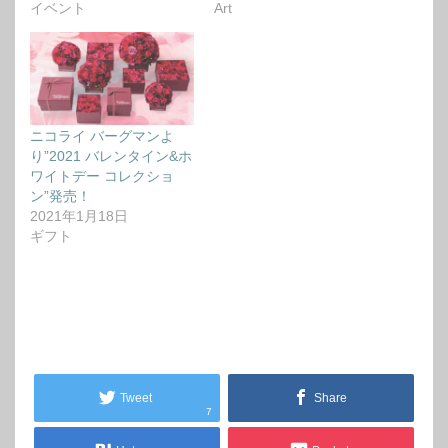
イベント
Art
ニコライ バーグマンよ
り”2021 バレンタイン&ホ
ワイトデー コレクショ
ン”発売！
2021年1月18日
ギフト
Tweet
Share
7