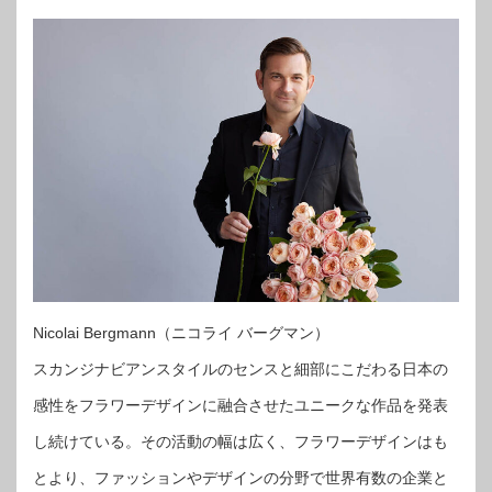
Nicolai Bergmann（ニコライ バーグマン）
スカンジナビアンスタイルのセンスと細部にこだわる日本の
感性をフラワーデザインに融合させたユニークな作品を発表
し続けている。その活動の幅は広く、フラワーデザインはも
とより、ファッションやデザインの分野で世界有数の企業と