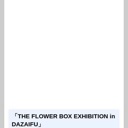
「THE FLOWER BOX EXHIBITION in
DAZAIFU」