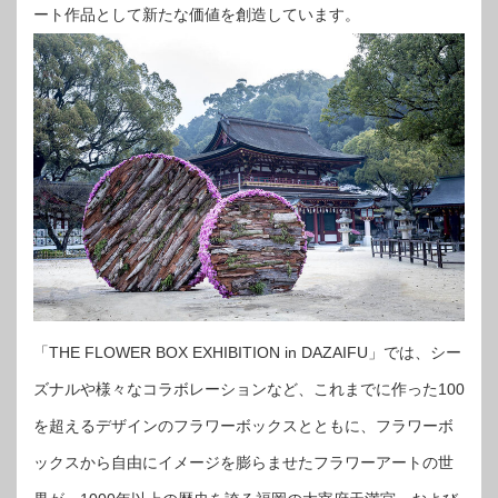
ート作品として新たな価値を創造しています。
「THE FLOWER BOX EXHIBITION in DAZAIFU」では、シー
ズナルや様々なコラボレーションなど、これまでに作った100
を超えるデザインのフラワーボックスとともに、フラワーボ
ックスから自由にイメージを膨らませたフラワーアートの世