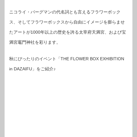
ニコライ・バーグマンの代名詞とも言えるフラワーボック
ス、そしてフラワーボックスから自由にイメージを膨らませ
たアートが1000年以上の歴史を誇る太宰府天満宮、および宝
満宮竈門神社を彩ります。
秋にぴったりのイベント「THE FLOWER BOX EXHIBITION
in DAZAIFU」をご紹介♪