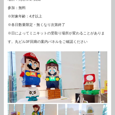
参加：無料
※対象年齢：4才以上
※各日数量限定・無くなり次第終了
※日によってミニキットの受取り場所が変わることがありま
す。丸ビル3F回廊の案内パネルをご確認ください