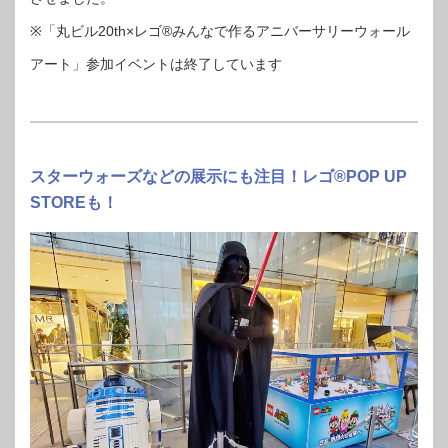
※「丸ビル20th×レゴ®︎みんなで作るアニバーサリーウォール
アート」参加イベントは終了しています
スターウォーズなどの展示にも注目！レゴ®︎POP UP
STOREも！