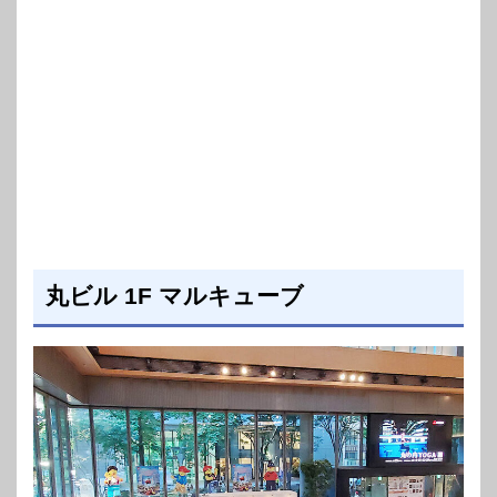
丸ビル 1F マルキューブ