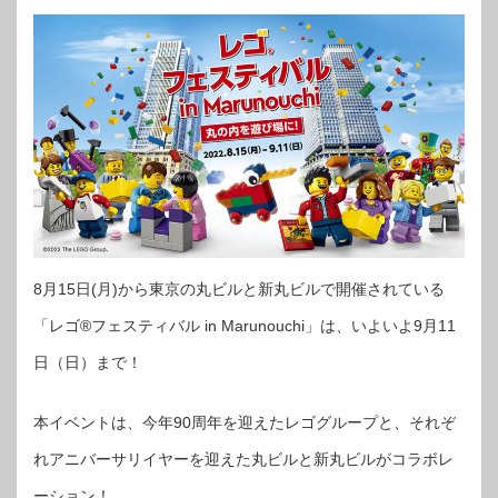
8月15日(月)から東京の丸ビルと新丸ビルで開催されている
「レゴ®フェスティバル in Marunouchi」は、いよいよ9月11
日（日）まで！
本イベントは、今年90周年を迎えたレゴグループと、それぞ
れアニバーサリイヤーを迎えた丸ビルと新丸ビルがコラボレ
ーション！