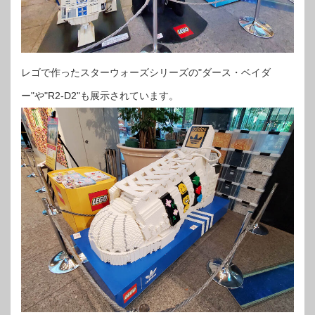
レゴで作ったスターウォーズシリーズの"ダース・ベイダ
ー"や"R2-D2"も展示されています。