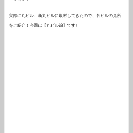
実際に丸ビル、新丸ビルに取材してきたので、各ビルの見所
をご紹介！今回は【丸ビル編】です♪