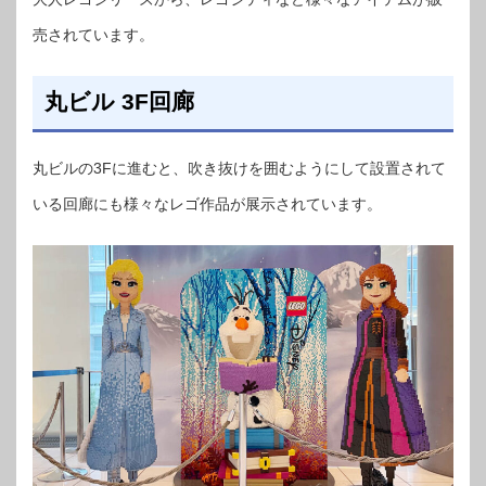
売されています。
丸ビル 3F回廊
丸ビルの3Fに進むと、吹き抜けを囲むようにして設置されて
いる回廊にも様々なレゴ作品が展示されています。