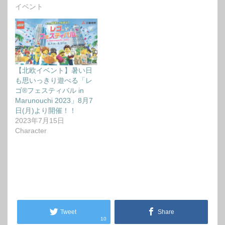
イベント
【北欧イベント】暑い日
も思いっきり遊べる「レ
ゴ®フェスティバル in
Marunouchi 2023」8月7
日(月)より開催！！
2023年7月15日
Character
Tweet
Share
10