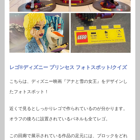
レゴ®︎ディズニー プリンセス フォトスポット/クイズ
こちらは、ディズニー映画『アナと雪の女王』をデザインし
たフォトスポット！
近くで見るとしっかりレゴで作られているのが分かります。
オラフの後ろに設置されているパネルも全てレゴ。
この回廊で展示されている作品の足元には、ブロックをどれ