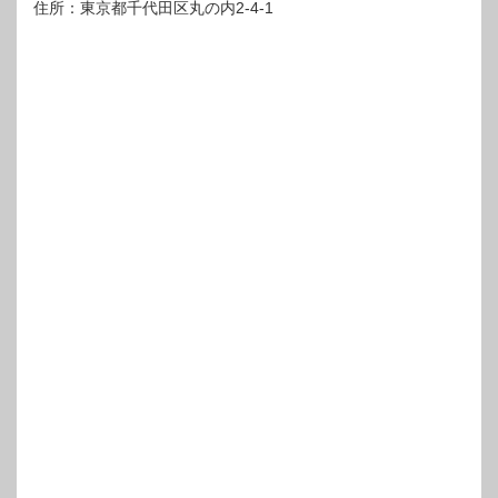
住所：東京都千代田区丸の内2-4-1