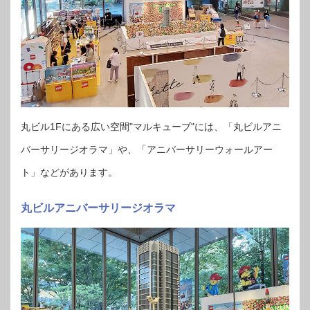
丸ビル1Fにある広い空間"マルキューブ"には、「丸ビルアニ
バーサリージオラマ」や、「アニバーサリーウォールアー
ト」などがあります。
丸ビルアニバーサリージオラマ