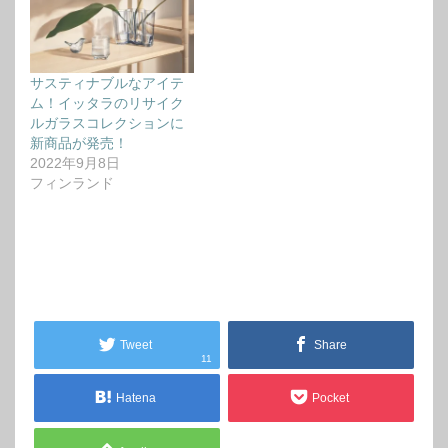
サスティナブルなアイテ
ム！イッタラのリサイク
ルガラスコレクションに
新商品が発売！
2022年9月8日
フィンランド
Tweet
Share
11
Hatena
Pocket