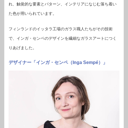
れ、触覚的な要素とパターン、インテリアになじむ落ち着い
た色が用いられています。
フィンランドのイッタラ工場のガラス職人たちがその技術
で、インガ・センペのデザインを繊細なガラスアートにつく
りあげました。
デザイナー「インガ・センペ（Inga Sempé）」