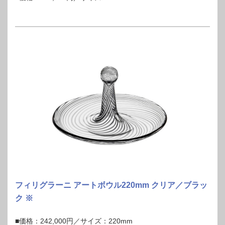
フィリグラーニ アートボウル220mm クリア／ブラッ
ク ※
■価格：242,000円／サイズ：220mm