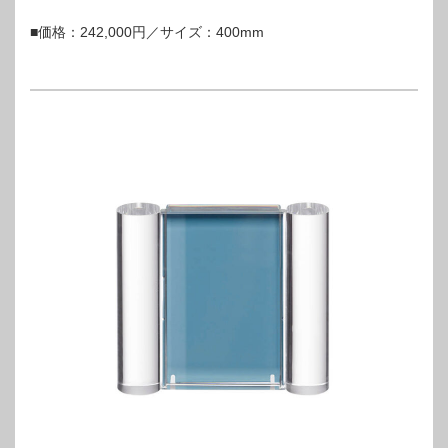
■価格：242,000円／サイズ：400mm