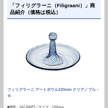
「フィリグラーニ（Filigraani）」商
品紹介（価格は税込）
フィリグラーニ アートボウル220mm クリア／ブル－
※
■価格：242,000円／サイズ：220mm