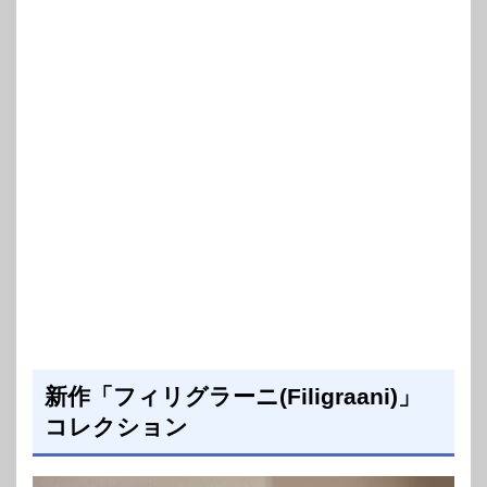
新作「フィリグラーニ(Filigraani)」
コレクション