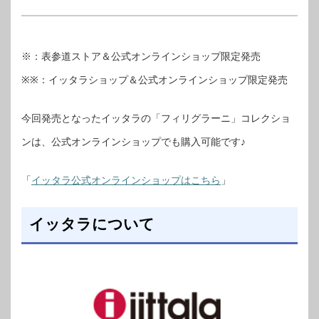
※：表参道ストア＆公式オンラインショップ限定発売
※※：イッタラショップ＆公式オンラインショップ限定発売
今回発売となったイッタラの「フィリグラーニ」コレクショ
ンは、公式オンラインショップでも購入可能です♪
「
イッタラ公式オンラインショップはこちら
」
イッタラについて