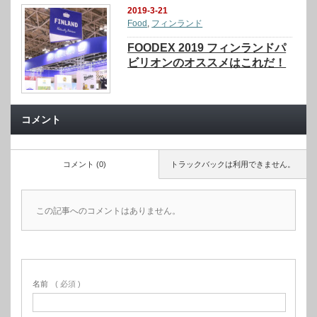
2019-3-21
Food
,
フィンランド
FOODEX 2019 フィンランドパ
ビリオンのオススメはこれだ！
コメント
コメント (0)
トラックバックは利用できません。
この記事へのコメントはありません。
名前
( 必須 )