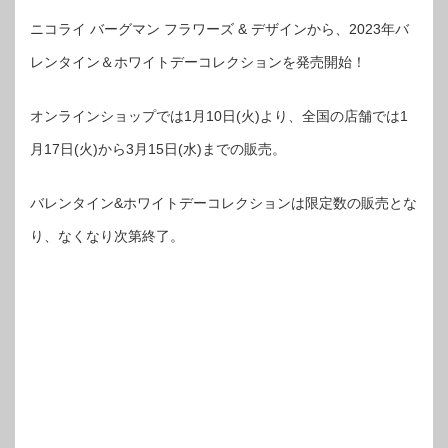
ニコライ バーグマン フラワーズ & デザインから、2023年バ
レンタイン＆ホワイトデーコレクションを発売開始！
オンラインショップでは1月10日(火)より、全国の店舗では1
月17日(火)から3月15日(水)までの販売。
バレンタイン&ホワイトデーコレクションは限定数の販売とな
り、なくなり次第終了。