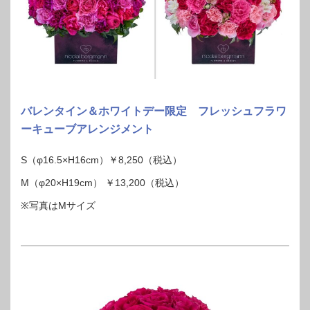
バレンタイン＆ホワイトデー限定 フレッシュフラワ
ーキューブアレンジメント
S（φ16.5×H16cm）￥8,250（税込）
M（φ20×H19cm） ￥13,200（税込）
※写真はMサイズ