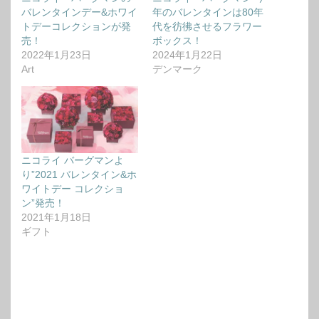
バレンタインデー&ホワイ
年のバレンタインは80年
トデーコレクションが発
代を彷彿させるフラワー
売！
ボックス！
2022年1月23日
2024年1月22日
Art
デンマーク
ニコライ バーグマンよ
り”2021 バレンタイン&ホ
ワイトデー コレクショ
ン”発売！
2021年1月18日
ギフト