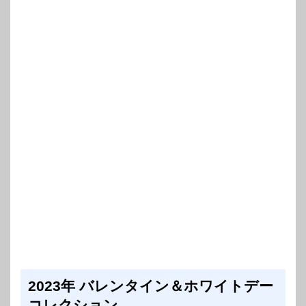
2023年 バレンタイン＆ホワイトデー
コレクション