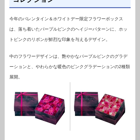
今年のバレンタイン＆ホワイトデー限定フラワーボックス
は、落ち着いたパープルピンクのヘイジーパターンに、ホッ
トピンクのリボンが鮮烈な印象を与えるデザイン。
中のフラワーデザインは、艶やかなパープルピンクのグラデ
ーションと、やわらかな暖色のピンクグラデーションの2種類
展開。