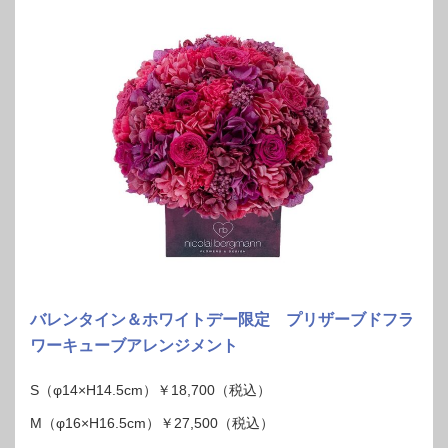
バレンタイン＆ホワイトデー限定 プリザーブドフラ
ワーキューブアレンジメント
S（φ14×H14.5cm）￥18,700（税込）
M（φ16×H16.5cm）￥27,500（税込）