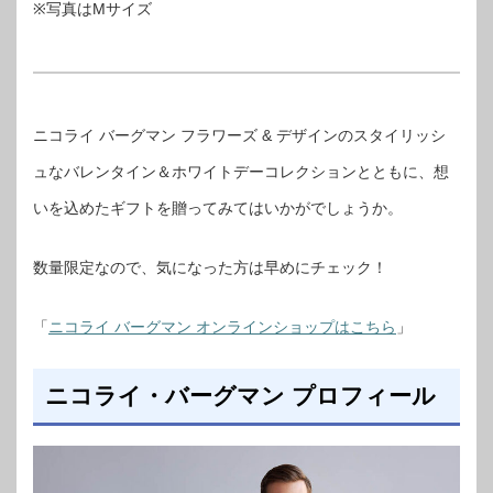
※写真はMサイズ
ニコライ バーグマン フラワーズ & デザインのスタイリッシ
ュなバレンタイン＆ホワイトデーコレクションとともに、想
いを込めたギフトを贈ってみてはいかがでしょうか。
数量限定なので、気になった方は早めにチェック！
「
ニコライ バーグマン オンラインショップはこちら
」
ニコライ・バーグマン プロフィール