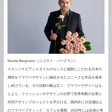
Nicolai Bergmann（ニコライ・バーグマン）
スカンジナビアンスタイルのセンスと細部にこだわる日本の
感性をフラワーデザインに融合させたユニークな作品を発表
し続けている。その活動の幅は広く、フラワーデザインはも
とより、ファッションやデザインの分野で世界有数の企業と
共同デザインプロジェクトを手がける。国内外に10店舗以上
のフラワーブティック、カフェを展開。2020年には自身が考