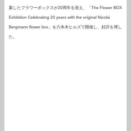
案したフラワーボックスが20周年を迎え、「The Flower BOX
Exhibition Celebrating 20 years with the original Nicolai
Bergmann flower box」を六本木ヒルズで開催し、好評を博し
た。