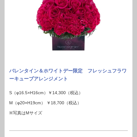
バレンタイン＆ホワイトデー限定 フレッシュフラワ
ーキューブアレンジメント
S（φ16.5×H16cm）￥14,300（税込）
M（φ20×H19cm） ￥18,700（税込）
※写真はMサイズ