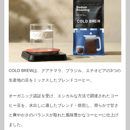
COLD BREWは、グアテマラ、ブラジル、エチオピアの3つの
生産地の豆をミックスしたブレンドコーヒー。
オーガニック認証を受け、エシカルな方法で調達されたコー
ヒー豆を、水出しに適したブレンド・焙煎し、滑らかで甘さ
と爽やかさのバランスが取れた風味豊かなコーヒーに仕上げ
ました。