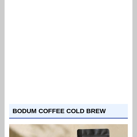
BODUM COFFEE COLD BREW