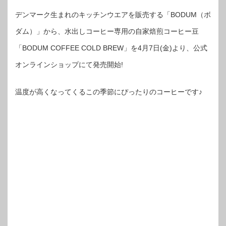
デンマーク生まれのキッチンウエアを販売する「BODUM（ボ
ダム）」から、水出しコーヒー専用の自家焙煎コーヒー豆
「BODUM COFFEE COLD BREW」を4月7日(金)より、公式
オンラインショップにて発売開始!
温度が高くなってくるこの季節にぴったりのコーヒーです♪