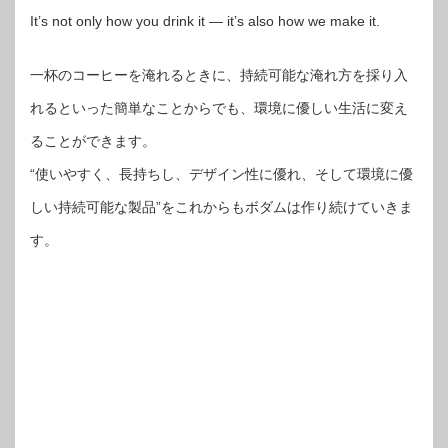
It’s not only how you drink it — it’s also how we make it.
一杯のコーヒーを淹れるときに、持続可能な淹れ方を採り入
れるといった簡単なことからでも、環境に優しい生活に変え
ることができます。
“使いやすく、長持ちし、デザイン性に優れ、そして環境に優
しい持続可能な製品”をこれからもボダムは作り続けていきま
す。