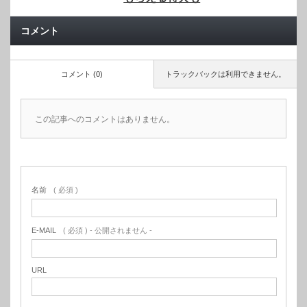
コメント
コメント (0)
トラックバックは利用できません。
この記事へのコメントはありません。
名前
( 必須 )
E-MAIL
( 必須 ) - 公開されません -
URL