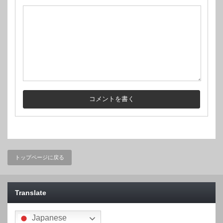
トップページに戻る
Translate
Japanese