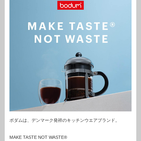
ボダムは、デンマーク発祥のキッチンウエアブランド。
MAKE TASTE NOT WASTE®