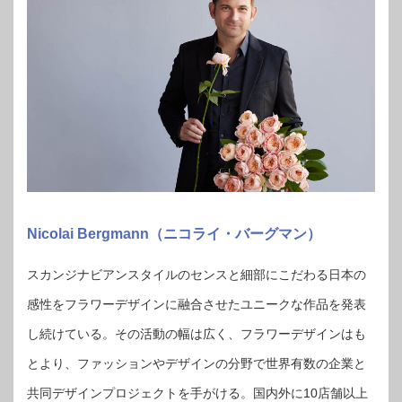
Nicolai Bergmann（ニコライ・バーグマン）
スカンジナビアンスタイルのセンスと細部にこだわる日本の
感性をフラワーデザインに融合させたユニークな作品を発表
し続けている。その活動の幅は広く、フラワーデザインはも
とより、ファッションやデザインの分野で世界有数の企業と
共同デザインプロジェクトを手がける。国内外に10店舗以上