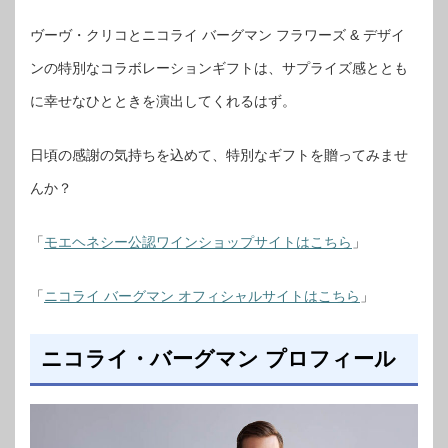
ヴーヴ・クリコとニコライ バーグマン フラワーズ & デザイ
ンの特別なコラボレーションギフトは、サプライズ感ととも
に幸せなひとときを演出してくれるはず。
日頃の感謝の気持ちを込めて、特別なギフトを贈ってみませ
んか？
「
モエヘネシー公認ワインショップサイトはこちら
」
「
ニコライ バーグマン オフィシャルサイトはこちら
」
ニコライ・バーグマン プロフィール