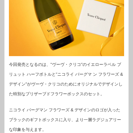
今回発売となるのは、"ヴーヴ・クリコ"のイエローラベル ブ
リュット ハーフボトルと"ニコライ バーグマ ン フラワーズ &
デザイン"がヴーヴ・クリコのためにオリジナルでデザインし
た特別なプリザーブドフラワーボックスのセット。
ニコライ バーグマン フラワーズ & デザインのロゴが入った
ブラックのギフトボックスに入り、より一層ラグジュアリー
な印象を与えます。