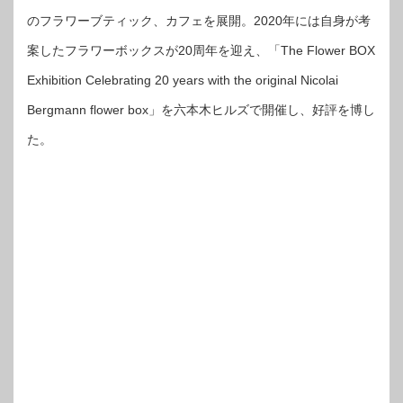
のフラワーブティック、カフェを展開。2020年には自身が考
案したフラワーボックスが20周年を迎え、「The Flower BOX
Exhibition Celebrating 20 years with the original Nicolai
Bergmann flower box」を六本木ヒルズで開催し、好評を博し
た。