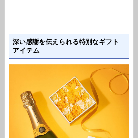
深い感謝を伝えられる特別なギフト
アイテム