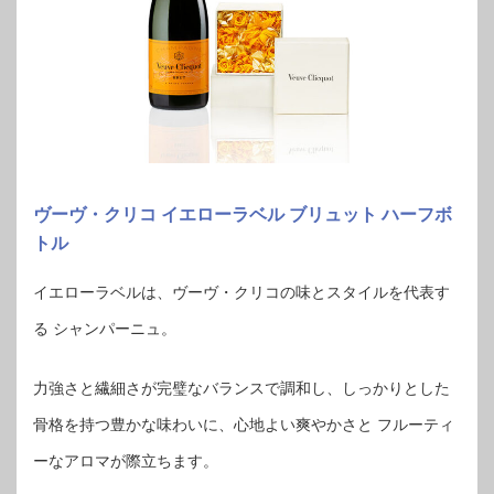
ヴーヴ・クリコ イエローラベル ブリュット ハーフボ
トル
イエローラベルは、ヴーヴ・クリコの味とスタイルを代表す
る シャンパーニュ。
力強さと繊細さが完璧なバランスで調和し、しっかりとした
骨格を持つ豊かな味わいに、心地よい爽やかさと フルーティ
ーなアロマが際立ちます。