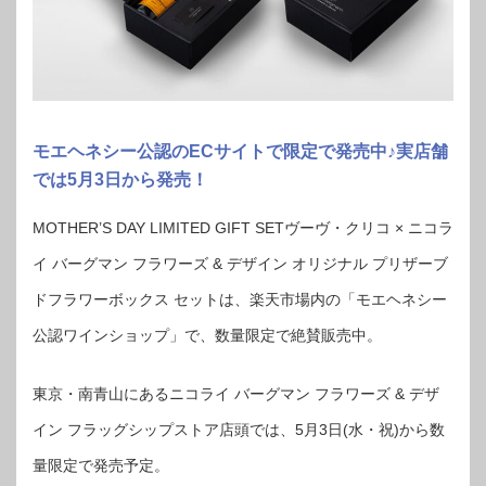
モエヘネシー公認のECサイトで限定で発売中♪実店舗
では5月3日から発売！
MOTHER’S DAY LIMITED GIFT SETヴーヴ・クリコ × ニコラ
イ バーグマン フラワーズ & デザイン オリジナル プリザーブ
ドフラワーボックス セットは、楽天市場内の「モエヘネシー
公認ワインショップ」で、数量限定で絶賛販売中。
東京・南青山にあるニコライ バーグマン フラワーズ & デザ
イン フラッグシップストア店頭では、5月3日(水・祝)から数
量限定で発売予定。