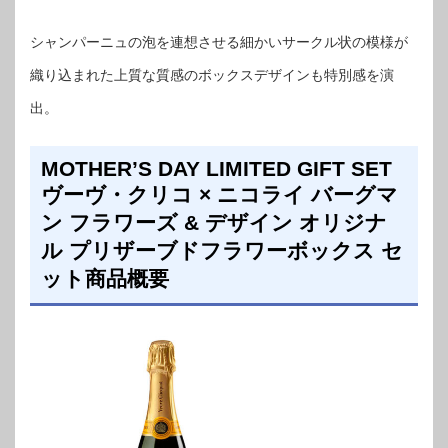
シャンパーニュの泡を連想させる細かいサークル状の模様が
織り込まれた上質な質感のボックスデザインも特別感を演
出。
MOTHER’S DAY LIMITED GIFT SET
ヴーヴ・クリコ × ニコライ バーグマ
ン フラワーズ & デザイン オリジナ
ル プリザーブドフラワーボックス セ
ット商品概要