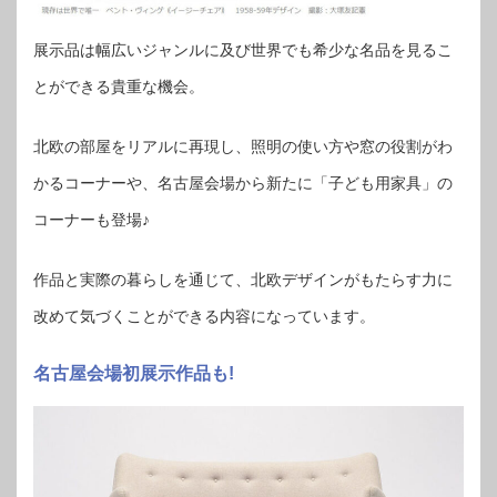
展示品は幅広いジャンルに及び世界でも希少な名品を見るこ
とができる貴重な機会。
北欧の部屋をリアルに再現し、照明の使い方や窓の役割がわ
かるコーナーや、名古屋会場から新たに「子ども用家具」の
コーナーも登場♪
作品と実際の暮らしを通じて、北欧デザインがもたらす力に
改めて気づくことができる内容になっています。
名古屋会場初展示作品も!