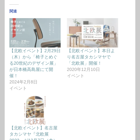
関連
【北欧イベント】2月29日
【北欧イベント】本日よ
（木）から「椅子とめぐ
り名古屋タカシマヤで
る20世紀のデザイン展」
「北欧展」開催！
が日本橋高島屋にて開
2020年12月10日
催！
イベント
2024年2月8日
イベント
【北欧イベント】名古屋
タカシマヤ『北欧展