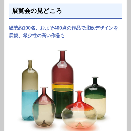
展覧会の見どころ
総勢約100名、およそ400点の作品で北欧デザインを
展観、希少性の高い作品も