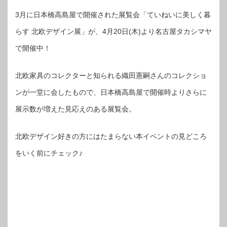
3月に日本橋高島屋で開催された展覧会「ていねいに美しく暮
らす 北欧デザイン展」が、4月20日(木)より名古屋タカシマヤ
で開催中！
北欧家具のコレクターと知られる織田憲嗣さんのコレクショ
ンが一堂に会したもので、日本橋高島屋で開催時よりさらに
展示数が増えた見応えのある展覧会。
北欧デザイン好きの方にはたまらない本イベントの見どころ
をいく前にチェック♪