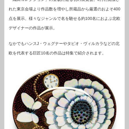
れた東京会場より作品数を増やし所蔵品から厳選のおよそ400
点を展示、様々なジャンルで名を馳せる約100名におよぶ北欧
デザイナーの作品が展示。
なかでもハンスJ・ウェグナーやタピオ・ヴィルカラなどの北
欧を代表する巨匠10名の作品は特集で紹介されます。