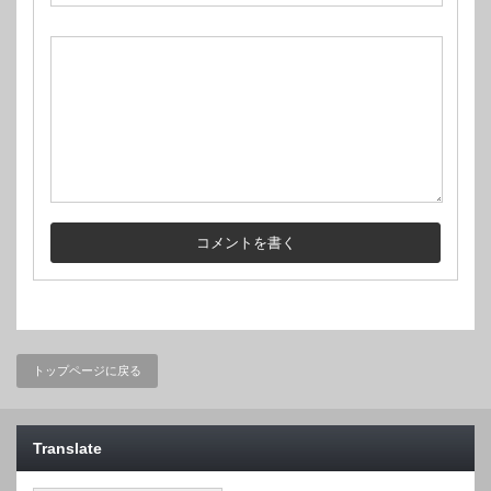
トップページに戻る
Translate