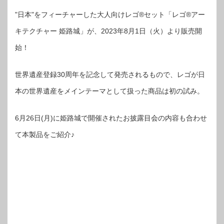
"日本"をフィーチャーした大人向けレゴ®セット「レゴ®アー
キテクチャー 姫路城」が、2023年8月1日（火）より販売開
始！
世界遺産登録30周年を記念して発売されるもので、レゴが日
本の世界遺産をメインテーマとして扱った商品は初の試み。
6月26日(月)に姫路城で開催されたお披露目会の内容も合わせ
て本製品をご紹介♪