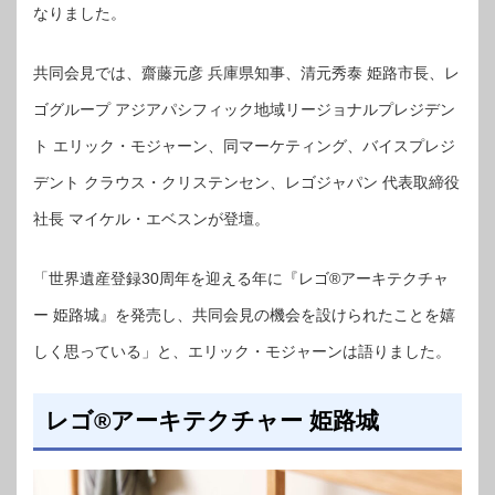
なりました。
共同会見では、齋藤元彦 兵庫県知事、清元秀泰 姫路市長、レ
ゴグループ アジアパシフィック地域リージョナルプレジデン
ト エリック・モジャーン、同マーケティング、バイスプレジ
デント クラウス・クリステンセン、レゴジャパン 代表取締役
社長 マイケル・エベスンが登壇。
「世界遺産登録30周年を迎える年に『レゴ®アーキテクチャ
ー 姫路城』を発売し、共同会見の機会を設けられたことを嬉
しく思っている」と、エリック・モジャーンは語りました。
レゴ®アーキテクチャー 姫路城