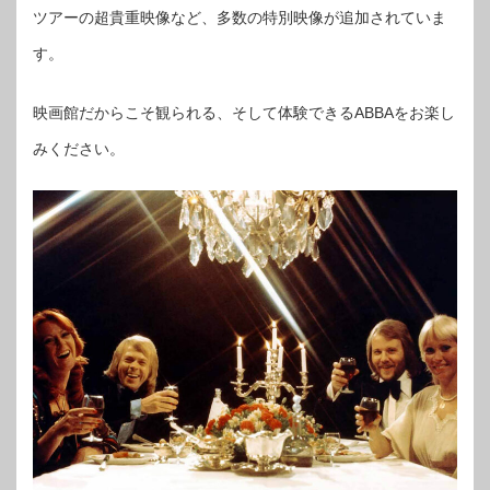
ツアーの超貴重映像など、多数の特別映像が追加されていま
す。
映画館だからこそ観られる、そして体験できるABBAをお楽し
みください。