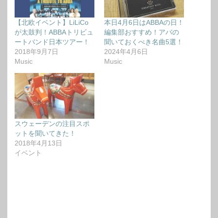
【北欧イベント】LiLiCo
本日4月6日はABBAの日！
が太鼓判！ABBAトリビュ
編集部おすすめ！アバの
ートバンド日本ツアー！
聞いておくべき名曲5選！
2018年9月7日
2024年4月6日
Music
Music
スウェーデンの注目スポ
ットを聞いてきた！
2018年4月13日
イベント