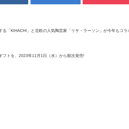
る「KIHACHI」と北欧の人気陶芸家「リサ・ラーソン」が今年もコラ
トを、2023年11月1日（水）から順次発売!