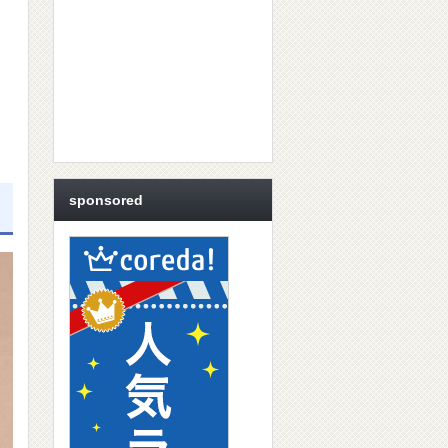
sponsored