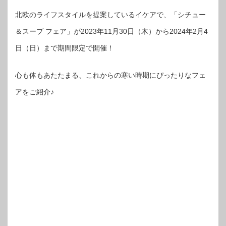
北欧のライフスタイルを提案しているイケアで、「シチュー
＆スープ フェア」が2023年11月30日（木）から2024年2月4
日（日）まで期間限定で開催！
心も体もあたたまる、これからの寒い時期にぴったりなフェ
アをご紹介♪