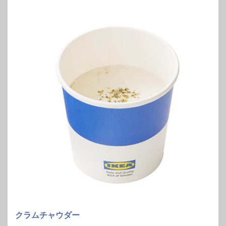
クラムチャウダー