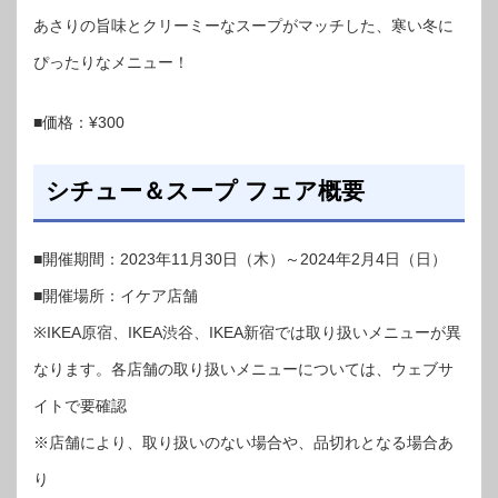
あさりの旨味とクリーミーなスープがマッチした、寒い冬に
ぴったりなメニュー！
■価格：¥300
シチュー＆スープ フェア概要
■開催期間：2023年11月30日（木）～2024年2月4日（日）
■開催場所：イケア店舗
※IKEA原宿、IKEA渋谷、IKEA新宿では取り扱いメニューが異
なります。各店舗の取り扱いメニューについては、ウェブサ
イトで要確認
※店舗により、取り扱いのない場合や、品切れとなる場合あ
り