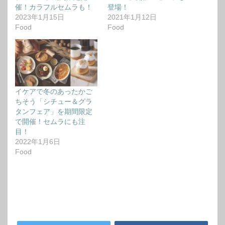
催！カラフルセムラも！
登場！
2023年1月15日
2021年1月12日
Food
Food
イケアで冬のあったかご
ちそう「シチュー＆グラ
タンフェア」を期間限定
で開催！セムラにも注
目！
2022年1月6日
Food