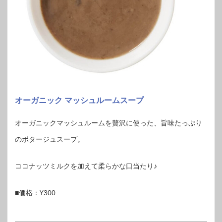
オーガニック マッシュルームスープ
オーガニックマッシュルームを贅沢に使った、旨味たっぷり
のポタージュスープ。
ココナッツミルクを加えて柔らかな口当たり♪
■価格：¥300