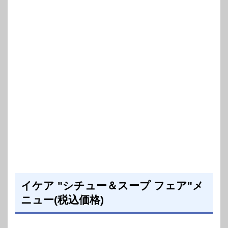
イケア "シチュー＆スープ フェア"メ
ニュー(税込価格)