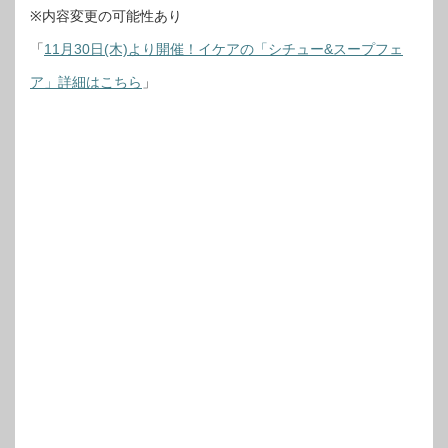
※内容変更の可能性あり
「
11月30日(木)より開催！イケアの「シチュー&スープフェ
ア」詳細はこちら
」