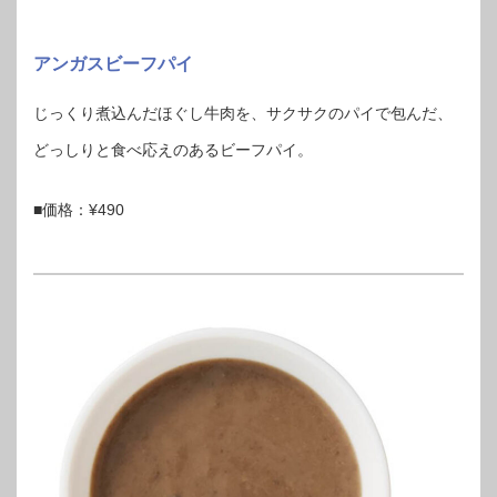
アンガスビーフパイ
じっくり煮込んだほぐし牛肉を、サクサクのパイで包んだ、
どっしりと食べ応えのあるビーフパイ。
■価格：¥490