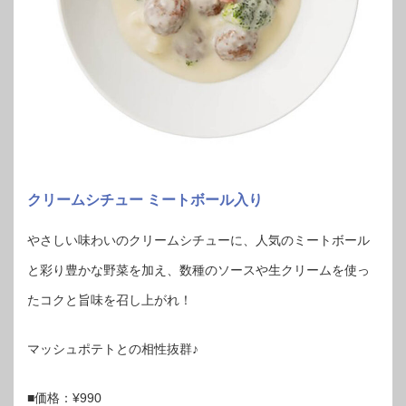
クリームシチュー ミートボール入り
やさしい味わいのクリームシチューに、人気のミートボール
と彩り豊かな野菜を加え、数種のソースや生クリームを使っ
たコクと旨味を召し上がれ！
マッシュポテトとの相性抜群♪
■価格：¥990