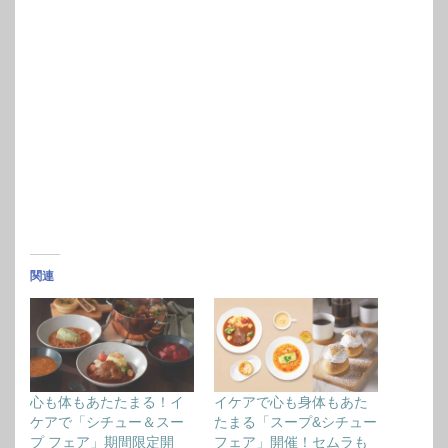
関連
心も体もあたたまる！イ
イケアで心も身体もあた
ケアで「シチュー＆スー
たまる「スープ&シチュー
プ フェア」期間限定開
フェア」開催！セムラも