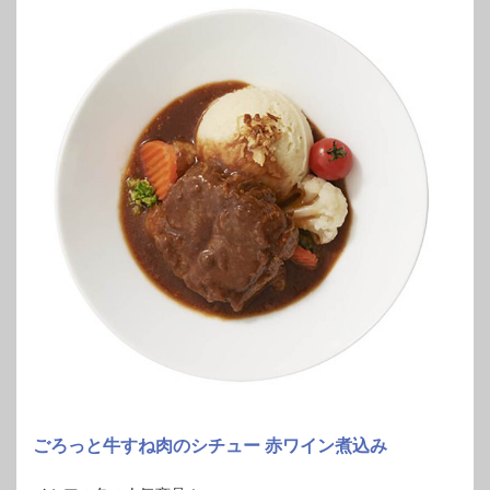
ごろっと牛すね肉のシチュー 赤ワイン煮込み