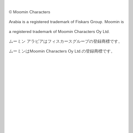
© Moomin Characters
Arabia is a registered trademark of Fiskars Group. Moomin is
a registered trademark of Moomin Characters Oy Ltd.
ムーミン アラビアはフィスカースグループの登録商標です。
ムーミンはMoomin Characters Oy Ltd.の登録商標です。