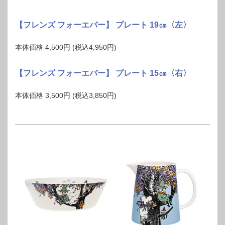
【フレンズ フォーエバー】 プレート 19㎝〈左〉
本体価格 4,500円 (税込4,950円)
【フレンズ フォーエバー】 プレート 15㎝〈右〉
本体価格 3,500円 (税込3,850円)