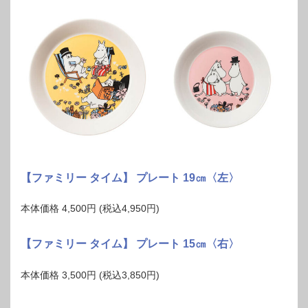
【ファミリー タイム】 プレート 19㎝〈左〉
本体価格 4,500円 (税込4,950円)
【ファミリー タイム】 プレート 15㎝〈右〉
本体価格 3,500円 (税込3,850円)