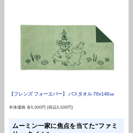
【フレンズ フォーエバー】 バスタオル 70x140㎝
本体価格 各5,000円 (税込5,500円)
ムーミン一家に焦点を当てた"ファミ