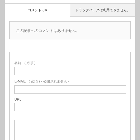
コメント (0)
トラックバックは利用できません。
この記事へのコメントはありません。
名前
( 必須 )
E-MAIL
( 必須 ) - 公開されません -
URL