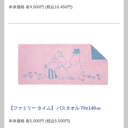
本体価格 各9,500円 (税込10,450円)
【ファミリー タイム】 バスタオル 70x140㎝
本体価格 各5,000円 (税込5,500円)