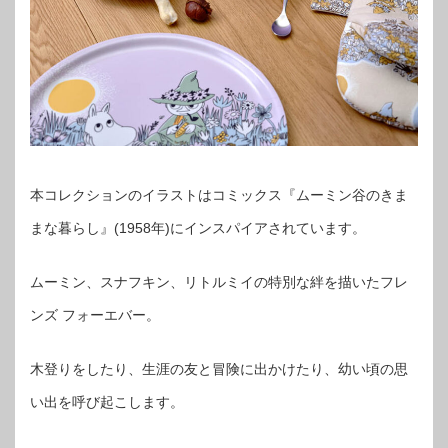
本コレクションのイラストはコミックス『ムーミン谷のきま
まな暮らし』(1958年)にインスパイアされています。
ムーミン、スナフキン、リトルミイの特別な絆を描いたフレ
ンズ フォーエバー。
木登りをしたり、生涯の友と冒険に出かけたり、幼い頃の思
い出を呼び起こします。