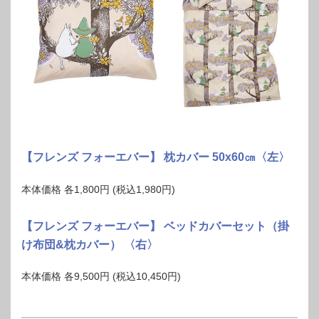
【フレンズ フォーエバー】 枕カバー 50x60㎝〈左〉
本体価格 各1,800円 (税込1,980円)
【フレンズ フォーエバー】 ベッドカバーセット（掛
け布団&枕カバー） 〈右〉
本体価格 各9,500円 (税込10,450円)