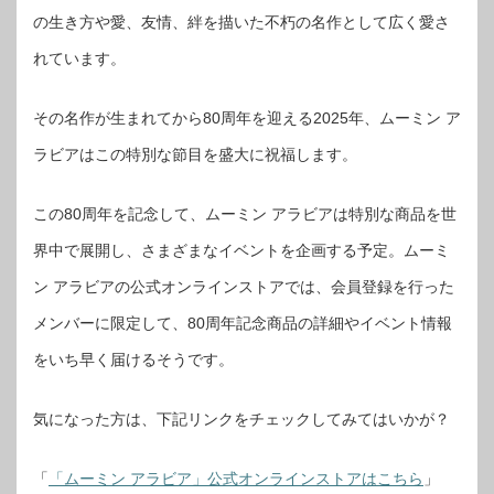
の生き方や愛、友情、絆を描いた不朽の名作として広く愛さ
れています。
その名作が生まれてから80周年を迎える2025年、ムーミン ア
ラビアはこの特別な節目を盛大に祝福します。
この80周年を記念して、ムーミン アラビアは特別な商品を世
界中で展開し、さまざまなイベントを企画する予定。ムーミ
ン アラビアの公式オンラインストアでは、会員登録を行った
メンバーに限定して、80周年記念商品の詳細やイベント情報
をいち早く届けるそうです。
気になった方は、下記リンクをチェックしてみてはいかが？
「
「ムーミン アラビア」公式オンラインストアはこちら
」