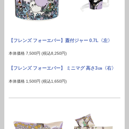
【フレンズ フォーエバー】蓋付ジャー 0.7L〈左〉
本体価格 7,500円 (税込8,250円)
【フレンズ フォーエバー】 ミニマグ 高さ3㎝〈右〉
本体価格 1,500円 (税込1,650円)