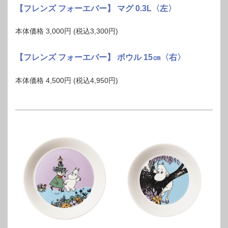
【フレンズ フォーエバー】 マグ 0.3L〈左〉
本体価格 3,000円 (税込3,300円)
【フレンズ フォーエバー】 ボウル 15㎝〈右〉
本体価格 4,500円 (税込4,950円)