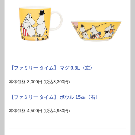
【ファミリー タイム】 マグ 0.3L〈左〉
本体価格 3,000円 (税込3,300円)
【ファミリー タイム】 ボウル 15㎝〈右〉
本体価格 4,500円 (税込4,950円)