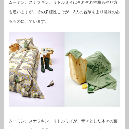
ムーミン、スナフキン、リトルミイはそれぞれ性格もやり方
も違いますが、その多様性こそが、3人の冒険をより意味のあ
るものにしています。
ムーミン、スナフキン、リトルミイが、青々とした木々の葉