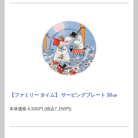
【ファミリー タイム】 サービングプレート 30㎝
本体価格 6,500円 (税込7,150円)