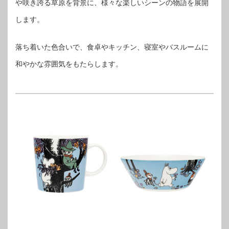
や咲き誇る草原を背景に、様々な楽しいシーンの物語を展開
します。
落ち着いた色合いで、食卓やキッチン、寝室やバスルームに
和やかな雰囲気をもたらします。