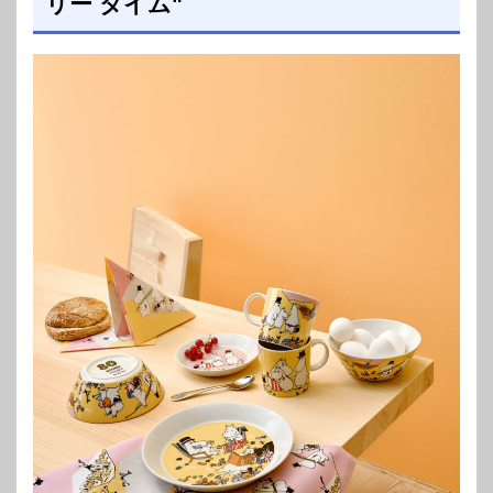
リー タイム"