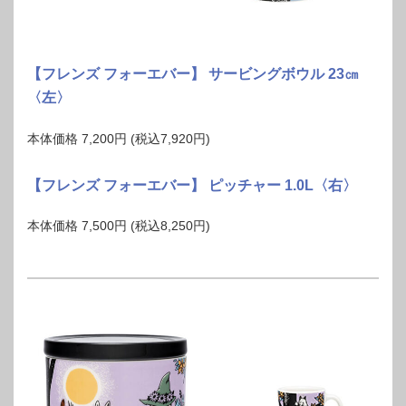
【フレンズ フォーエバー】 サービングボウル 23㎝
〈左〉
本体価格 7,200円 (税込7,920円)
【フレンズ フォーエバー】 ピッチャー 1.0L〈右〉
本体価格 7,500円 (税込8,250円)