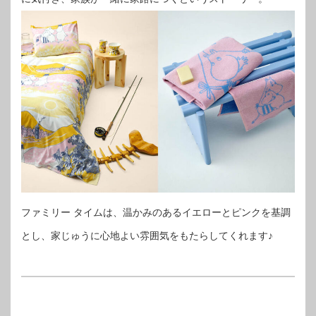
ファミリー タイムは、温かみのあるイエローとピンクを基調
とし、家じゅうに心地よい雰囲気をもたらしてくれます♪