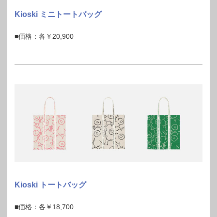
Kioski ミニトートバッグ
■価格：各￥20,900
Kioski トートバッグ
■価格：各￥18,700