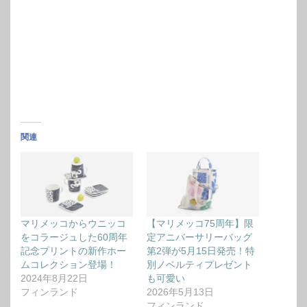
関連
マリメッコからウニッコ
【マリメッコ75周年】限
をコラージュした60周年
定アニバーサリーバッグ
記念プリントの新作ホー
第2弾が5月15日発売！特
ムコレクション登場！
別ノベルティプレゼント
2024年8月22日
も可愛い
フィンランド
2026年5月13日
フィンランド