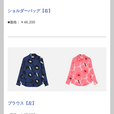
ショルダーバッグ【右】
■価格：￥46,200
ブラウス【左】