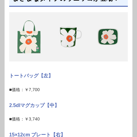
トートバッグ【左】
■価格：￥7,700
2.5dlマグカップ【中】
■価格：￥3,740
15×12cm プレート【右】