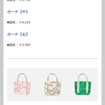
ポーチ【中】
■価格：￥4,510
ポーチ【右】
■価格：￥3,960