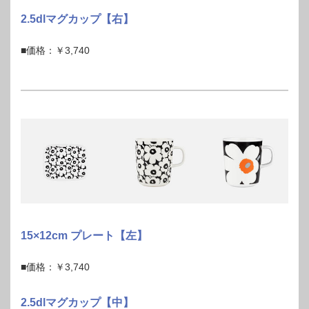
2.5dlマグカップ【右】
■価格：￥3,740
15×12cm プレート【左】
■価格：￥3,740
2.5dlマグカップ【中】