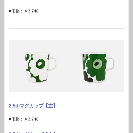
■価格：￥3,740
2.5dlマグカップ【左】
■価格：￥3,740