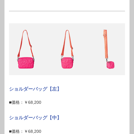
ショルダーバッグ【左】
■価格：￥68,200
ショルダーバッグ【中】
■価格：￥68,200