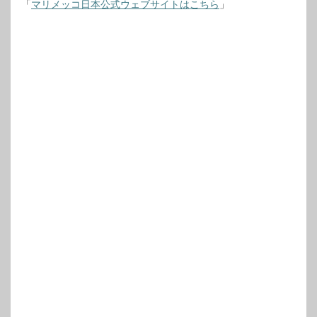
「
マリメッコ日本公式ウェブサイトはこちら
」