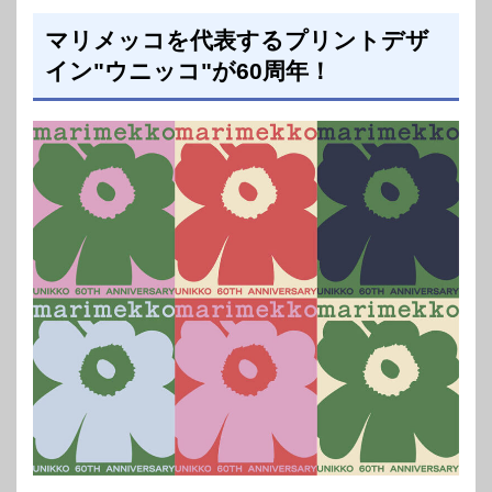
マリメッコを代表するプリントデザ
イン"ウニッコ"が60周年！