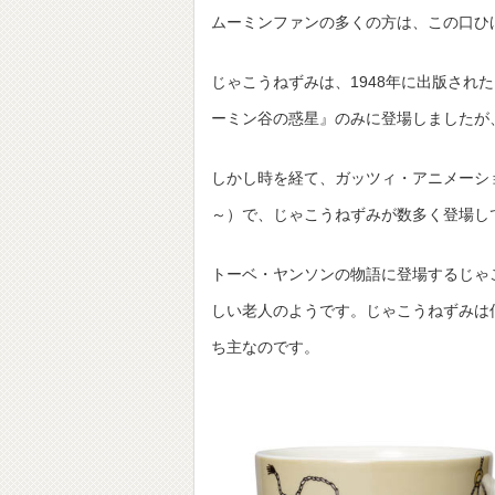
ムーミンファンの多くの方は、この口ひ
じゃこうねずみは、1948年に出版され
ーミン谷の惑星』のみに登場しましたが
しかし時を経て、ガッツィ・アニメーショ
～）で、じゃこうねずみが数多く登場し
トーベ・ヤンソンの物語に登場するじゃ
しい老人のようです。じゃこうねずみは
ち主なのです。