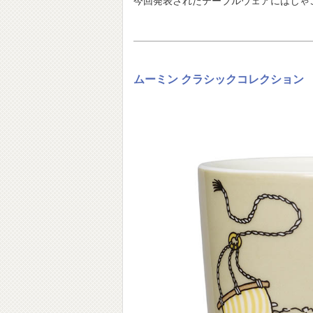
今回発表されたテーブルウェアにはじゃ
ムーミン クラシックコレクション