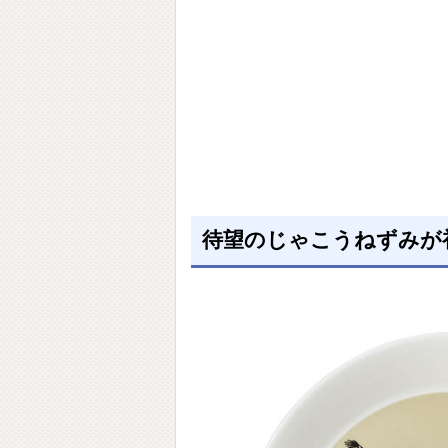
待望のじゃこうねずみが