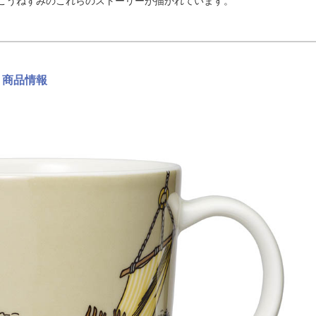
こうねずみのこれらのストーリーが描かれています。
 商品情報