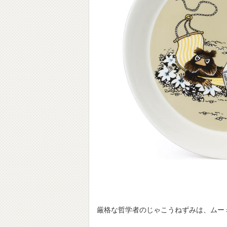
厳格な哲学者のじゃこうねずみは、ムー