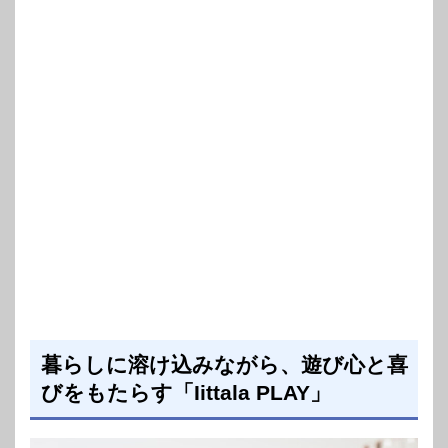
暮らしに溶け込みながら、遊び心と喜
びをもたらす「Iittala PLAY」