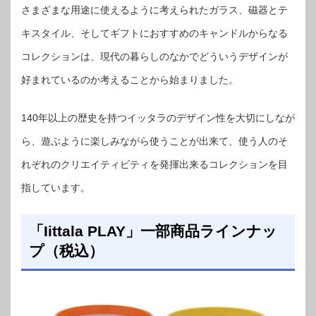
さまざまな用途に使えるように考えられたガラス、磁器とテ
キスタイル、そしてギフトにおすすめのキャンドルからなる
コレクションは、現代の暮らしのなかでどういうデザインが
好まれているのか考えることから始まりました。
140年以上の歴史を持つイッタラのデザイン性を大切にしなが
ら、遊ぶように楽しみながら使うことが出来て、使う人のそ
れぞれのクリエイティビティを発揮出来るコレクションを目
指しています。
「Iittala PLAY」一部商品ラインナッ
プ（税込）