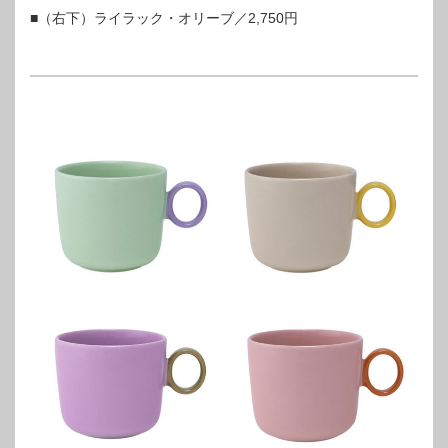
■（右下）ライラック・オリーブ／2,750円