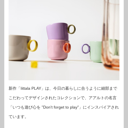
新作「Iittala PLAY」は、今日の暮らしに合うように細部まで
こだわってデザインされたコレクションで、アアルトの名言
「いつも遊び心を "Don't forget to play"」にインスパイアされ
ています。