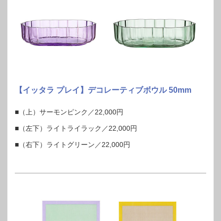
【イッタラ プレイ】デコレーティブボウル 50mm
■（上）サーモンピンク／22,000円
■（左下）ライトライラック／22,000円
■（右下）ライトグリーン／22,000円