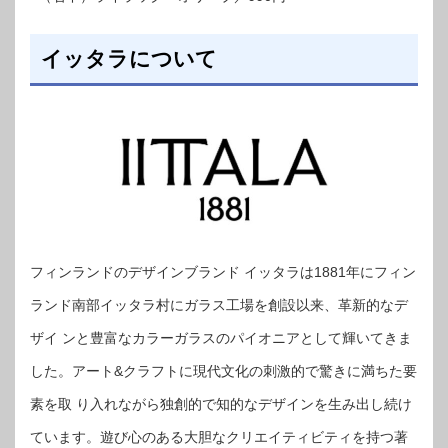
イッタラについて
フィンランドのデザインブランド イッタラは1881年にフィン
ランド南部イッタラ村にガラス工場を創設以来、革新的なデ
ザイ ンと豊富なカラーガラスのパイオニアとして輝いてきま
した。アート&クラフトに現代文化の刺激的で驚きに満ちた要
素を取 り入れながら独創的で知的なデザインを生み出し続け
ています。遊び心のある大胆なクリエイティビティを持つ著