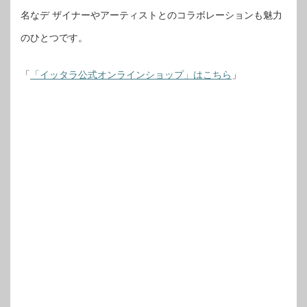
名なデ ザイナーやアーティストとのコラボレーションも魅力
のひとつです。
「
「イッタラ公式オンラインショップ」はこちら
」