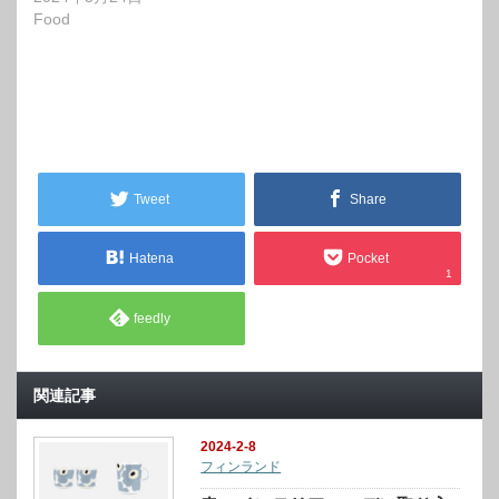
Food
Tweet
Share
Hatena
Pocket
1
feedly
関連記事
2024-2-8
フィンランド