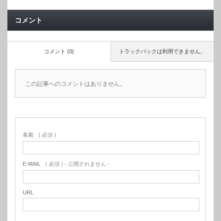
コメント
コメント (0)
トラックバックは利用できません。
この記事へのコメントはありません。
名前
( 必須 )
E-MAIL
( 必須 ) - 公開されません -
URL