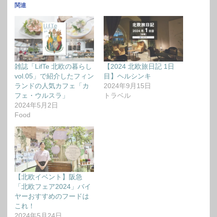
関連
雑誌「LifTe 北欧の暮らし
【2024 北欧旅日記 1日
vol.05」で紹介したフィン
目】ヘルシンキ
ランドの人気カフェ「カ
2024年9月15日
フェ・ウルスラ」
トラベル
2024年5月2日
Food
【北欧イベント】阪急
「北欧フェア2024」バイ
ヤーおすすめのフードは
これ！
2024年5月24日