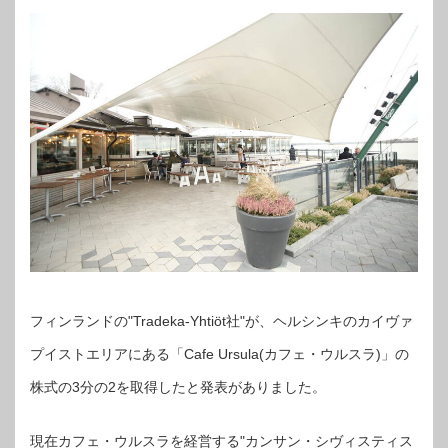
フィンランドの"Tradeka-Yhtiöt社"が、ヘルシンキのカイヴァ
プイストエリアにある「Cafe Ursula(カフェ・ウルスラ)」の
株式の3分の2を取得したと発表がありました。
現在カフェ・ウルスラを経営する"カンサン・シヴィスティス