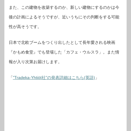
また、この建物を改築するのか、新しい建物にするのかは今
後の計画によるそうですが、近いうちにその判断をする可能
性が高そうです。
日本で北欧ブームをつくり出したとして長年愛される映画
『かもめ食堂』でも登場した「カフェ・ウルスラ」。また情
報が入り次第お届けします。
「
"Tradeka-Yhtiöt社"の発表詳細はこちら(英語)
」