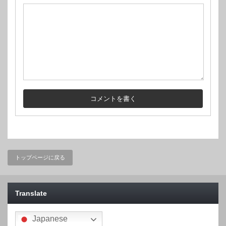
トップページに戻る
Translate
Japanese