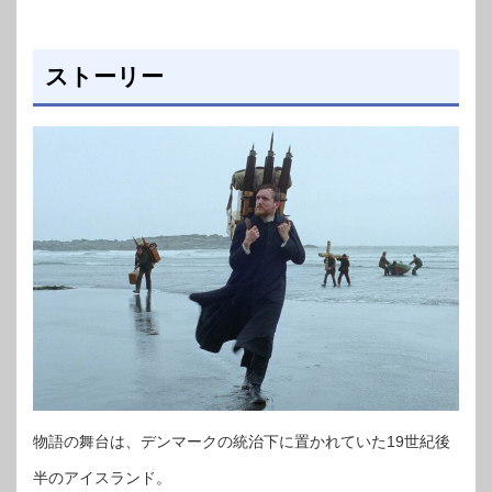
ストーリー
物語の舞台は、デンマークの統治下に置かれていた19世紀後
半のアイスランド。