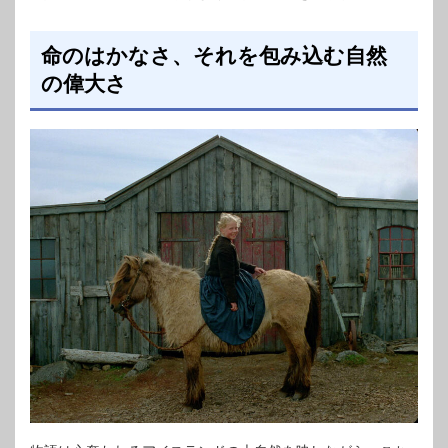
命のはかなさ、それを包み込む自然
の偉大さ