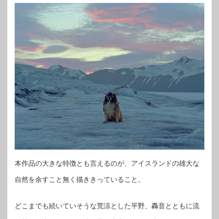
本作品の大きな特徴とも言えるのが、アイスランドの雄大な
自然を余すこと無く描ききっていること。
どこまでも続いていそうな荒涼とした平野、轟音とともに流