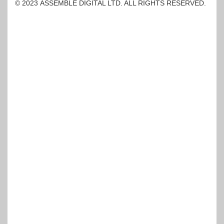
© 2023 ASSEMBLE DIGITAL LTD. ALL RIGHTS RESERVED.