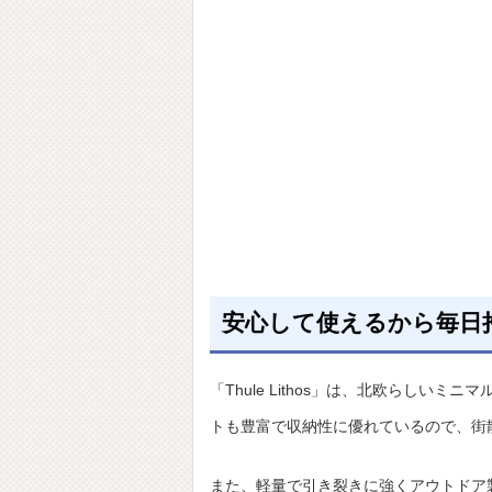
安心して使えるから毎日
「Thule Lithos」は、北欧らし
トも豊富で収納性に優れているので、街
また、軽量で引き裂きに強くアウトドア