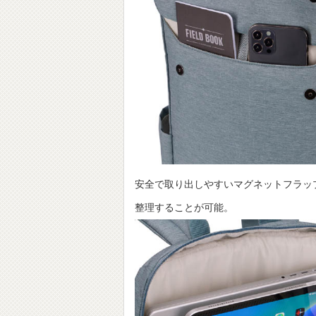
安全で取り出しやすいマグネットフラッ
整理することが可能。