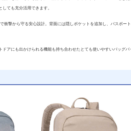
としても充分活用できます。
計で衝撃から守る安心設計。背面には隠しポケットを追加し、パスポート
トドアにも出かけられる機能も持ち合わせたとても使いやすいバッグパ