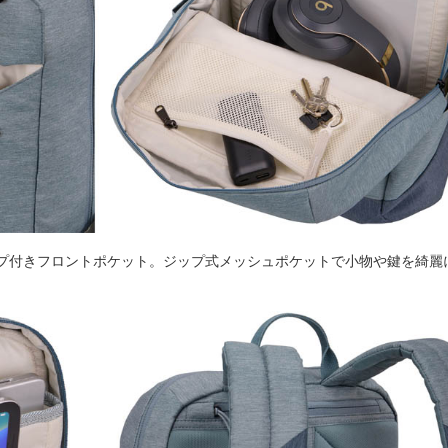
プ付きフロントポケット。ジップ式メッシュポケットで⼩物や鍵を綺麗