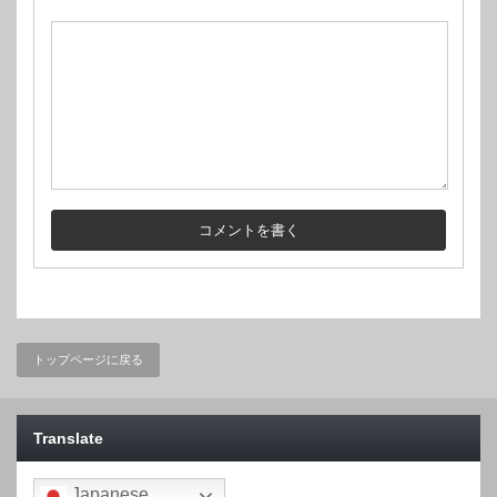
トップページに戻る
Translate
Japanese