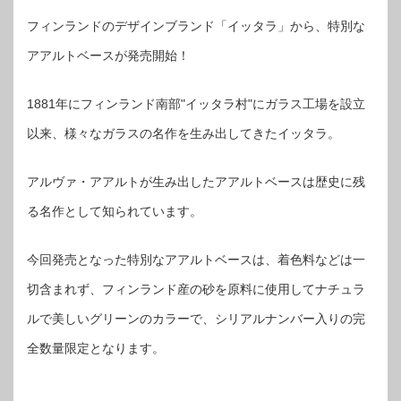
フィンランドのデザインブランド「イッタラ」から、特別な
アアルトベースが発売開始！
1881年にフィンランド南部"イッタラ村"にガラス工場を設立
以来、様々なガラスの名作を生み出してきたイッタラ。
アルヴァ・アアルトが生み出したアアルトベースは歴史に残
る名作として知られています。
今回発売となった特別なアアルトベースは、着色料などは一
切含まれず、フィンランド産の砂を原料に使用してナチュラ
ルで美しいグリーンのカラーで、シリアルナンバー入りの完
全数量限定となります。