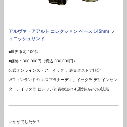
アルヴァ・アアルト コレクション ベース 145mm フ
ィニッシュサンド
■世界限定 100個
■価格：300,000円（税込 330,000円）
公式オンラインストア、イッタラ 表参道ストア限定
※フィンランドの エスプラナーディ、イッタラ デザインセン
ター、イッタラ ビレッジと表参道の４店舗のみでの販売
いかがでしたか？