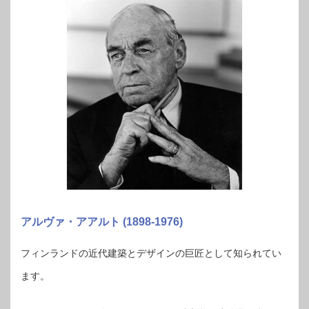
アルヴァ・アアルト (1898-1976)
フィンランドの近代建築とデザインの巨匠として知られてい
ます。