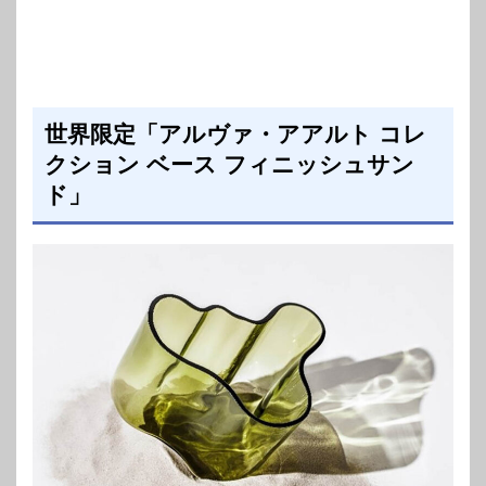
世界限定「アルヴァ・アアルト コレ
クション ベース フィニッシュサン
ド」