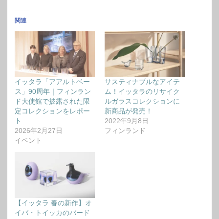
関連
イッタラ「アアルトベー
サスティナブルなアイテ
ス」90周年｜フィンラン
ム！イッタラのリサイク
ド大使館で披露された限
ルガラスコレクションに
定コレクションをレポー
新商品が発売！
ト
2022年9月8日
2026年2月27日
フィンランド
イベント
【イッタラ 春の新作】オ
イバ・トイッカのバード