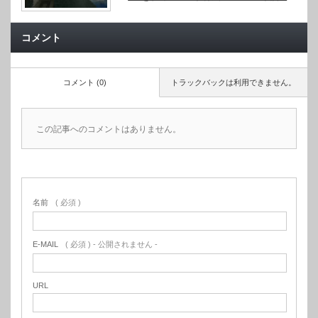
コメント
コメント (0)
トラックバックは利用できません。
この記事へのコメントはありません。
名前
( 必須 )
E-MAIL
( 必須 ) - 公開されません -
URL