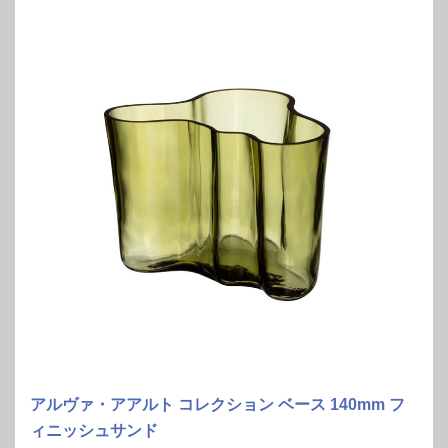
アルヴァ・アアルト コレクション ベース 140mm フ
ィニッシュサンド