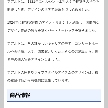
アアルトは、1921年にヘルシンキ工科大学で建築学の学位を
取得した後、デザインの世界で頭角を現し始めました。
1924年に建築家仲間のアイノ・マルシオと結婚し、国際的な
デザイン作品の数々を築くパートナーシップを築きました。
アアルトは、その輝かしいキャリアの中で、コンサートホー
ルや美術館、大学、図書館といった大きな公共施設から、世
界中の個人宅をデザインしまし た。
アアルトの家具やライフスタイルアイテムのデザインは、彼
の建築作品から有機的に派生しています。
商品情報