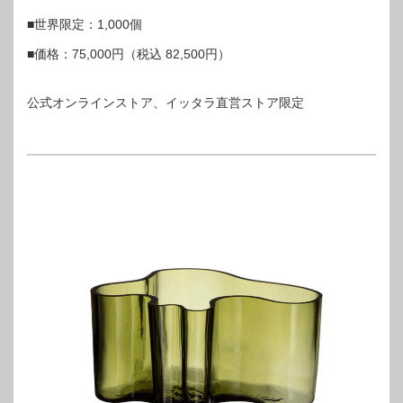
■世界限定：1,000個
■価格：75,000円（税込 82,500円）
公式オンラインストア、イッタラ直営ストア限定