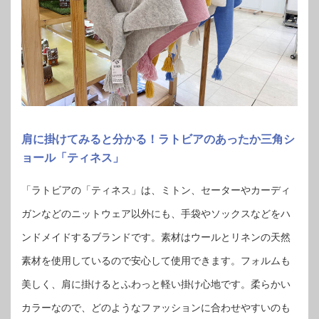
肩に掛けてみると分かる！ラトビアのあったか三角シ
ョール「ティネス」
「ラトビアの「ティネス」は、ミトン、セーターやカーディ
ガンなどのニットウェア以外にも、手袋やソックスなどをハ
ンドメイドするブランドです。素材はウールとリネンの天然
素材を使用しているので安心して使用できます。フォルムも
美しく、肩に掛けるとふわっと軽い掛け心地です。柔らかい
カラーなので、どのようなファッションに合わせやすいのも