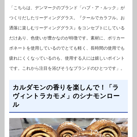
「こちらは、デンマークのブランド「ハブ・ア・ルック」が
つくりだしたリーディンググラス。『クールでカラフル。お
洒落に楽しむリーディンググラス』をコンセプトにしている
だけあり、色使いが豊かなのが特徴です。素材に、ポリカー
ボネートを使用しているのでとても軽く、長時間の使用でも
疲れにくくなっているのも、使用する人には嬉しいポイント
です。これから注目を浴びそうなブランドのひとつです」。
カルダモンの香りを楽しんで！「ラ
ヴィントラカモメ」のシナモンロー
ル