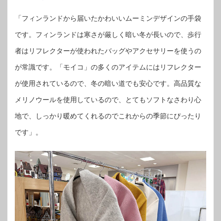
「フィンランドから届いたかわいいムーミンデザインの手袋
です。フィンランドは寒さが厳しく暗い冬が長いので、歩行
者はリフレクターが使われたバッグやアクセサリーを使うの
が常識です。「モイコ」の多くのアイテムにはリフレクター
が使用されているので、冬の暗い道でも安心です。高品質な
メリノウールを使用しているので、とてもソフトなさわり心
地で、しっかり暖めてくれるのでこれからの季節にぴったり
です」。