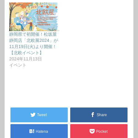
静岡県で初開催！松坂屋
静岡店「北欧展2024」が
11月19日(火)より開催！
【北欧イベント】
2024年11月13日
イベント
Tweet
Share
Hatena
Pocket