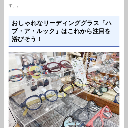
す」。
おしゃれなリーディンググラス「ハ
ブ・ア・ルック」はこれから注目を
浴びそう！