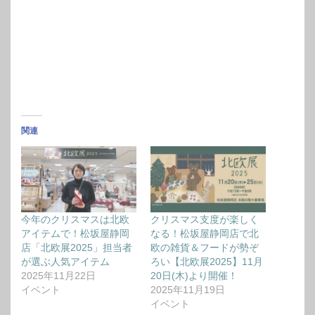
関連
今年のクリスマスは北欧
クリスマス支度が楽しく
アイテムで！松坂屋静岡
なる！松坂屋静岡店で北
店「北欧展2025」担当者
欧の雑貨＆フードが勢ぞ
が選ぶ人気アイテム
ろい【北欧展2025】11月
2025年11月22日
20日(木)より開催！
イベント
2025年11月19日
イベント