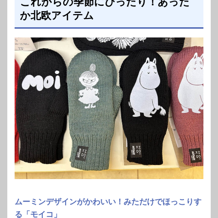
これからの季節にぴったり！あった
か北欧アイテム
ムーミンデザインがかわいい！みただけでほっこりす
る「モイコ」