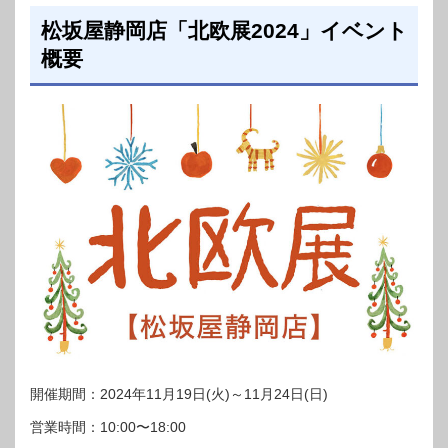
松坂屋静岡店「北欧展2024」イベント
概要
開催期間：2024年11月19日(火)～11月24日(日)
営業時間：10:00〜18:00