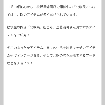
11月19日(火)から、松坂屋静岡店で開催中の「北欧展2024」
では、北欧のアイテムが多く出品されています。
松坂屋静岡店「北欧展」担当者、遠藤清可さんおすすめアイ
テムをご紹介！
冬用のあったかアイテム、日々の生活を彩るキッチンアイテ
ムやヴィンテージ食器、そして北欧の味を堪能できるフード
などをチョイス！