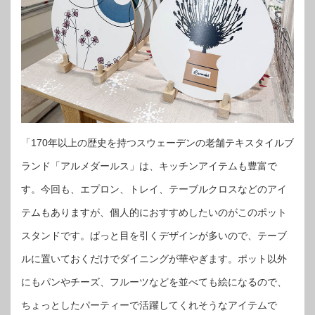
「170年以上の歴史を持つスウェーデンの老舗テキスタイルブ
ランド「アルメダールス」は、キッチンアイテムも豊富で
す。今回も、エプロン、トレイ、テーブルクロスなどのアイ
テムもありますが、個人的におすすめしたいのがこのポット
スタンドです。ぱっと目を引くデザインが多いので、テーブ
ルに置いておくだけでダイニングが華やぎます。ポット以外
にもパンやチーズ、フルーツなどを並べても絵になるので、
ちょっとしたパーティーで活躍してくれそうなアイテムで