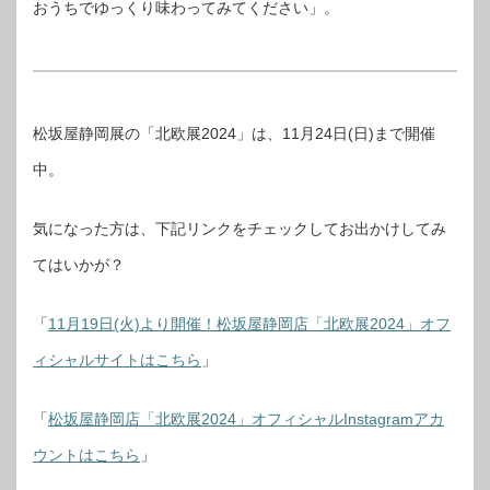
おうちでゆっくり味わってみてください」。
松坂屋静岡展の「北欧展2024」は、11月24日(日)まで開催
中。
気になった方は、下記リンクをチェックしてお出かけしてみ
てはいかが？
「
11月19日(火)より開催！松坂屋静岡店「北欧展2024」オフ
ィシャルサイトはこちら
」
「
松坂屋静岡店「北欧展2024」オフィシャルInstagramアカ
ウントはこちら
」