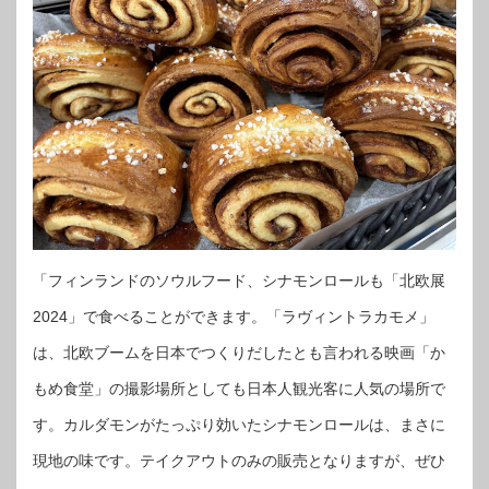
「フィンランドのソウルフード、シナモンロールも「北欧展
2024」で食べることができます。「ラヴィントラカモメ」
は、北欧ブームを日本でつくりだしたとも言われる映画「か
もめ食堂」の撮影場所としても日本人観光客に人気の場所で
す。カルダモンがたっぷり効いたシナモンロールは、まさに
現地の味です。テイクアウトのみの販売となりますが、ぜひ