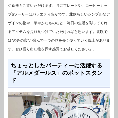
ジ食器もご覧いただけます。特にプレートや、コーヒーカッ
プ&ソーサーはバラエティ豊かです。北欧らしいシンプルなデ
ザインの物や、華やかなものなど、毎日の生活を彩ってくれ
るアイテムを是非見つけていただければと思います。北欧で
は"のみの市"が盛んで一つの物を長く使っていく風土がありま
す。ぜひ掘り出し物を探す感覚でお越しください」。
ちょっとしたパーティーに活躍する
「アルメダールス」のポットスタン
ド