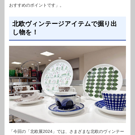
おすすめのポイントです」。
北欧ヴィンテージアイテムで掘り出
し物を！
「今回の「北欧展2024」では、さまざまな北欧のヴィンテー