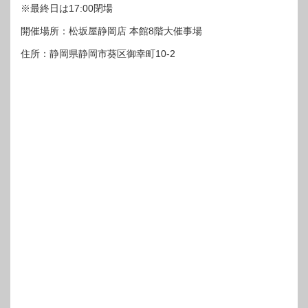
※最終日は17:00閉場
開催場所：松坂屋静岡店 本館8階大催事場
住所：静岡県静岡市葵区御幸町10-2