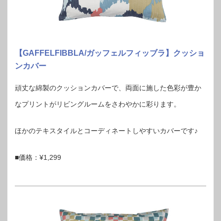
【GAFFELFIBBLA/ガッフェルフィッブラ】クッショ
ンカバー
頑丈な綿製のクッションカバーで、両面に施した色彩が豊か
なプリントがリビングルームをさわやかに彩ります。
ほかのテキスタイルとコーディネートしやすいカバーです♪
■価格：¥1,299