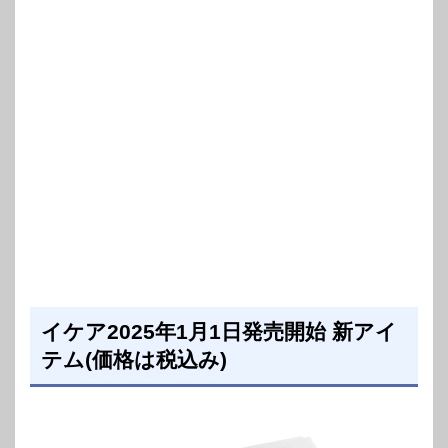
イケア2025年1月1日発売開始 新アイ
テム(価格は税込み)