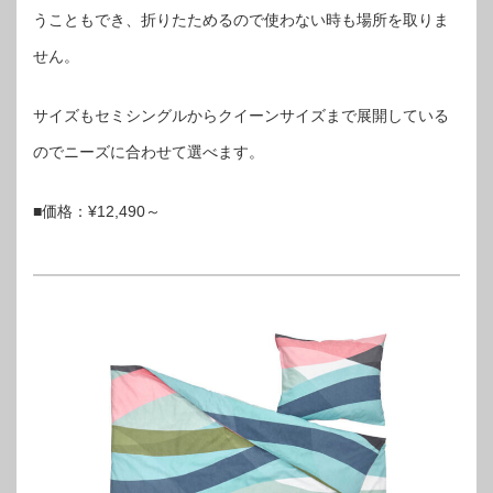
うこともでき、折りたためるので使わない時も場所を取りま
せん。
サイズもセミシングルからクイーンサイズまで展開している
のでニーズに合わせて選べます。
■価格：¥12,490～