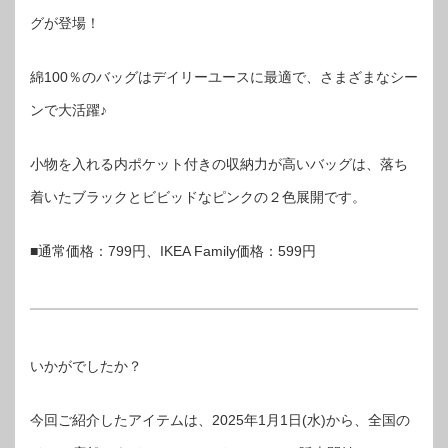
グが登場！
綿100％のバッグはデイリーユースに最適で、さまざまなシー
ンで大活躍♪
小物を入れる内ポケット付きの収納力が高いバッグは、落ち
着いたブラックとビビッドなピンクの２色展開です。
■通常価格：799円、IKEA Family価格：599円
いかがでしたか？
今回ご紹介したアイテムは、2025年1月1日(水)から、全国の