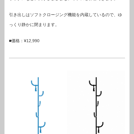
引き出しはソフトクロージング機能を内蔵しているので、ゆ
っくり静かに閉まります。
■価格：¥12,990