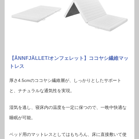
【ÅNNFJÄLLET/オンフェレット】ココヤシ繊維マッ
トレス
厚さ4.5cmのココヤシ繊維層が、しっかりとしたサポート
と、ナチュラルな通気性を実現。
湿気を逃し、寝床内の温度を一定に保つので、一晩中快適な
睡眠が可能。
ベッド用のマットレスとしてはもちろん、床に直接敷いて使