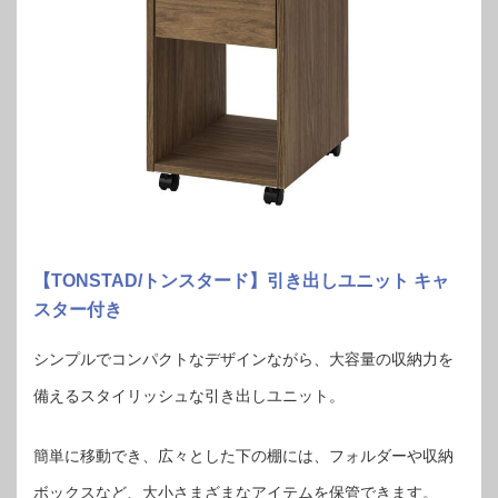
【TONSTAD/トンスタード】引き出しユニット キャ
スター付き
シンプルでコンパクトなデザインながら、大容量の収納力を
備えるスタイリッシュな引き出しユニット。
簡単に移動でき、広々とした下の棚には、フォルダーや収納
ボックスなど、大小さまざまなアイテムを保管できます。