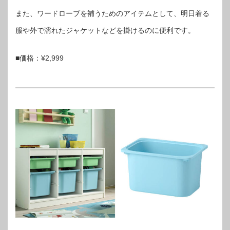
また、ワードローブを補うためのアイテムとして、明日着る
服や外で濡れたジャケットなどを掛けるのに便利です。
■価格：¥2,999