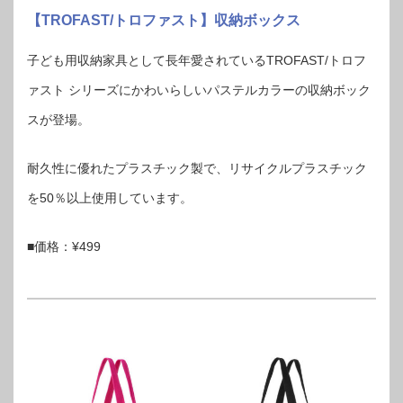
【TROFAST/トロファスト】収納ボックス
子ども用収納家具として長年愛されているTROFAST/トロフ
ァスト シリーズにかわいらしいパステルカラーの収納ボック
スが登場。
耐久性に優れたプラスチック製で、リサイクルプラスチック
を50％以上使用しています。
■価格：¥499