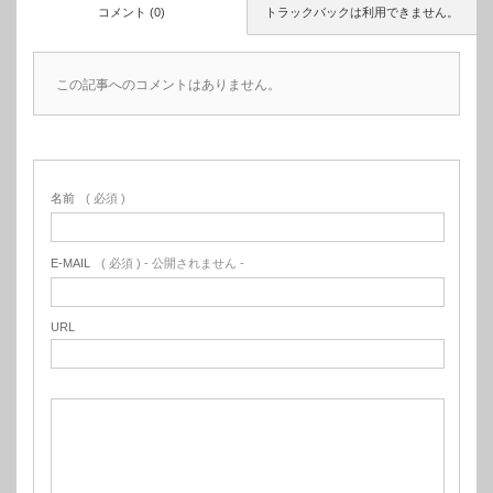
コメント (0)
トラックバックは利用できません。
この記事へのコメントはありません。
名前
( 必須 )
E-MAIL
( 必須 ) - 公開されません -
URL