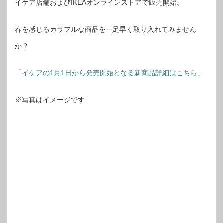
イケア店舗およびIKEAオンラインストアで販売開始。
春を感じるカラフルな商品を一足早く取り入れてみません
か？
「
イケアの1月1日から発売開始となる新商品詳細はこちら
」
※写真はイメージです