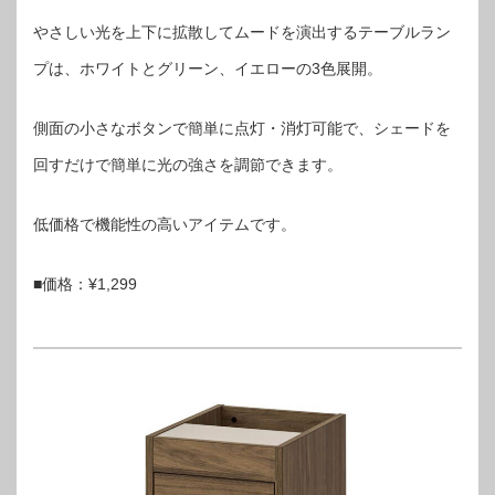
やさしい光を上下に拡散してムードを演出するテーブルラン
プは、ホワイトとグリーン、イエローの3色展開。
側面の小さなボタンで簡単に点灯・消灯可能で、シェードを
回すだけで簡単に光の強さを調節できます。
低価格で機能性の高いアイテムです。
■価格：¥1,299