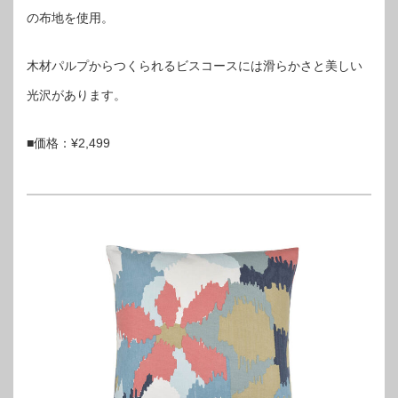
の布地を使用。
木材パルプからつくられるビスコースには滑らかさと美しい
光沢があります。
■価格：¥2,499