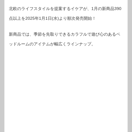
北欧のライフスタイルを提案するイケアが、1月の新商品390
点以上を2025年1月1日(水)より順次発売開始！
新商品では、季節を先取りできるカラフルで遊び心のあるベ
ッドルームのアイテムが幅広くラインナップ。