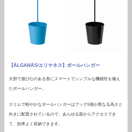
【ÄLGANÄS/エリヤネス】ポールハンガー
大胆で遊び心のある形にスマートでシンプルな機能性を備え
たポールハンガー。
スリムで軽やかなポールハンガーはフック5個が異なる高さと
向きに配置されているので、あらゆる面からアクセスでき
て、効率よく収納できます。