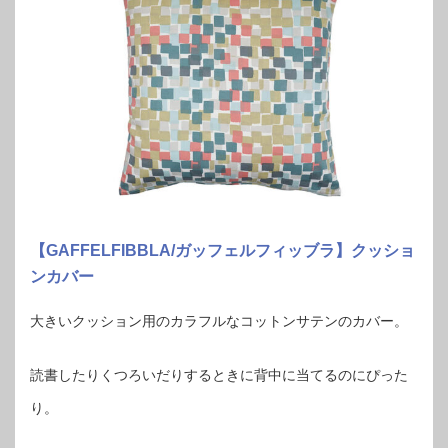
【GAFFELFIBBLA/ガッフェルフィッブラ】クッショ
ンカバー
大きいクッション用のカラフルなコットンサテンのカバー。
読書したりくつろいだりするときに背中に当てるのにぴった
り。