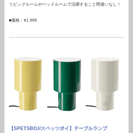
リビングルームやベッドルームで活躍すること間違いなし！
■価格：¥1,999
【SPETSBOJ/スペッツボイ】テーブルランプ