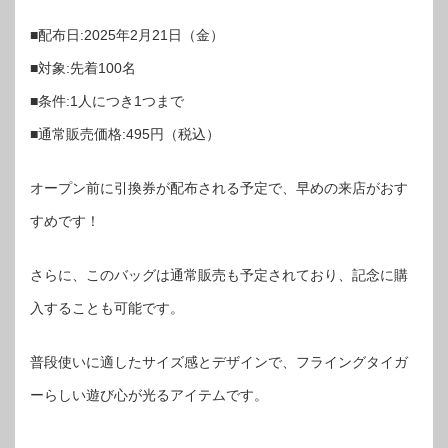
■配布日:2025年2月21日（金）
■対象:先着100名
■条件:1人につき1つまで
■通常販売価格:495円（税込）
オープン前に引換券が配布される予定で、早めの来店がおす
すめです！
さらに、このバッグは通常販売も予定されており、記念に購
入することも可能です。
普段使いに適したサイズ感とデザインで、フライングタイガ
ーらしい遊び心が光るアイテムです。