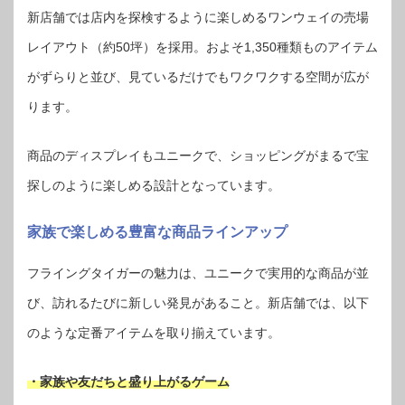
新店舗では店内を探検するように楽しめるワンウェイの売場
レイアウト（約50坪）を採用。およそ1,350種類ものアイテム
がずらりと並び、見ているだけでもワクワクする空間が広が
ります。
商品のディスプレイもユニークで、ショッピングがまるで宝
探しのように楽しめる設計となっています。
家族で楽しめる豊富な商品ラインアップ
フライングタイガーの魅力は、ユニークで実用的な商品が並
び、訪れるたびに新しい発見があること。新店舗では、以下
のような定番アイテムを取り揃えています。
・家族や友だちと盛り上がるゲーム