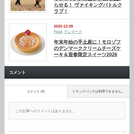
らせる！ ヴァイキングバトルク
ラブ！
2025-12-29
Food
,
デンマーク
年末年始の手土産に！モロゾフ
のデンマーククリームチーズケ
ーキ＆迎春限定スイーツ2026
コメント
コメント (0)
トラックバックは利用できません。
この記事へのコメントはありません。