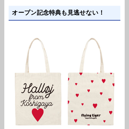
オープン記念特典も見逃せない！