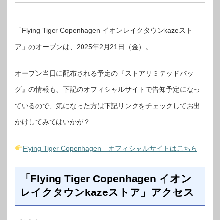
「Flying Tiger Copenhagen イオンレイクタウンkazeスト
ア」のオープンは、2025年2月21日（金）。
オープン当日に配布される予定の『ストアリミテッドバッ
グ』の情報も、下記のオフィシャルサイトで告知予定になっ
ているので、気になった方は下記リンクをチェックしてお出
かけしてみてはいかが？
Flying Tiger Copenhagen」オフィシャルサイトはこちら
「Flying Tiger Copenhagen イオン
レイクタウンkazeストア」アクセス