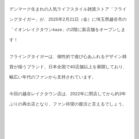
デンマーク生まれの人気ライフスタイル雑貨ストア「フライ
ングタイガー」が、2025年2月21日（金）に埼玉県越谷市の
「イオンレイクタウンkaze」の2階に新店舗をオープンしま
す！
フライングタイガーは、個性的で遊び心あふれるデザイン雑
貨が揃うブランド。日本全国で40店舗以上を展開しており、
幅広い年代のファンから支持されています。
今回の越谷レイクタウン店は、2022年に閉店してから約3年
ぶりの再出店となり、ファン待望の復活と言えるでしょう。