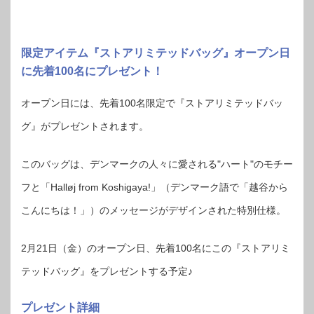
限定アイテム『ストアリミテッドバッグ』オープン日
に先着100名にプレゼント！
オープン日には、先着100名限定で『ストアリミテッドバッ
グ』がプレゼントされます。
このバッグは、デンマークの人々に愛される"ハート"のモチー
フと「Halløj from Koshigaya!」（デンマーク語で「越谷から
こんにちは！」）のメッセージがデザインされた特別仕様。
2月21日（金）のオープン日、先着100名にこの『ストアリミ
テッドバッグ』をプレゼントする予定♪
プレゼント詳細