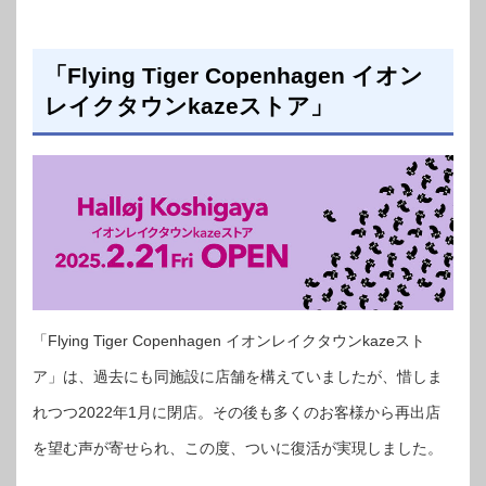
「Flying Tiger Copenhagen イオン
レイクタウンkazeストア」
「Flying Tiger Copenhagen イオンレイクタウンkazeスト
ア」は、過去にも同施設に店舗を構えていましたが、惜しま
れつつ2022年1月に閉店。その後も多くのお客様から再出店
を望む声が寄せられ、この度、ついに復活が実現しました。