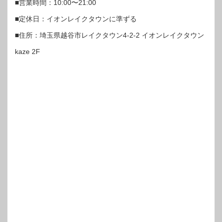
■営業時間：10:00〜21:00
■定休日：イオンレイクタウンに準ずる
■住所：埼玉県越谷市レイクタウン4-2-2 イオンレイクタウン
kaze 2F