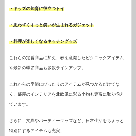
・キッズの知育に役立つトイ
・思わずくすっと笑いが生まれるガジェット
・料理が楽しくなるキッチングッズ
これらの定番商品に加え、春を意識したピクニックアイテム
や最新の季節商品も多数ラインアップ。
これからの季節にぴったりのアイテムが見つかるだけでな
く、部屋のインテリアを北欧風に彩る小物も豊富に取り揃え
ています。
さらに、文具やパーティーグッズなど、日常生活をちょっと
特別にするアイテムも充実。